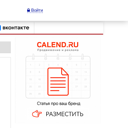
Войти