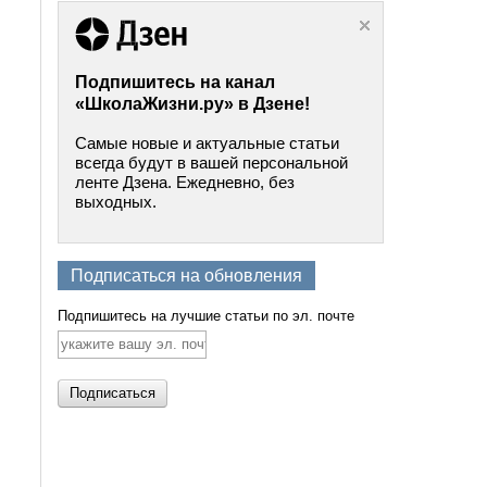
Подпишитесь на канал
«ШколаЖизни.ру» в Дзене!
Самые новые и актуальные статьи
всегда будут в вашей персональной
ленте Дзена. Ежедневно, без
выходных.
Подписаться на обновления
Подпишитесь на лучшие статьи по эл. почте