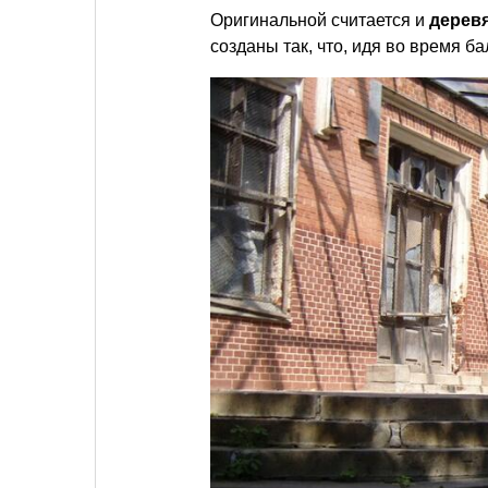
Оригинальной считается и
дерев
созданы так, что, идя во время б