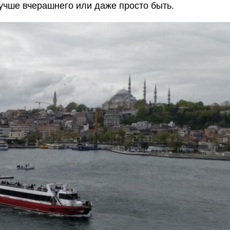
учше вчерашнего или даже просто быть.