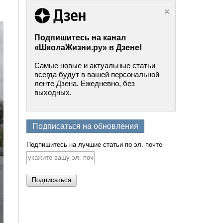
Подпишитесь на канал
«ШколаЖизни.ру» в Дзене!
Самые новые и актуальные статьи
всегда будут в вашей персональной
ленте Дзена. Ежедневно, без
выходных.
Подписаться на обновления
Подпишитесь на лучшие статьи по эл. почте