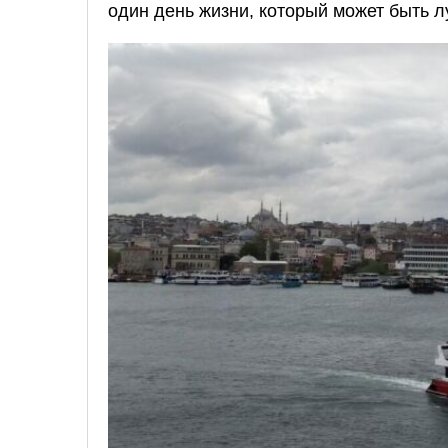
один день жизни, который может быть л