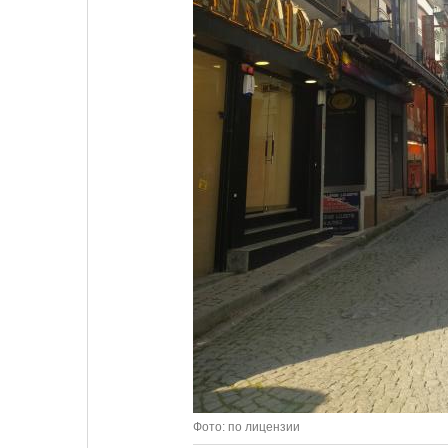
Фото: по лицензии