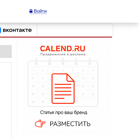
Войти