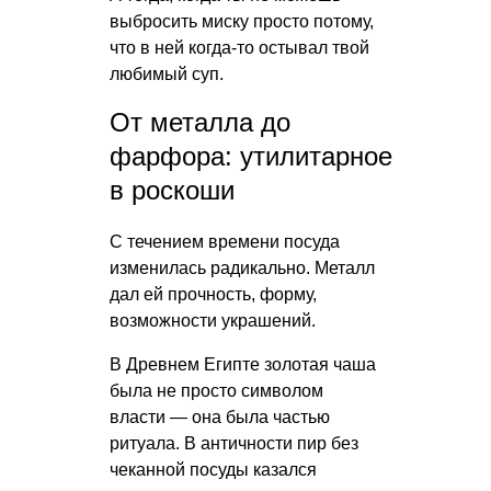
выбросить миску просто потому,
что в ней когда-то остывал твой
любимый суп.
От металла до
фарфора: утилитарное
в роскоши
С течением времени посуда
изменилась радикально. Металл
дал ей прочность, форму,
возможности украшений.
В Древнем Египте золотая чаша
была не просто символом
власти — она была частью
ритуала. В античности пир без
чеканной посуды казался