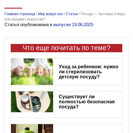
Главная страница
/
Мир вокруг нас
/
Статьи
/
Посуда — бытовая утварь
или предмет искусства?
Статья опубликована в
выпуске 19.06.2025
Что еще почитать по теме?
Уход за ребенком: нужно
ли стерилизовать
детскую посуду?
Существует ли
полностью безопасная
посуда?