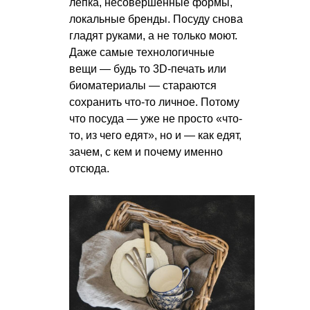
лепка, несовершенные формы,
локальные бренды. Посуду снова
гладят руками, а не только моют.
Даже самые технологичные
вещи — будь то 3D-печать или
биоматериалы — стараются
сохранить что-то личное. Потому
что посуда — уже не просто «что-
то, из чего едят», но и — как едят,
зачем, с кем и почему именно
отсюда.