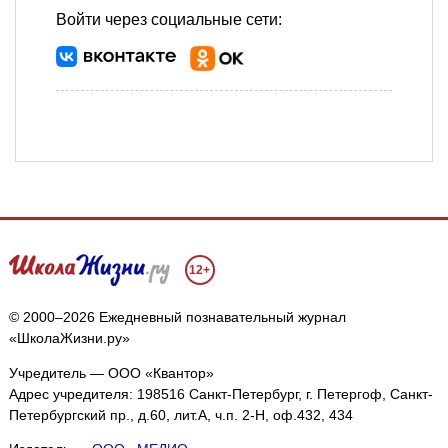
Войти через социальные сети:
12+
© 2000–2026 Ежедневный познавательный журнал
«ШколаЖизни.ру»
Учредитель — ООО «Квантор»
Адрес учредителя: 198516 Санкт-Петербург, г. Петергоф, Санкт-
Петербургский пр., д.60, лит.А, ч.п. 2-Н, оф.432, 434