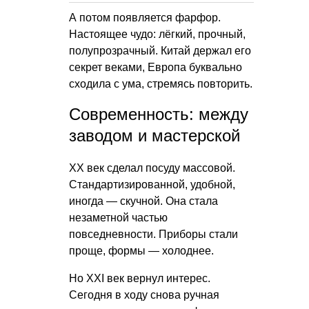
А потом появляется фарфор.
Настоящее чудо: лёгкий, прочный,
полупрозрачный. Китай держал его
секрет веками, Европа буквально
сходила с ума, стремясь повторить.
Современность: между
заводом и мастерской
XX век сделал посуду массовой.
Стандартизированной, удобной,
иногда — скучной. Она стала
незаметной частью
повседневности. Приборы стали
проще, формы — холоднее.
Но XXI век вернул интерес.
Сегодня в ходу снова ручная