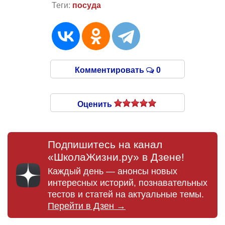
Теги:
посуда
Комментировать
0
Оценить
Подпишитесь на канал
«ШколаЖизни.ру» в Дзене!
Каждый день — анонсы новых
интересных историй, познавательных
тестов и статей на актуальные темы.
Перейти в Дзен →