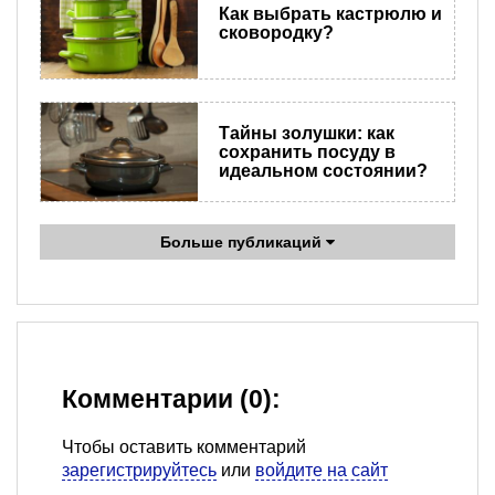
Как выбрать кастрюлю и
сковородку?
Тайны золушки: как
сохранить посуду в
идеальном состоянии?
Больше публикаций
Комментарии (0):
Чтобы оставить комментарий
зарегистрируйтесь
или
войдите на сайт