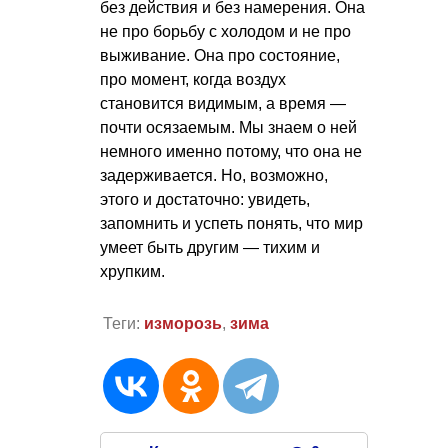
без действия и без намерения. Она
не про борьбу с холодом и не про
выживание. Она про состояние,
про момент, когда воздух
становится видимым, а время —
почти осязаемым. Мы знаем о ней
немного именно потому, что она не
задерживается. Но, возможно,
этого и достаточно: увидеть,
запомнить и успеть понять, что мир
умеет быть другим — тихим и
хрупким.
Теги:
изморозь
,
зима