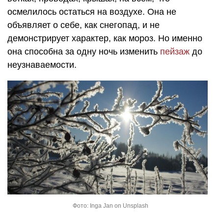
осмелилось остаться на воздухе. Она не
объявляет о себе, как снегопад, и не
демонстрирует характер, как мороз. Но именно
она способна за одну ночь изменить
пейзаж
до
неузнаваемости.
Фото: Inga Jan on Unsplash