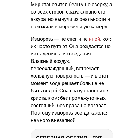
Мир становится белым не сверху, а
со всех сторон сразу, словно его
аккуратно вынули из реальности и
положили в морозильную камеру.
Изморозь — не снег и не
иней
, хотя
их часто путают. Она рождается не
из падения, а из оседания.
Влажный воздух,
переохлаждённый, встречает
холодную поверхность — и в этот
момент вода решает больше не
быть водой. Она сразу становится
кристаллом: без промежуточных
состояний, без права на возврат.
Поэтому изморозь всегда кажется
немного внезапной.