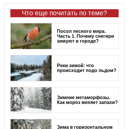
Что еще почитать по теме?
Посол лесного мира.
Часть 1. Почему снегири
зимуют в городе?
Реки зимой: что
происходит подо льдом?
Зимние метаморфозы.
Как мороз меняет запахи?
Зима в горизонтальном