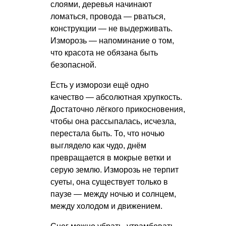
слоями, деревья начинают
ломаться, провода — рваться,
конструкции — не выдерживать.
Изморозь — напоминание о том,
что красота не обязана быть
безопасной.
Есть у изморози ещё одно
качество — абсолютная хрупкость.
Достаточно лёгкого прикосновения,
чтобы она рассыпалась, исчезла,
перестала быть. То, что ночью
выглядело как чудо, днём
превращается в мокрые ветки и
серую землю. Изморозь не терпит
суеты, она существует только в
паузе — между ночью и солнцем,
между холодом и движением.