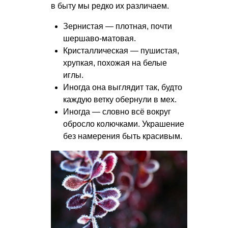
в быту мы редко их различаем.
Зернистая — плотная, почти
шершаво-матовая.
Кристаллическая — пушистая,
хрупкая, похожая на белые
иглы.
Иногда она выглядит так, будто
каждую ветку обернули в мех.
Иногда — словно всё вокруг
обросло колючками. Украшение
без намерения быть красивым.