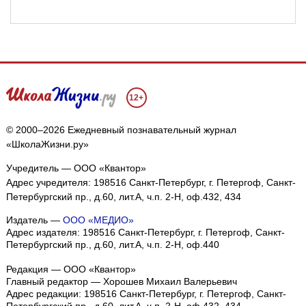
12+
© 2000–2026 Ежедневный познавательный журнал
«ШколаЖизни.ру»
Учредитель — ООО «Квантор»
Адрес учредителя: 198516 Санкт-Петербург, г. Петергоф, Санкт-
Петербургский пр., д.60, лит.А, ч.п. 2-Н, оф.432, 434
Издатель —
ООО «МЕДИО»
Адрес издателя: 198516 Санкт-Петербург, г. Петергоф, Санкт-
Петербургский пр., д.60, лит.А, ч.п. 2-Н, оф.440
Редакция — ООО «Квантор»
Главный редактор — Хорошев Михаил Валерьевич
Адрес редакции:
198516
Санкт-Петербург, г. Петергоф
,
Санкт-
Петербургский пр., д.60, лит.А, ч.п. 2-Н, оф.432, 434