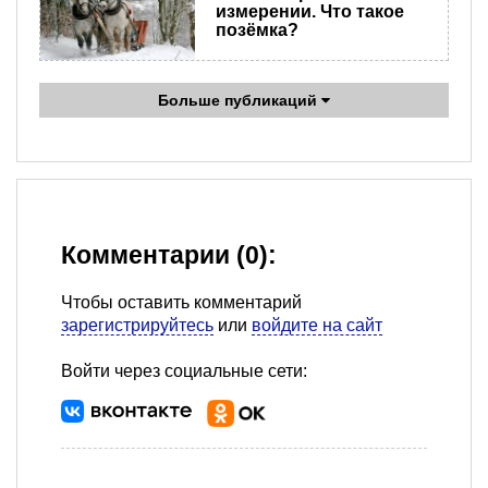
измерении. Что такое
позёмка?
Больше публикаций
Комментарии (0):
Чтобы оставить комментарий
зарегистрируйтесь
или
войдите на сайт
Войти через социальные сети: