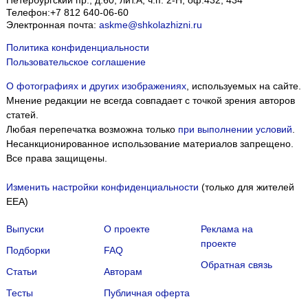
Телефон:
+7 812 640-06-60
Электронная почта:
askme@shkolazhizni.ru
Политика конфиденциальности
Пользовательское соглашение
О фотографиях и других изображениях
, используемых на сайте.
Мнение редакции не всегда совпадает с точкой зрения авторов
статей.
Любая перепечатка возможна только
при выполнении условий
.
Несанкционированное использование материалов запрещено.
Все права защищены.
Изменить настройки конфиденциальности
(только для жителей
EEA)
Выпуски
О проекте
Реклама на
проекте
Подборки
FAQ
Обратная связь
Статьи
Авторам
Тесты
Публичная оферта