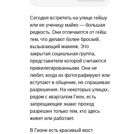
Сегодня встретить на улице гейшу
или ее ученицу майко — большая
редкость. Они отличаются от гейш
тем, что делают более броский,
вызывающий макияж. Это
закрытая социальная группа,
представители которой считаются
привилегированными. Они не
любят, когда их фотографируют или
вступают в общение, не спрашивая
разрешения. На некоторых улицах,
рядом с кварталом Гион, есть
запрещающие знаки: проход
разрешен только тем, кто здесь
живет или работает.
В Гионе есть красивый мост