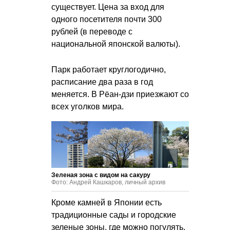
существует. Цена за вход для
одного посетителя почти 300
рублей (в переводе с
национальной японской валюты).
Парк работает круглогодично,
расписание два раза в год
меняется. В Рёан-дзи приезжают со
всех уголков мира.
Зеленая зона с видом на сакуру
Фото: Андрей Кашкаров, личный архив
Кроме камней в Японии есть
традиционные сады и городские
зеленые зоны, где можно погулять,