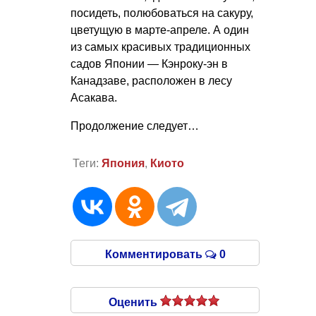
посидеть, полюбоваться на сакуру,
цветущую в марте-апреле. А один
из самых красивых традиционных
садов Японии — Кэнроку-эн в
Канадзаве, расположен в лесу
Асакава.
Продолжение следует…
Теги:
Япония
,
Киото
Комментировать
0
Оценить