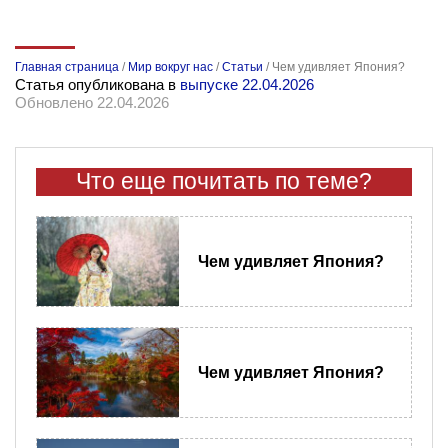
Главная страница
/
Мир вокруг нас
/
Статьи
/
Чем удивляет Япония?
Статья опубликована в
выпуске 22.04.2026
Обновлено 22.04.2026
Что еще почитать по теме?
Чем удивляет Япония?
Чем удивляет Япония?