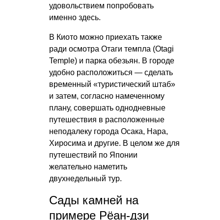
удовольствием попробовать
именно здесь.
В Киото можно приехать также
ради осмотра Отаги темпла (Otagi
Temple) и парка обезьян. В городе
удобно расположиться — сделать
временный «туристический штаб»
и затем, согласно намеченному
плану, совершать однодневные
путешествия в расположенные
неподалеку города Осака, Нара,
Хиросима и другие. В целом же для
путешествий по Японии
желательно наметить
двухнедельный тур.
Сады камней на
примере Рёан-дзи