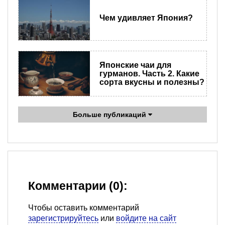
Чем удивляет Япония?
Японские чаи для
гурманов. Часть 2. Какие
сорта вкусны и полезны?
Больше публикаций
Комментарии (0):
Чтобы оставить комментарий
зарегистрируйтесь
или
войдите на сайт