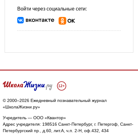
Войти через социальные сети:
12+
© 2000–2026 Ежедневный познавательный журнал
«ШколаЖизни.ру»
Учредитель — ООО «Квантор»
Адрес учредителя: 198516 Санкт-Петербург, г. Петергоф, Санкт-
Петербургский пр., д.60, лит.А, ч.п. 2-Н, оф.432, 434