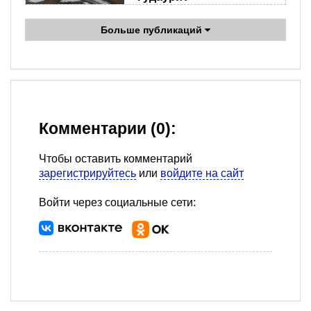
Больше публикаций
Комментарии (0):
Чтобы оставить комментарий
зарегистрируйтесь
или
войдите на сайт
Войти через социальные сети: