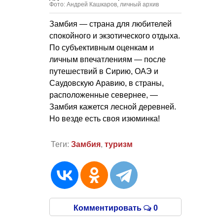
Фото: Андрей Кашкаров, личный архив
Замбия — страна для любителей
спокойного и экзотического отдыха.
По субъективным оценкам и
личным впечатлениям — после
путешествий в Сирию, ОАЭ и
Саудовскую Аравию, в страны,
расположенные севернее, —
Замбия кажется лесной деревней.
Но везде есть своя изюминка!
Теги:
Замбия
,
туризм
Комментировать
0