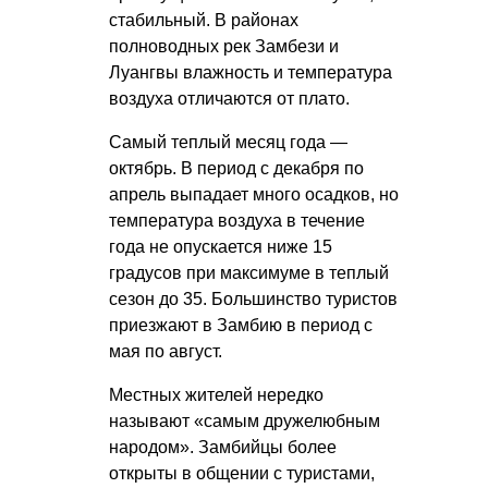
стабильный. В районах
полноводных рек Замбези и
Луангвы влажность и температура
воздуха отличаются от плато.
Самый теплый месяц года —
октябрь. В период с декабря по
апрель выпадает много осадков, но
температура воздуха в течение
года не опускается ниже 15
градусов при максимуме в теплый
сезон до 35. Большинство туристов
приезжают в Замбию в период с
мая по август.
Местных жителей нередко
называют «самым дружелюбным
народом». Замбийцы более
открыты в общении с туристами,