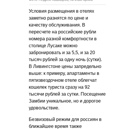
Условия размещения в отелях
заметно разнятся по цене и
качеству обслуживания. В
пересчете на российские рубли
номера разной комфортности в
столице Лусаке можно
забронировать и за 5,5, и за 20
тысяч рублей за одну ночь (сутки).
В Ливингстоне цены запредельно
выше: к примеру, апартаменты в
пятизвездочном отеле облегчат
кошелек туриста сразу на 92
тысячи рублей за сутки. Посещение
Замбии уникальное, но и дорогое
удовольствие.
Безвизовый режим для россиян в
ближайшее время также