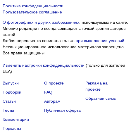
Политика конфиденциальности
Пользовательское соглашение
О фотографиях и других изображениях
, используемых на сайте.
Мнение редакции не всегда совпадает с точкой зрения авторов
статей.
Любая перепечатка возможна только
при выполнении условий
.
Несанкционированное использование материалов запрещено.
Все права защищены.
Изменить настройки конфиденциальности
(только для жителей
EEA)
Выпуски
О проекте
Реклама на
проекте
Подборки
FAQ
Обратная связь
Статьи
Авторам
Тесты
Публичная оферта
Комментарии
Подкасты