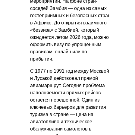
мероприятий. На фоне стран-
соседей Замбия — одна из самых
гостеприимных и безопасных стран
в Африке. До открытия взаимного
«безвиза» с Замбией, который
ожидается летом 2026 года, можно
оформить визу по упрощенным
правилам: онлайн или по
прибытии.
С 1977 по 1991 год между Москвой
и Лусакой действовал прямой
авиамаршрут. Сегодня проблема
наполняемости прямых рейсов
остается нерешенной. Один из
ключевых барьеров для развития
туризма в стране — цена на
авиатопливо и техническое
обслуживании самолетов в