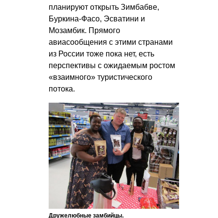
планируют открыть Зимбабве,
Буркина-Фасо, Эсватини и
Мозамбик. Прямого
авиасообщения с этими странами
из России тоже пока нет, есть
перспективы с ожидаемым ростом
«взаимного» туристического
потока.
Дружелюбные замбийцы.