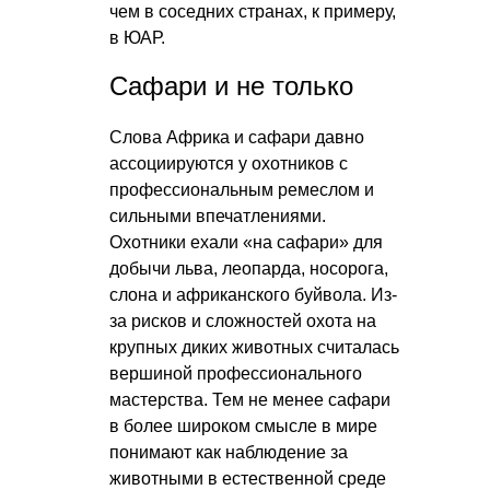
чем в соседних странах, к примеру,
в ЮАР.
Сафари и не только
Слова Африка и сафари давно
ассоциируются у охотников с
профессиональным ремеслом и
сильными впечатлениями.
Охотники ехали «на сафари» для
добычи льва, леопарда, носорога,
слона и африканского буйвола. Из-
за рисков и сложностей охота на
крупных диких животных считалась
вершиной профессионального
мастерства. Тем не менее сафари
в более широком смысле в мире
понимают как наблюдение за
животными в естественной среде