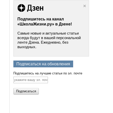
Подпишитесь на канал
«ШколаЖизни.ру» в Дзене!
Самые новые и актуальные статьи
всегда будут в вашей персональной
ленте Дзена. Ежедневно, без
выходных.
Подписаться на обновления
Подпишитесь на лучшие статьи по эл. почте