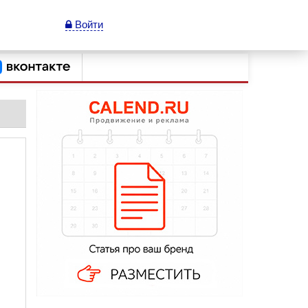
Войти