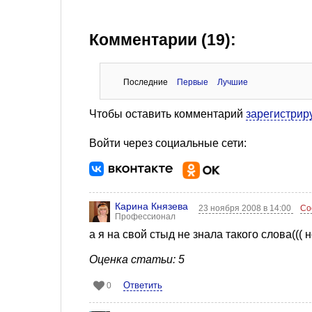
Комментарии (19):
Последние
Первые
Лучшие
Чтобы оставить комментарий
зарегистрир
Войти через социальные сети:
Карина Князева
23 ноября 2008 в 14:00
Со
Профессионал
а я на свой стыд не знала такого слова((( 
Оценка статьи: 5
Ответить
0