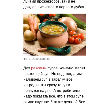
лучами прожекторов, так и не
дождавшись своего первого дубля.
Фото: Depositphotos
Для
рекламы
супов, конечно, варят
настоящий суп. Но ведь когда мы
наливаем суп в тарелку, все
ингредиенты сразу тонут и
прячутся на дне. А потребителю
надо показать все, что в этом супе
самое вкусное. Что же делать? Все