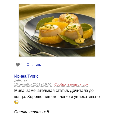
Ответить
0
Ирина Турис
Дебютант
13 сентября 2009 в 10:40
Сообщить модератору
Мила, замечательная статья. Дочитала до
конца. Хорошо пишете, легко и увлекательно
Оценка статьи: 5