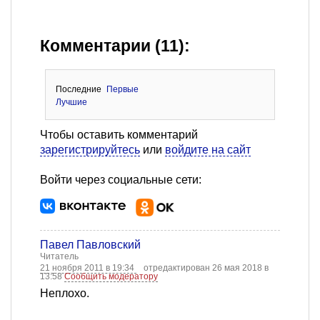
Комментарии (11):
Последние
Первые
Лучшие
Чтобы оставить комментарий
зарегистрируйтесь
или
войдите на сайт
Войти через социальные сети:
Павел Павловский
Читатель
21 ноября 2011 в 19:34
отредактирован 26 мая 2018 в
13:58
Сообщить модератору
Неплохо.