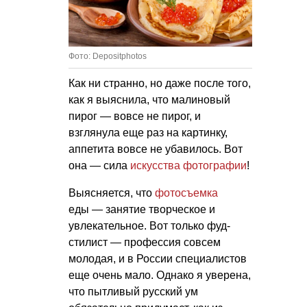
Фото: Depositphotos
Как ни странно, но даже после того,
как я выяснила, что малиновый
пирог — вовсе не пирог, и
взглянула еще раз на картинку,
аппетита вовсе не убавилось. Вот
она — сила
искусства фотографии
!
Выясняется, что
фотосъемка
еды — занятие творческое и
увлекательное. Вот только фуд-
стилист — профессия совсем
молодая, и в России специалистов
еще очень мало. Однако я уверена,
что пытливый русский ум