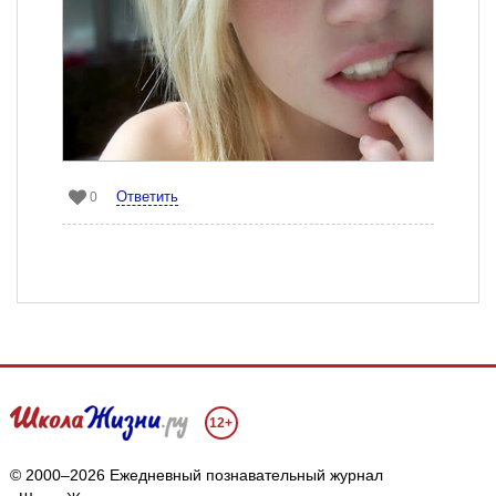
Ответить
0
12+
© 2000–2026 Ежедневный познавательный журнал