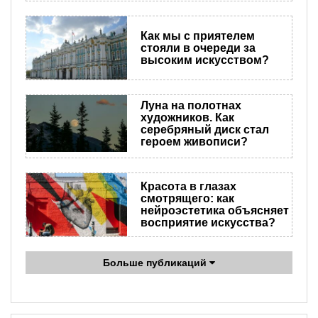
Как мы с приятелем
стояли в очереди за
высоким искусством?
Луна на полотнах
художников. Как
серебряный диск стал
героем живописи?
Красота в глазах
смотрящего: как
нейроэстетика объясняет
восприятие искусства?
Больше публикаций