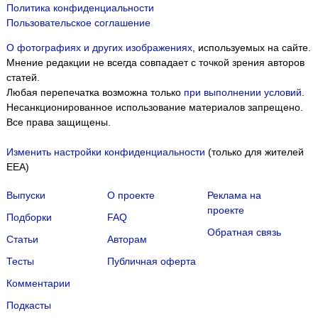
Политика конфиденциальности
Пользовательское соглашение
О фотографиях и других изображениях
, используемых на сайте.
Мнение редакции не всегда совпадает с точкой зрения авторов
статей.
Любая перепечатка возможна только
при выполнении условий
.
Несанкционированное использование материалов запрещено.
Все права защищены.
Изменить настройки конфиденциальности
(только для жителей
EEA)
Выпуски
О проекте
Реклама на
проекте
Подборки
FAQ
Обратная связь
Статьи
Авторам
Тесты
Публичная оферта
Комментарии
Подкасты