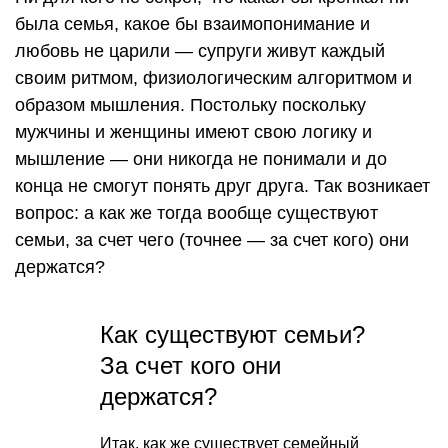
была семья, какое бы взаимопонимание и
любовь не царили — супруги живут каждый
своим ритмом, физиологическим алгоритмом и
образом мышления. Постольку поскольку
мужчины и женщины имеют свою логику и
мышление — они никогда не понимали и до
конца не смогут понять друг друга. Так возникает
вопрос: а как же тогда вообще существуют
семьи, за счет чего (точнее — за счет кого) они
держатся?
Как существуют семьи?
За счет кого они
держатся?
Итак, как же существует семейный