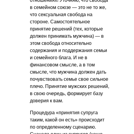
отношениях! Уточняю, что свобода
в семейном союзе — это не то же,
что сексуальная свобода на
стороне. Самостоятельное
принятие решений (тех, которые
должен принимать мужчина) — в
этом свобода относительно
содержания и поддержания семьи
и семейного блага. И не в
финансовом смысле, а в том
смысле, что мужчина должен дать
почувствовать семье свое сильное
плечо. Принятие мужских решений,
в свою очередь, формирует базу
доверия к вам.
Процедура «принятия супруга
таким, какой он есть» происходит
по определенному сценарию.