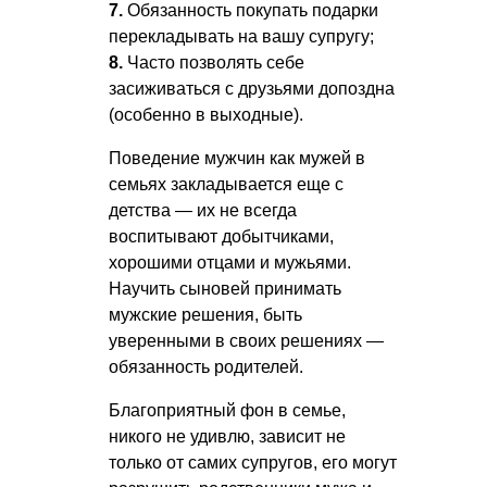
7.
Обязанность покупать подарки
перекладывать на вашу супругу;
8.
Часто позволять себе
засиживаться с друзьями допоздна
(особенно в выходные).
Поведение мужчин как мужей в
семьях закладывается еще с
детства — их не всегда
воспитывают добытчиками,
хорошими отцами и мужьями.
Научить сыновей принимать
мужские решения, быть
уверенными в своих решениях —
обязанность родителей.
Благоприятный фон в семье,
никого не удивлю, зависит не
только от самих супругов, его могут