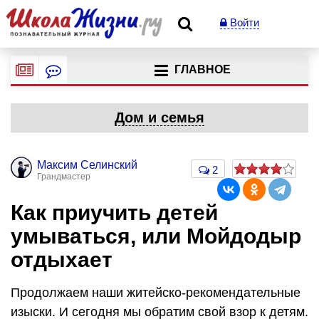
Войти
ГЛАВНОЕ
Дом и семья
Максим Селинский
2
Грандмастер
Как приучить детей
умываться, или Мойдодыр
отдыхает
Продолжаем наши житейско-рекомендательные
изыски. И сегодня мы обратим свой взор к детям.