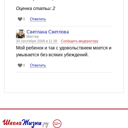
Оценка статьи: 2
Ответить
0
Светлана Светлова
Мастер
30 сентября 2006 в 11:38
Сообщить модератору
Мой ребенок и так с удовольствием моется и
умывается без всяких убеждений.
Ответить
0
12+