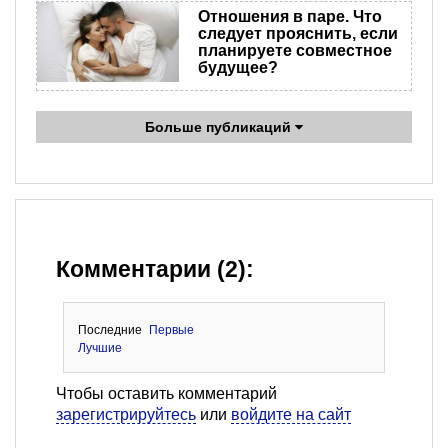
Отношения в паре. Что
следует прояснить, если
планируете совместное
будущее?
Больше публикаций
Комментарии (2):
Последние
Первые
Лучшие
Чтобы оставить комментарий
зарегистрируйтесь
или
войдите на сайт