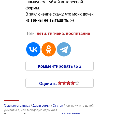
шампунем, губкой интересной
формы.
В заключение скажу, что моих дочек
из ванны не вытащить. :-)
Теги:
дети
,
гигиена
,
воспитание
Комментировать
2
Оценить
Главная страница
/
Дом и семья
/
Статьи
/
Как приучить детей
умываться, или Мойдодыр отдыхает