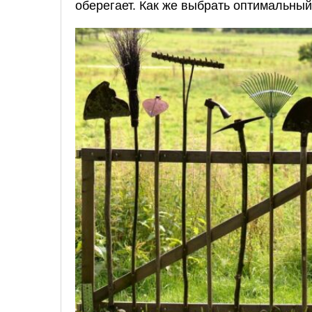
оберегает. Как же выбрать оптимальны