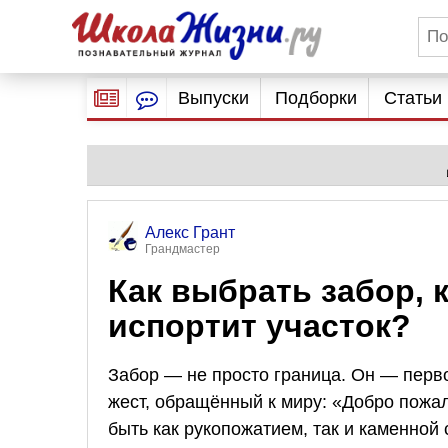
Выпуски
Подборки
Статьи
Алекс Грант
Грандмастер
Как выбрать забор, 
испортит участок?
Забор — не просто граница. Он — перво
жест, обращённый к миру: «Добро пожал
быть как рукопожатием, так и каменной 