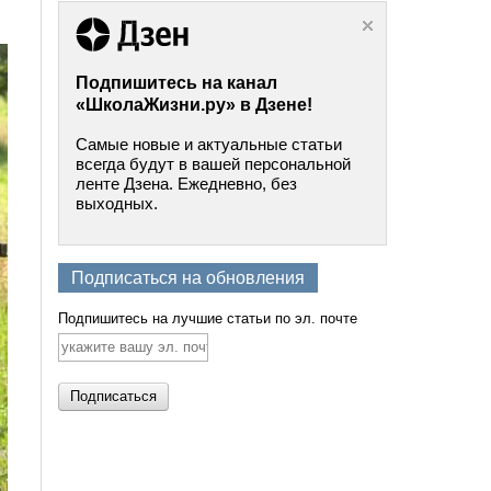
Подпишитесь на канал
«ШколаЖизни.ру» в Дзене!
Самые новые и актуальные статьи
всегда будут в вашей персональной
ленте Дзена. Ежедневно, без
выходных.
Подписаться на обновления
Подпишитесь на лучшие статьи по эл. почте