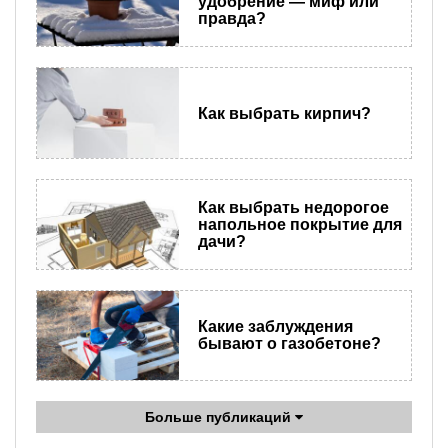
удобрение — миф или
правда?
Как выбрать кирпич?
Как выбрать недорогое
напольное покрытие для
дачи?
Какие заблуждения
бывают о газобетоне?
Больше публикаций