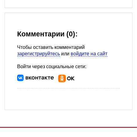
Комментарии (0):
Чтобы оставить комментарий
зарегистрируйтесь
или
войдите на сайт
Войти через социальные сети: