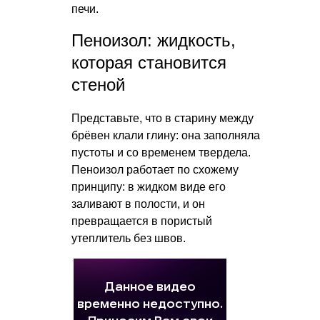
печи.
Пеноизол: жидкость,
которая становится
стеной
Представьте, что в старину между
брёвен клали глину: она заполняла
пустоты и со временем твердела.
Пеноизол работает по схожему
принципу: в жидком виде его
заливают в полости, и он
превращается в пористый
утеплитель без швов.