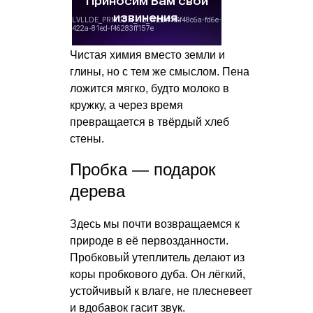
Чистая химия вместо земли и
глины, но с тем же смыслом. Пена
ложится мягко, будто молоко в
кружку, а через время
превращается в твёрдый хлеб
стены.
Пробка — подарок
дерева
Здесь мы почти возвращаемся к
природе в её первозданности.
Пробковый утеплитель делают из
коры пробкового дуба. Он лёгкий,
устойчивый к влаге, не плесневеет
и вдобавок гасит звук.