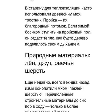
В старину для теплоизоляции часто
использовали древесину, мох,
тростник. Пробка — их
благородный потомок. Если зимой
босиком ступить на пробковый пол,
он отдаст тепло, как будто дерево
поделилось своим дыханием.
Природные материалы:
лён, джут, овечья
шерсть
Ещё недавно, всего век-два назад,
избы конопатили мхом, паклей,
шерстью. Перечисленные
строительные материалы до сих
пор в ходу — только в более