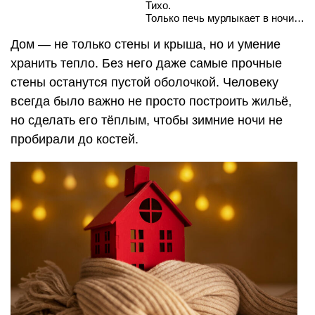
Тихо.
Только печь мурлыкает в ночи…
Дом — не только стены и крыша, но и умение
хранить тепло. Без него даже самые прочные
стены останутся пустой оболочкой. Человеку
всегда было важно не просто построить жильё,
но сделать его тёплым, чтобы зимние ночи не
пробирали до костей.