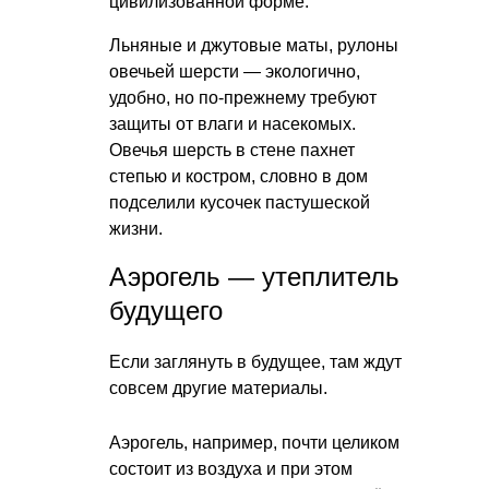
цивилизованной форме.
Льняные и джутовые маты, рулоны
овечьей шерсти — экологично,
удобно, но по-прежнему требуют
защиты от влаги и насекомых.
Овечья шерсть в стене пахнет
степью и костром, словно в дом
подселили кусочек пастушеской
жизни.
Аэрогель — утеплитель
будущего
Если заглянуть в будущее, там ждут
совсем другие материалы.
Аэрогель, например, почти целиком
состоит из воздуха и при этом