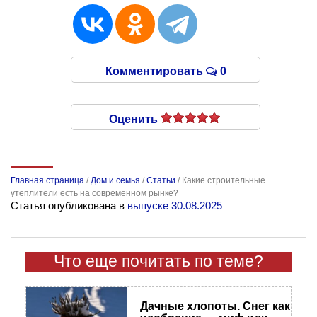
Комментировать
0
Оценить
Главная страница
/
Дом и семья
/
Статьи
/
Какие строительные
утеплители есть на современном рынке?
Статья опубликована в
выпуске 30.08.2025
Что еще почитать по теме?
Дачные хлопоты. Снег как