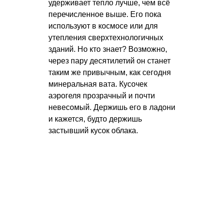
удерживает тепло лучше, чем всё
перечисленное выше. Его пока
используют в космосе или для
утепления сверхтехнологичных
зданий. Но кто знает? Возможно,
через пару десятилетий он станет
таким же привычным, как сегодня
минеральная вата. Кусочек
аэрогеля прозрачный и почти
невесомый. Держишь его в ладони
и кажется, будто держишь
застывший кусок облака.