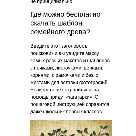
не принципиально.
Где можно бесплатно
скачать шаблон
семейного древа?
Введите этот заголовок в
поисковик и вы увидите массу
самых разных макетов и шаблонов
с почками, листочками, ветками,
корнями, с рамочками и без, с
местами для вставки фотографий.
Если фото не сохранились, на
помощь придут «аватарки». С
пошаговой инструкцией справится
даже школьник первых классов.