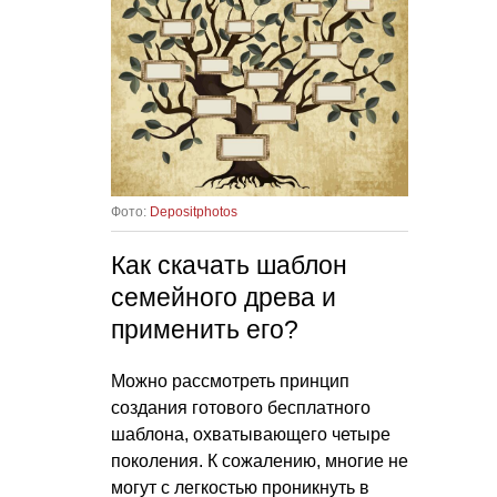
Фото:
Depositphotos
Как скачать шаблон
семейного древа и
применить его?
Можно рассмотреть принцип
создания готового бесплатного
шаблона, охватывающего четыре
поколения. К сожалению, многие не
могут с легкостью проникнуть в