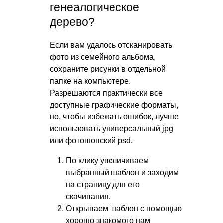
генеалогическое
дерево?
Если вам удалось отсканировать
фото из семейного альбома,
сохраните рисунки в отдельной
папке на компьютере.
Разрешаются практически все
доступные графические форматы,
но, чтобы избежать ошибок, лучше
использовать универсальный jpg
или фотошопский psd.
По клику увеличиваем
выбранный шаблон и заходим
на страницу для его
скачивания.
Открываем шаблон с помощью
хорошо знакомого нам