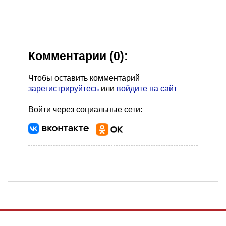
Комментарии (0):
Чтобы оставить комментарий
зарегистрируйтесь
или
войдите на сайт
Войти через социальные сети: