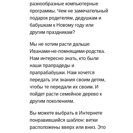
разнообразные компьютерные
программы. Чем не замечательный
подарок родителям, дедушкам и
бабушкам к Новому году или
другим праздникам?
Мы не хотим расти дальше
Иванами-не-помнящими-родства.
Нам интересно знать, кто были
наши прапрадеды и
прапрабабушки. Нам хочется
передать эти знания своим детям,
чтобы те передали их своим. И
пойдет расти семейное дерево к
другим поколениям.
Вы можете выбрать в Интернете
понравившийся шаблон: ветки
расположены вверх или вниз. Это