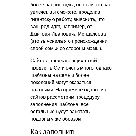
более ранние годы, но если это вас
увлечет, вы сможете, проделав
гигантскую работу, выяснить, что
ваш род идет, например, от
Дмитрия Ивановича Менделеева
(это выяснила я о происхождении
своей семьи со стороны мамы).
Сайтов, предлагающих такой
продукт, в Сети очень много, однако
шаблоны на семь и более
поколений могут оказаться
платными. На примере одного из
сайтов рассмотрим процедуру
заполнения шаблона, все
остальные будут работать
подобным же образом.
Как заполнить