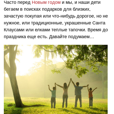
Часто перед
Новым годом
и мы, и наши дети
бегаем в поисках подарков для близких,
зачастую покупая или что-нибудь дорогое, но не
нужное, или традиционные, украшенные Санта
Клаусами или елками теплые тапочки. Время до
праздника еще есть. Давайте подумаем…