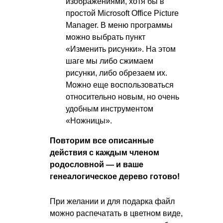
изображениями, хотя бы в
простой Microsoft Office Picture
Manager. В меню программы
можно выбрать пункт
«Изменить рисунки». На этом
шаге мы либо сжимаем
рисунки, либо обрезаем их.
Можно еще воспользоваться
относительно новым, но очень
удобным инструментом
«Ножницы».
Повторим все описанные
действия с каждым членом
родословной — и ваше
генеалогическое дерево готово!
При желании и для подарка файл
можно распечатать в цветном виде,