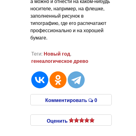
а можно и отнести на каком-нибудь
носителе, например, на флешке,
заполненный рисунок в
типографию, где его распечатают
профессионально и на хорошей
бумаге.
Теги:
Новый год
,
генеалогическое древо
Комментировать
0
Оценить