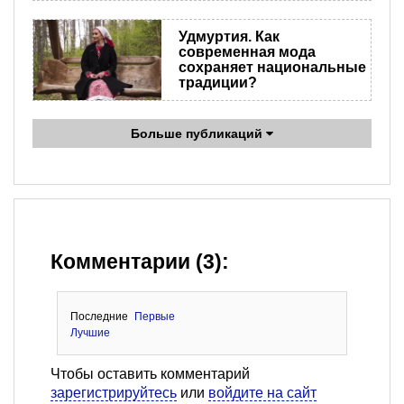
Удмуртия. Как
современная мода
сохраняет национальные
традиции?
Больше публикаций
Комментарии (3):
Последние
Первые
Лучшие
Чтобы оставить комментарий
зарегистрируйтесь
или
войдите на сайт