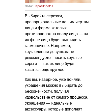
Фото:
Depositphotos
Выбирайте сережки,
пропорциональные вашим чертам
лица и форма которых
противоположна овалу лица — на
их фоне лицо будет выглядеть
гармоничнее. Например,
круглолицым девушкам не
рекомендуется носить круглые
серьги — так их лицо будет
казаться еще круглее.
Как вы, наверное, уже поняли,
украшения можно выбирать до
бесконечности, получая
удовольствие от самого процесса.
Украшения — идеальные
аксессуары, которые дополнят