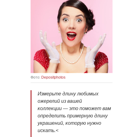
Фото:
Depositphotos
Измерьте длину любимых
ожерелий из вашей
коллекции — это поможет вам
определить примерную длину
украшений, которую нужно
искать.<