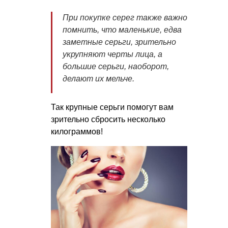
При покупке серег также важно
помнить, что маленькие, едва
заметные серьги, зрительно
укрупняют черты лица, а
большие серьги, наоборот,
делают их мельче.
Так крупные серьги помогут вам
зрительно сбросить несколько
килограммов!