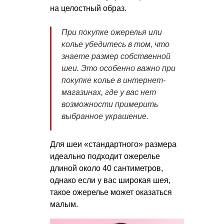
на целостный образ.
При покупке ожерелья или
колье убедитесь в том, что
знаете размер собственной
шеи. Это особенно важно при
покупке колье в интернет-
магазинах, где у вас нет
возможности примерить
выбранное украшение.
Для шеи «стандартного» размера
идеально подходит ожерелье
длиной около 40 сантиметров,
однако если у вас широкая шея,
такое ожерелье может оказаться
малым.