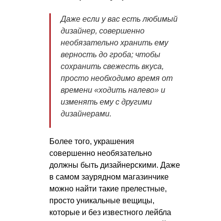
Даже если у вас есть любимый
дизайнер, совершенно
необязательно хранить ему
верность до гроба; чтобы
сохранить свежесть вкуса,
просто необходимо время от
времени «ходить налево» и
изменять ему с другими
дизайнерами.
Более того, украшения
совершенно необязательно
должны быть дизайнерскими. Даже
в самом заурядном магазинчике
можно найти такие прелестные,
просто уникальные вещицы,
которые и без известного лейбла