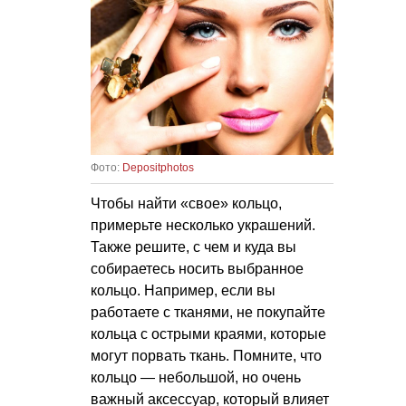
Фото:
Depositphotos
Чтобы найти «свое» кольцо,
примерьте несколько украшений.
Также решите, с чем и куда вы
собираетесь носить выбранное
кольцо. Например, если вы
работаете с тканями, не покупайте
кольца с острыми краями, которые
могут порвать ткань. Помните, что
кольцо — небольшой, но очень
важный аксессуар, который влияет