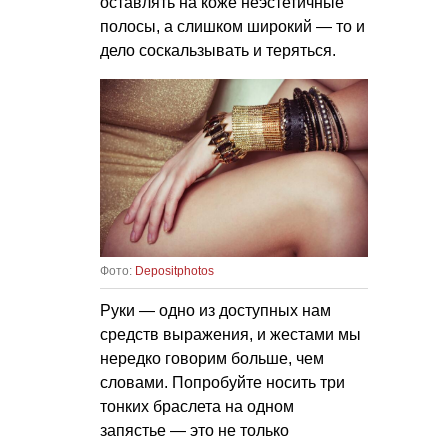
оставлять на коже неэстетичные
полосы, а слишком широкий — то и
дело соскальзывать и теряться.
Фото:
Depositphotos
Руки — одно из доступных нам
средств выражения, и жестами мы
нередко говорим больше, чем
словами. Попробуйте носить три
тонких браслета на одном
запястье — это не только