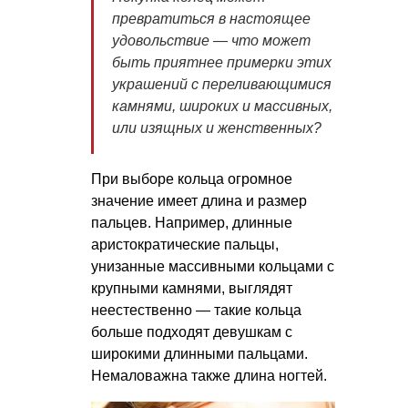
превратиться в настоящее
удовольствие — что может
быть приятнее примерки этих
украшений с переливающимися
камнями, широких и массивных,
или изящных и женственных?
При выборе кольца огромное
значение имеет длина и размер
пальцев. Например, длинные
аристократические пальцы,
унизанные массивными кольцами с
крупными камнями, выглядят
неестественно — такие кольца
больше подходят девушкам с
широкими длинными пальцами.
Немаловажна также длина ногтей.