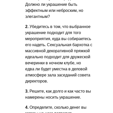
Должно ли украшение быть
эффектным или неброским, но
элегантным?
2.
Убедитесь в том, что выбранное
украшение подходит для того
мероприятия, куда вы собираетесь
его надеть. Сексуальная бархотка с
массивной декоративной пряжкой
идеально подходит для дружеской
вечеринки в ночном клубе, но
едва ли будет уместна в деловой
атмосфере зала заседаний совета
директоров.
3.
Решите, как долго и как часто вы
намерены носить украшение.
4.
Определите, сколько денег вы