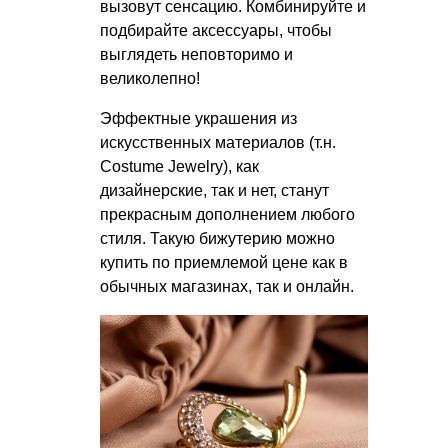
вызовут сенсацию. Комбинируйте и
подбирайте аксессуары, чтобы
выглядеть неповторимо и
великолепно!
Эффектные украшения из
искусственных материалов (т.н.
Costume Jewelry), как
дизайнерские, так и нет, станут
прекрасным дополнением любого
стиля. Такую бижутерию можно
купить по приемлемой цене как в
обычных магазинах, так и онлайн.