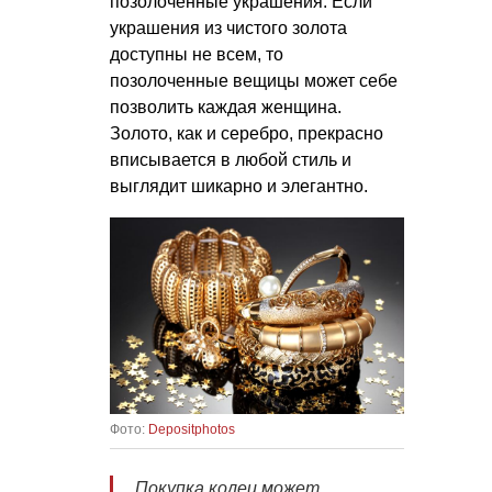
позолоченные украшения. Если
украшения из чистого золота
доступны не всем, то
позолоченные вещицы может себе
позволить каждая женщина.
Золото, как и серебро, прекрасно
вписывается в любой стиль и
выглядит шикарно и элегантно.
Фото:
Depositphotos
Покупка колец может