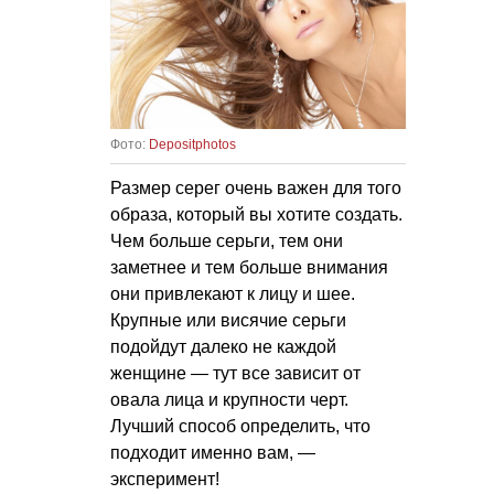
Фото:
Depositphotos
Размер серег очень важен для того
образа, который вы хотите создать.
Чем больше серьги, тем они
заметнее и тем больше внимания
они привлекают к лицу и шее.
Крупные или висячие серьги
подойдут далеко не каждой
женщине — тут все зависит от
овала лица и крупности черт.
Лучший способ определить, что
подходит именно вам, —
эксперимент!