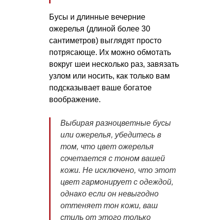
Бусы и длинные вечерние
ожерелья (длиной более 30
сантиметров) выглядят просто
потрясающе. Их можно обмотать
вокруг шеи несколько раз, завязать
узлом или носить, как только вам
подсказывает ваше богатое
воображение.
Выбирая разноцветные бусы
или ожерелья, убедитесь в
том, что цвет ожерелья
сочетается с тоном вашей
кожи. Не исключено, что этот
цвет гармонирует с одеждой,
однако если он невыгодно
оттеняет тон кожи, ваш
стиль от этого только