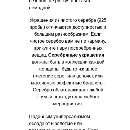
сезонов, не рискуя прослыть
немодной.
Украшения из чистого серебра (925
пробы) отличаются доступностью и
большим разнообразием. Если
чистое серебро вам не по карману,
прикупите пару посеребренных
вещиц.
Серебряные украшения
должны быть в коллекции каждой
женщины, будь то изящное
плетение серег или цепочек или
массивные эффектные браслеты.
Серебро облагораживает любой
стиль и подходит для любого
мероприятия.
Подобным универсализмом
обладают и золотые или