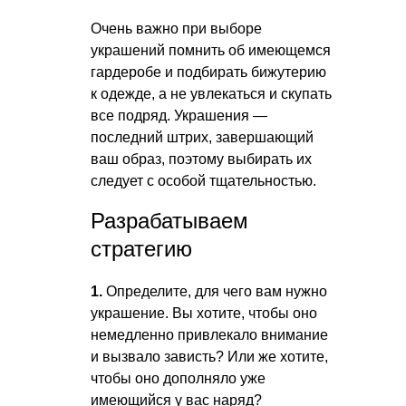
Очень важно при выборе
украшений помнить об имеющемся
гардеробе и подбирать бижутерию
к одежде, а не увлекаться и скупать
все подряд. Украшения —
последний штрих, завершающий
ваш образ, поэтому выбирать их
следует с особой тщательностью.
Разрабатываем
стратегию
1.
Определите, для чего вам нужно
украшение. Вы хотите, чтобы оно
немедленно привлекало внимание
и вызвало зависть? Или же хотите,
чтобы оно дополняло уже
имеющийся у вас наряд?