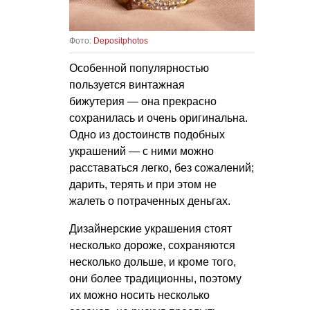
Фото:
Depositphotos
Особенной популярностью
пользуется винтажная
бижутерия — она прекрасно
сохранилась и очень оригинальна.
Одно из достоинств подобных
украшений — с ними можно
расставаться легко, без сожалений;
дарить, терять и при этом не
жалеть о потраченных деньгах.
Дизайнерские украшения стоят
несколько дороже, сохраняются
несколько дольше, и кроме того,
они более традиционны, поэтому
их можно носить несколько