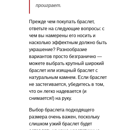
проиграет.
Прежде чем покупать браслет,
ответьте на следующие вопросы: с
чем вы намерены его носить и
насколько эффектным должно быть
украшение? Разнообразие
вариантов просто безгранично —
можете выбрать крупный широкий
браслет или изящный браслет с
натуральным камнем. Если браслет
не застегивается, убедитесь в том,
что он легко надевается (и
снимается!) на руку.
Выбор браслета подходящего
размера очень важен, поскольку
слишком узкий браслет будет