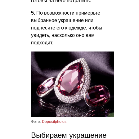
готовы на него потратить.
5.
По возможности примерьте
выбранное украшение или
поднесите его к одежде, чтобы
увидеть, насколько оно вам
подходит.
Фото:
Depositphotos
Выбираем украшение