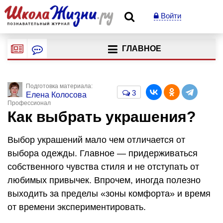
Войти
ГЛАВНОЕ
Подготовка материала:
3
Елена Колосова
Профессионал
Как выбрать украшения?
Выбор украшений мало чем отличается от
выбора одежды. Главное — придерживаться
собственного чувства стиля и не отступать от
любимых привычек. Впрочем, иногда полезно
выходить за пределы «зоны комфорта» и время
от времени экспериментировать.