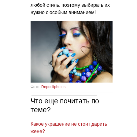
любой стиль, поэтому выбирать их
нужно с особым вниманием!
Фото:
Depositphotos
Что еще почитать по
теме?
Какое украшение не стоит дарить
жене?