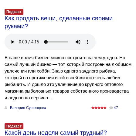
Подкаст
Как продать вещи, сделанные своими
руками?
В наше время бизнес можно построить на чем угодно. Но
самый лучший бизнес — тот, который построен на любимом
увлечении или хобби. Знаю одного заядлого рыбака,
который на протяжении всей своей жизни очень любил
рыбачить. И дошло это увлечение до крупного оптового
магазина рыболовных товаров собственного производства
и лодочного сервиса…
Валерия Сушенцева
47
Подкаст
Какой день недели самый трудный?