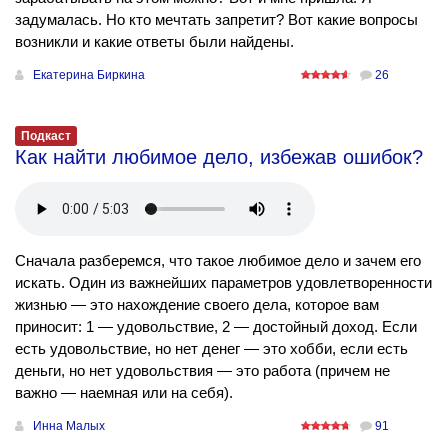
задумалась. Но кто мечтать запретит? Вот какие вопросы
возникли и какие ответы были найдены.
Екатерина Биркина
26
Подкаст
Как найти любимое дело, избежав ошибок?
Сначала разберемся, что такое любимое дело и зачем его
искать. Один из важнейших параметров удовлетворенности
жизнью — это нахождение своего дела, которое вам
приносит: 1 — удовольствие, 2 — достойный доход. Если
есть удовольствие, но нет денег — это хобби, если есть
деньги, но нет удовольствия — это работа (причем не
важно — наемная или на себя).
Инна Малых
91