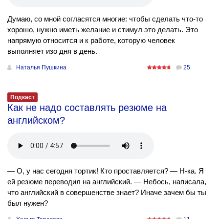
Думаю, со мной согласятся многие: чтобы сделать что-то
хорошо, нужно иметь желание и стимул это делать. Это
напрямую относится и к работе, которую человек
выполняет изо дня в день.
Наталья Пушкина
25
Подкаст
Как не надо составлять резюме на
английском?
— О, у нас сегодня тортик! Кто проставляется? — Н-ка. Я
ей резюме переводил на английский. — Небось, написала,
что английский в совершенстве знает? Иначе зачем бы ты
был нужен?