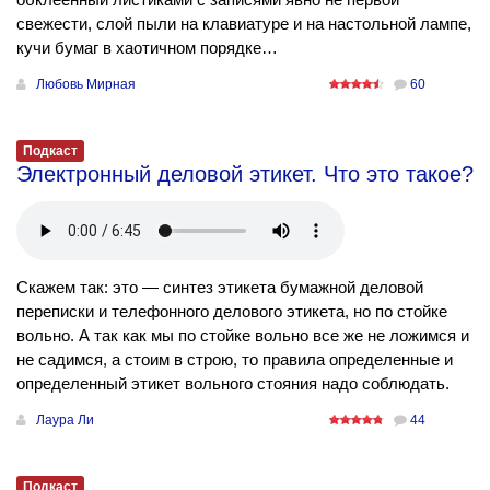
свежести, слой пыли на клавиатуре и на настольной лампе,
кучи бумаг в хаотичном порядке…
Любовь Мирная
60
Подкаст
Электронный деловой этикет. Что это такое?
Скажем так: это — синтез этикета бумажной деловой
переписки и телефонного делового этикета, но по стойке
вольно. А так как мы по стойке вольно все же не ложимся и
не садимся, а стоим в строю, то правила определенные и
определенный этикет вольного стояния надо соблюдать.
Лаура Ли
44
Подкаст