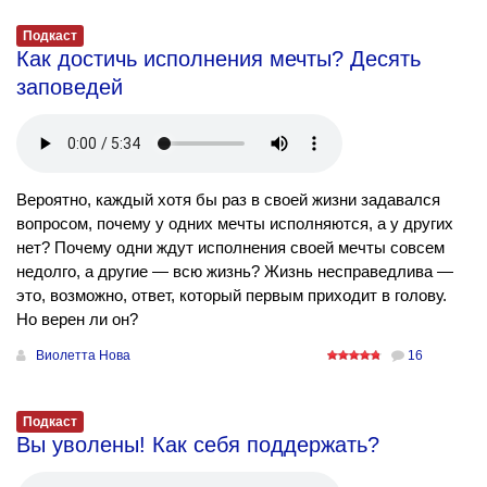
Подкаст
Как достичь исполнения мечты? Десять
заповедей
Вероятно, каждый хотя бы раз в своей жизни задавался
вопросом, почему у одних мечты исполняются, а у других
нет? Почему одни ждут исполнения своей мечты совсем
недолго, а другие — всю жизнь? Жизнь несправедлива —
это, возможно, ответ, который первым приходит в голову.
Но верен ли он?
Виолетта Нова
16
Подкаст
Вы уволены! Как себя поддержать?