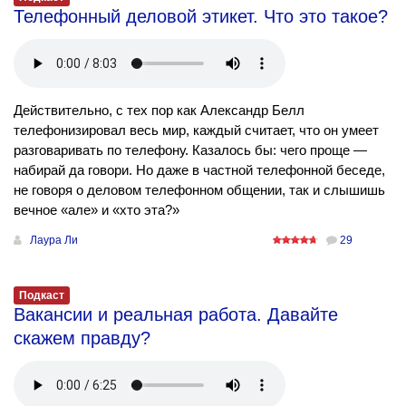
Телефонный деловой этикет. Что это такое?
Действительно, с тех пор как Александр Белл
телефонизировал весь мир, каждый считает, что он умеет
разговаривать по телефону. Казалось бы: чего проще —
набирай да говори. Но даже в частной телефонной беседе,
не говоря о деловом телефонном общении, так и слышишь
вечное «але» и «хто эта?»
Лаура Ли
29
Подкаст
Вакансии и реальная работа. Давайте
скажем правду?