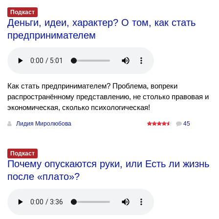
Подкаст
Деньги, идеи, характер? О том, как стать
предпринимателем
Как стать предпринимателем? Проблема, вопреки
распространённому представлению, не столько правовая и
экономическая, сколько психологическая!
Лидия Миролюбова
45
Подкаст
Почему опускаются руки, или Есть ли жизнь
после «плато»?