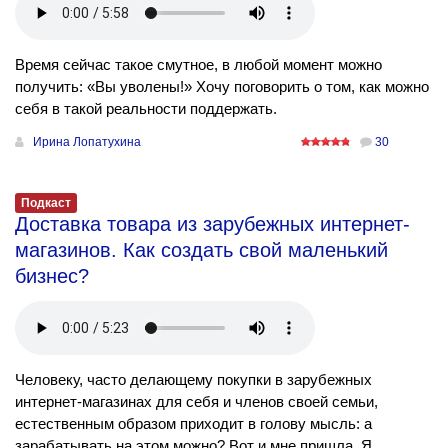
Время сейчас такое смутное, в любой момент можно
получить: «Вы уволены!» Хочу поговорить о том, как можно
себя в такой реальности поддержать.
Ирина Лопатухина
30
Подкаст
Доставка товара из зарубежных интернет-
магазинов. Как создать свой маленький
бизнес?
Человеку, часто делающему покупки в зарубежных
интернет-магазинах для себя и членов своей семьи,
естественным образом приходит в голову мысль: а
зарабатывать на этом можно? Вот и мне пришла. Я