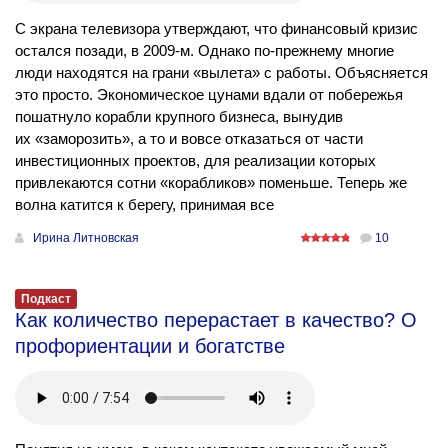
С экрана телевизора утверждают, что финансовый кризис
остался позади, в 2009-м. Однако по-прежнему многие
люди находятся на грани «вылета» с работы. Объясняется
это просто. Экономическое цунами вдали от побережья
пошатнуло корабли крупного бизнеса, вынудив
их «заморозить», а то и вовсе отказаться от части
инвестиционных проектов, для реализации которых
привлекаются сотни «корабликов» поменьше. Теперь же
волна катится к берегу, принимая все
Ирина Литновская
10
Подкаст
Как количество перерастает в качество? О
профориентации и богатстве