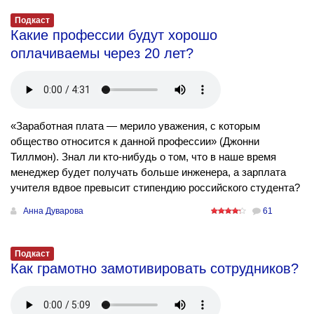
Подкаст
Какие профессии будут хорошо
оплачиваемы через 20 лет?
«Заработная плата — мерило уважения, с которым
общество относится к данной профессии» (Джонни
Тиллмон). Знал ли кто-нибудь о том, что в наше время
менеджер будет получать больше инженера, а зарплата
учителя вдвое превысит стипендию российского студента?
Анна Дуварова
61
Подкаст
Как грамотно замотивировать сотрудников?