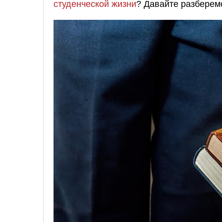
студенческой жизни
? Давайте разберем