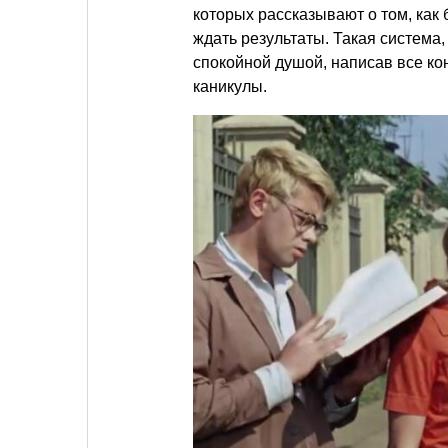
которых рассказывают о том, как 
ждать результаты. Такая система,
спокойной душой, написав все ко
каникулы.