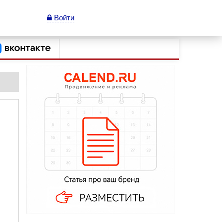
Войти