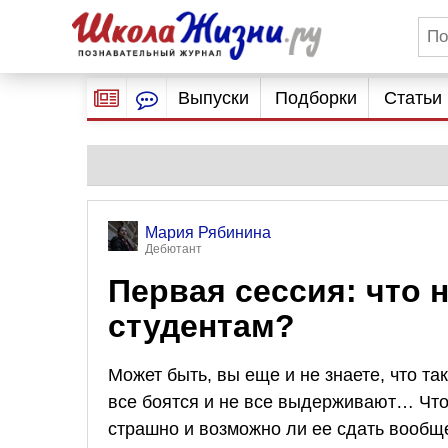
Выпуски
Подборки
Статьи
Мария Рябинина
Дебютант
Первая сессия: что 
студентам?
Может быть, вы еще и не знаете, что та
все боятся и не все выдерживают… Что
страшно и возможно ли ее сдать вообщ