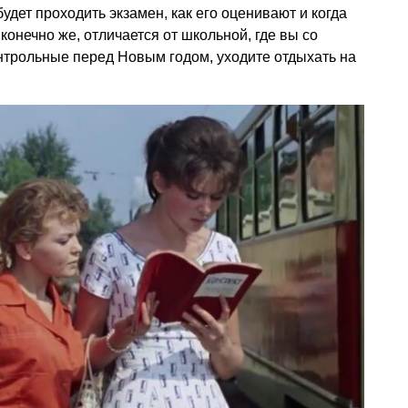
будет проходить экзамен, как его оценивают и когда
 конечно же, отличается от школьной, где вы со
нтрольные перед Новым годом, уходите отдыхать на