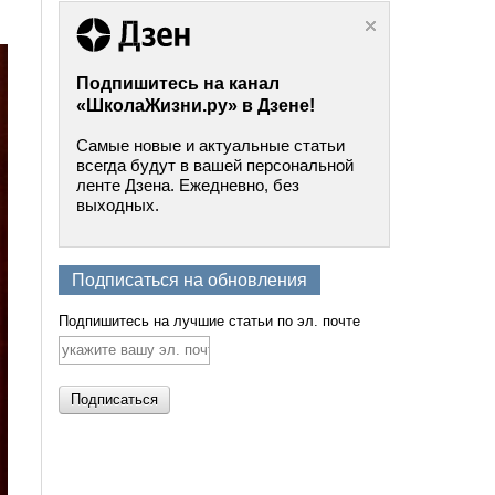
Подпишитесь на канал
«ШколаЖизни.ру» в Дзене!
Самые новые и актуальные статьи
всегда будут в вашей персональной
ленте Дзена. Ежедневно, без
выходных.
Подписаться на обновления
Подпишитесь на лучшие статьи по эл. почте