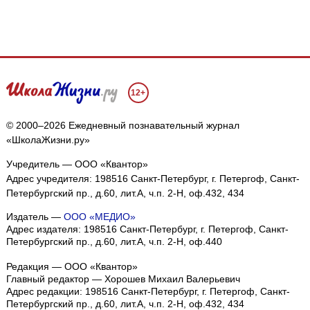
12+
© 2000–2026 Ежедневный познавательный журнал
«ШколаЖизни.ру»
Учредитель — ООО «Квантор»
Адрес учредителя: 198516 Санкт-Петербург, г. Петергоф, Санкт-
Петербургский пр., д.60, лит.А, ч.п. 2-Н, оф.432, 434
Издатель —
ООО «МЕДИО»
Адрес издателя: 198516 Санкт-Петербург, г. Петергоф, Санкт-
Петербургский пр., д.60, лит.А, ч.п. 2-Н, оф.440
Редакция — ООО «Квантор»
Главный редактор — Хорошев Михаил Валерьевич
Адрес редакции:
198516
Санкт-Петербург, г. Петергоф
,
Санкт-
Петербургский пр., д.60, лит.А, ч.п. 2-Н, оф.432, 434