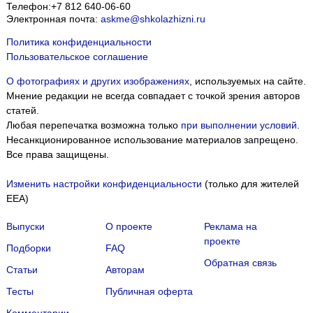
Телефон:
+7 812 640-06-60
Электронная почта:
askme@shkolazhizni.ru
Политика конфиденциальности
Пользовательское соглашение
О фотографиях и других изображениях
, используемых на сайте.
Мнение редакции не всегда совпадает с точкой зрения авторов
статей.
Любая перепечатка возможна только
при выполнении условий
.
Несанкционированное использование материалов запрещено.
Все права защищены.
Изменить настройки конфиденциальности
(только для жителей
EEA)
Выпуски
О проекте
Реклама на
проекте
Подборки
FAQ
Обратная связь
Статьи
Авторам
Тесты
Публичная оферта
Комментарии