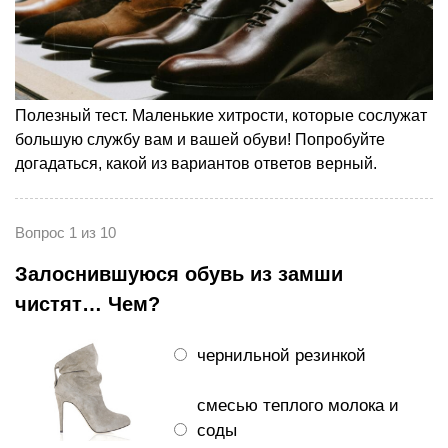
Полезный тест. Маленькие хитрости, которые сослужат
большую службу вам и вашей обуви! Попробуйте
догадаться, какой из вариантов ответов верный.
Вопрос 1 из 10
Залоснившуюся обувь из замши
чистят… Чем?
чернильной резинкой
смесью теплого молока и
соды