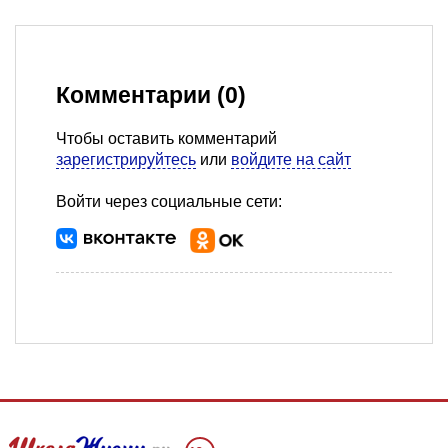
Комментарии (0)
Чтобы оставить комментарий
зарегистрируйтесь
или
войдите на сайт
Войти через социальные сети: