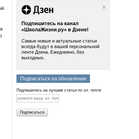
ый
Подпишитесь на канал
а
«ШколаЖизни.ру» в Дзене!
о
Самые новые и актуальные статьи
всегда будут в вашей персональной
ленте Дзена. Ежедневно, без
выходных.
Подписаться на обновления
Подпишитесь на лучшие статьи по эл. почте