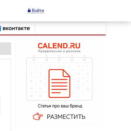
Войти