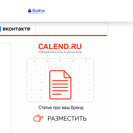
Войти