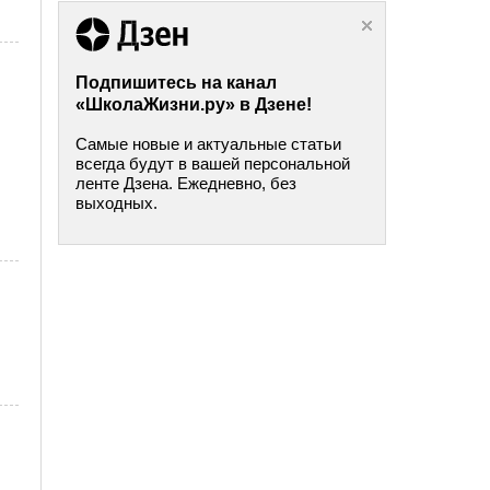
Подпишитесь на канал
«ШколаЖизни.ру» в Дзене!
Самые новые и актуальные статьи
всегда будут в вашей персональной
ленте Дзена. Ежедневно, без
выходных.