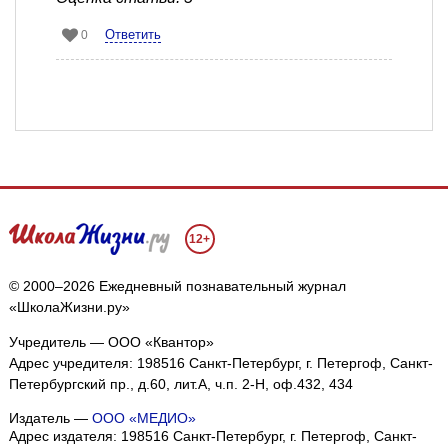
Ответить
0
12+
© 2000–2026 Ежедневный познавательный журнал
«ШколаЖизни.ру»
Учредитель — ООО «Квантор»
Адрес учредителя: 198516 Санкт-Петербург, г. Петергоф, Санкт-
Петербургский пр., д.60, лит.А, ч.п. 2-Н, оф.432, 434
Издатель —
ООО «МЕДИО»
Адрес издателя: 198516 Санкт-Петербург, г. Петергоф, Санкт-