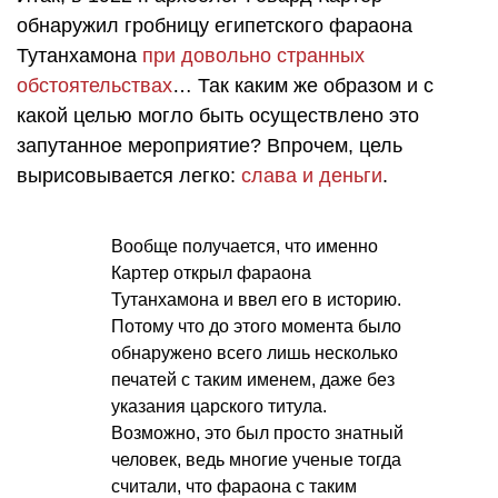
обнаружил гробницу египетского фараона
Тутанхамона
при довольно странных
обстоятельствах
… Так каким же образом и с
какой целью могло быть осуществлено это
запутанное мероприятие? Впрочем, цель
вырисовывается легко:
слава и деньги
.
Вообще получается, что именно
Картер открыл фараона
Тутанхамона и ввел его в историю.
Потому что до этого момента было
обнаружено всего лишь несколько
печатей с таким именем, даже без
указания царского титула.
Возможно, это был просто знатный
человек, ведь многие ученые тогда
считали, что фараона с таким