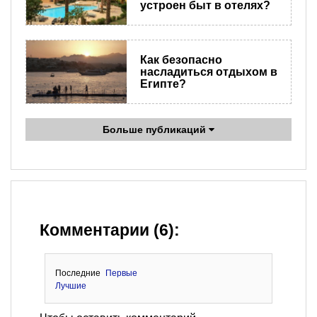
устроен быт в отелях?
Как безопасно
насладиться отдыхом в
Египте?
Больше публикаций
Комментарии (6):
Последние
Первые
Лучшие