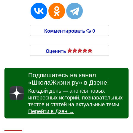
Комментировать
0
Оценить
Подпишитесь на канал
«ШколаЖизни.ру» в Дзене!
Каждый день — анонсы новых
интересных историй, познавательных
тестов и статей на актуальные темы.
Перейти в Дзен →