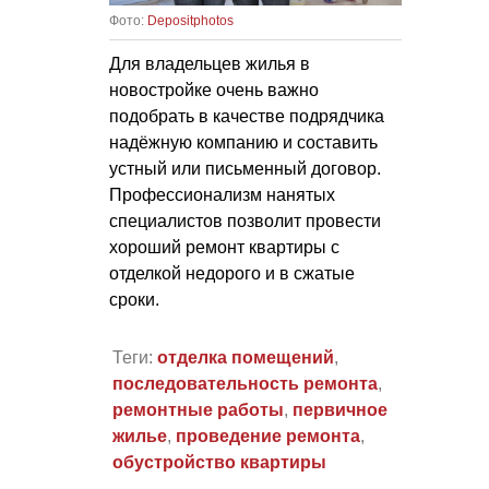
Фото:
Depositphotos
Для владельцев жилья в
новостройке очень важно
подобрать в качестве подрядчика
надёжную компанию и составить
устный или письменный договор.
Профессионализм нанятых
специалистов позволит провести
хороший ремонт квартиры с
отделкой недорого и в сжатые
сроки.
Теги:
отделка помещений
,
последовательность ремонта
,
ремонтные работы
,
первичное
жилье
,
проведение ремонта
,
обустройство квартиры