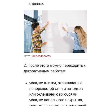
отделке.
Фото:
Depositphotos
2. После этого можно переходить к
декоративным работам:
укладке плитки, окрашиванию
поверхностей стен и потолков
или оклеиванию их обоями,
укладке напольного покрытия,
монтажу розеток, выключателей