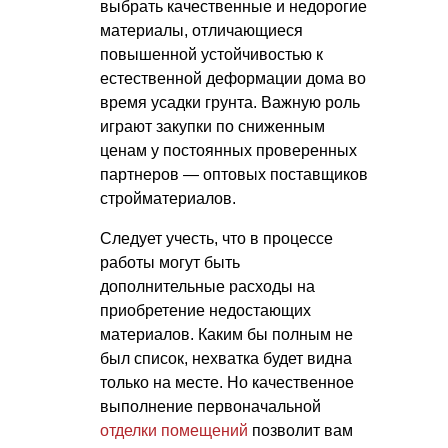
выбрать качественные и недорогие
материалы, отличающиеся
повышенной устойчивостью к
естественной деформации дома во
время усадки грунта. Важную роль
играют закупки по сниженным
ценам у постоянных проверенных
партнеров — оптовых поставщиков
стройматериалов.
Следует учесть, что в процессе
работы могут быть
дополнительные расходы на
приобретение недостающих
материалов. Каким бы полным не
был список, нехватка будет видна
только на месте. Но качественное
выполнение первоначальной
отделки помещений
позволит вам