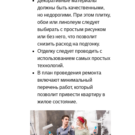
Декоративные материалы
должны быть качественными,
но недорогими. При этом плитку,
обои или линолеум следует
выбирать с простым рисунком
или без него, что позволит
снизить расход на подгонку.
Отделку следует проводить с
использованием самых простых
технологий.
В план проведения ремонта
включают минимальный
перечень работ, который
позволит привести квартиру в
жилое состояние.