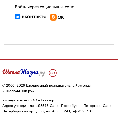
Войти через социальные сети:
12+
© 2000–2026 Ежедневный познавательный журнал
«ШколаЖизни.ру»
Учредитель — ООО «Квантор»
Адрес учредителя: 198516 Санкт-Петербург, г. Петергоф, Санкт-
Петербургский пр., д.60, лит.А, ч.п. 2-Н, оф.432, 434