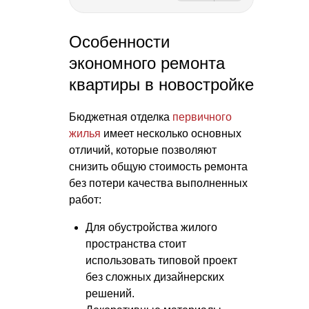
Особенности
экономного ремонта
квартиры в новостройке
Бюджетная отделка
первичного
жилья
имеет несколько основных
отличий, которые позволяют
снизить общую стоимость ремонта
без потери качества выполненных
работ:
Для обустройства жилого
пространства стоит
использовать типовой проект
без сложных дизайнерских
решений.