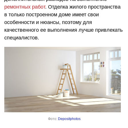
ремонтных работ
. Отделка жилого пространства
в только построенном доме имеет свои
особенности и нюансы, поэтому для
качественного ее выполнения лучше привлекать
специалистов.
Фото:
Depositphotos