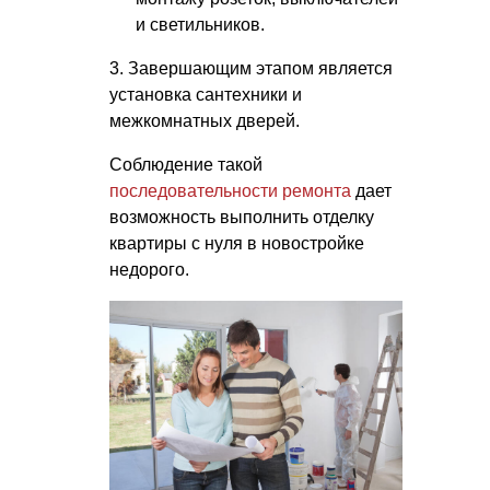
и светильников.
3. Завершающим этапом является
установка сантехники и
межкомнатных дверей.
Соблюдение такой
последовательности ремонта
дает
возможность выполнить отделку
квартиры с нуля в новостройке
недорого.