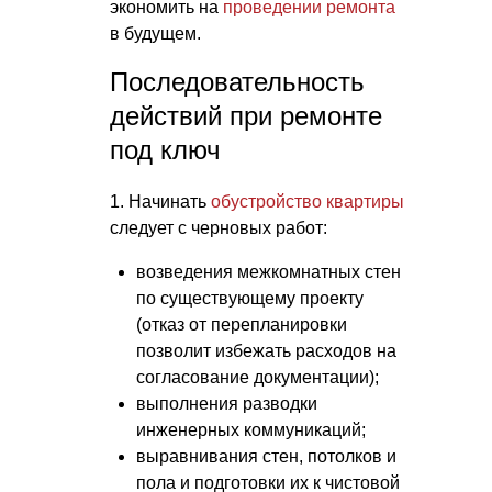
экономить на
проведении ремонта
в будущем.
Последовательность
действий при ремонте
под ключ
1. Начинать
обустройство квартиры
следует с черновых работ:
возведения межкомнатных стен
по существующему проекту
(отказ от перепланировки
позволит избежать расходов на
согласование документации);
выполнения разводки
инженерных коммуникаций;
выравнивания стен, потолков и
пола и подготовки их к чистовой