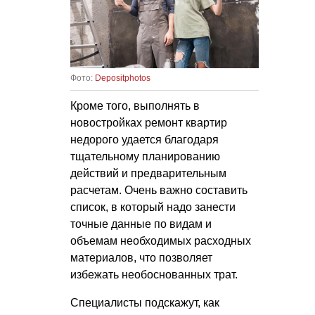
Фото:
Depositphotos
Кроме того, выполнять в
новостройках ремонт квартир
недорого удается благодаря
тщательному планированию
действий и предварительным
расчетам. Очень важно составить
список, в который надо занести
точные данные по видам и
объемам необходимых расходных
материалов, что позволяет
избежать необоснованных трат.
Специалисты подскажут, как