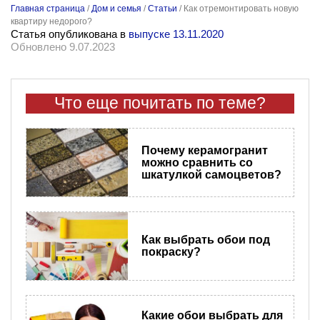
Главная страница
/
Дом и семья
/
Статьи
/
Как отремонтировать новую
квартиру недорого?
Статья опубликована в
выпуске 13.11.2020
Обновлено 9.07.2023
Что еще почитать по теме?
Почему керамогранит
можно сравнить со
шкатулкой самоцветов?
Как выбрать обои под
покраску?
Какие обои выбрать для