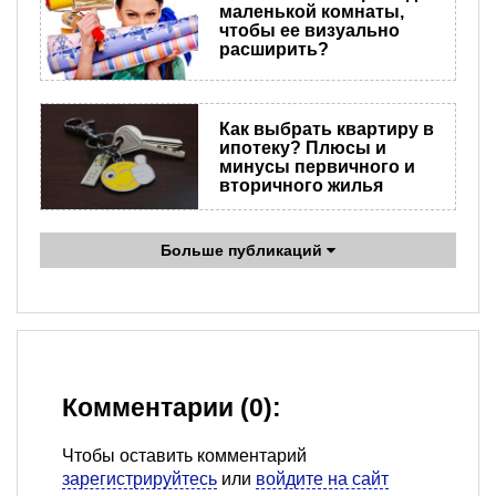
маленькой комнаты,
чтобы ее визуально
расширить?
Как выбрать квартиру в
ипотеку? Плюсы и
минусы первичного и
вторичного жилья
Больше публикаций
Комментарии (0):
Чтобы оставить комментарий
зарегистрируйтесь
или
войдите на сайт