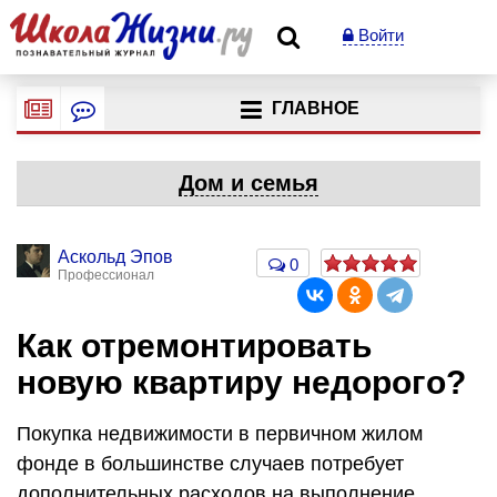
Войти
ГЛАВНОЕ
Дом и семья
Аскольд Эпов
0
Профессионал
Как отремонтировать
новую квартиру недорого?
Покупка недвижимости в первичном жилом
фонде в большинстве случаев потребует
дополнительных расходов на выполнение