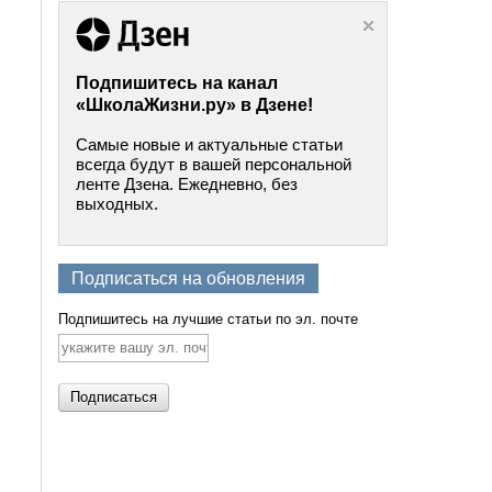
Подпишитесь на канал
«ШколаЖизни.ру» в Дзене!
Самые новые и актуальные статьи
всегда будут в вашей персональной
ленте Дзена. Ежедневно, без
выходных.
Подписаться на обновления
Подпишитесь на лучшие статьи по эл. почте