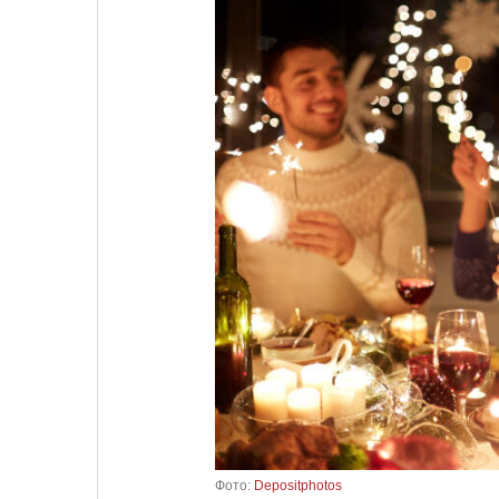
Фото:
Depositphotos