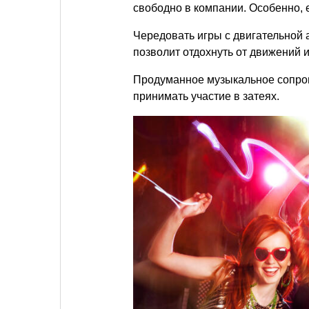
свободно в компании. Особенно, 
Чередовать игры с двигательной 
позволит отдохнуть от движений и
Продуманное музыкальное сопров
принимать участие в затеях.