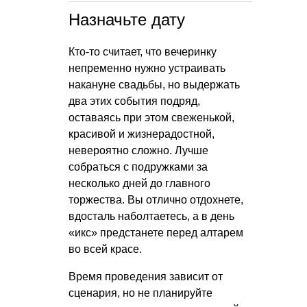
Назначьте дату
Кто-то считает, что вечеринку
непременно нужно устраивать
накануне свадьбы, но выдержать
два этих события подряд,
оставаясь при этом свеженькой,
красивой и жизнерадостной,
невероятно сложно. Лучше
собраться с подружками за
несколько дней до главного
торжества. Вы отлично отдохнете,
вдосталь наболтаетесь, а в день
«икс» предстанете перед алтарем
во всей красе.
Время проведения зависит от
сценария, но не планируйте