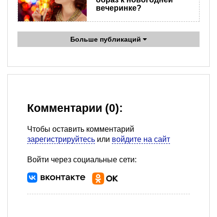
вечеринке?
Больше публикаций
Комментарии (0):
Чтобы оставить комментарий
зарегистрируйтесь
или
войдите на сайт
Войти через социальные сети: