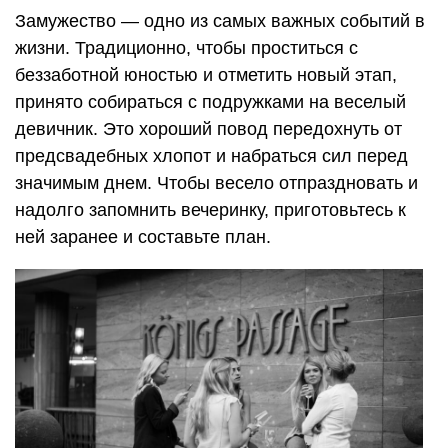
Замужество — одно из самых важных событий в
жизни. Традиционно, чтобы проститься с
беззаботной юностью и отметить новый этап,
принято собираться с подружками на веселый
девичник. Это хороший повод передохнуть от
предсвадебных хлопот и набраться сил перед
значимым днем. Чтобы весело отпраздновать и
надолго запомнить вечеринку, приготовьтесь к
ней заранее и составьте план.