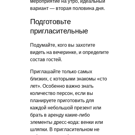
мероприятие на утро, идеальный
вариант — вторая половина дня.
Подготовьте
пригласительные
Подумайте, кого вы захотите
видеть на вечеринке, и определите
состав гостей.
Приглашайте только самых
близких, с которыми знакомы «сто
лет». Особенно важно знать
количество персон, если вы
планируете приготовить для
каждой небольшой презент или
брать в аренду какие-либо
элементы дресс-кода: венки или
шляпки. В пригласительном не