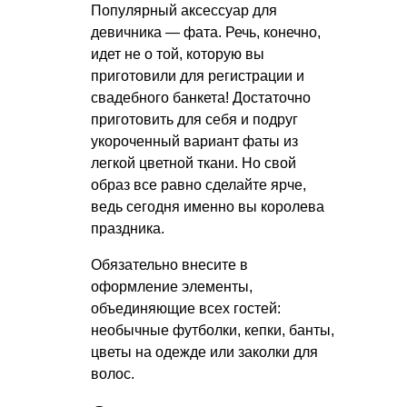
Популярный аксессуар для
девичника — фата. Речь, конечно,
идет не о той, которую вы
приготовили для регистрации и
свадебного банкета! Достаточно
приготовить для себя и подруг
укороченный вариант фаты из
легкой цветной ткани. Но свой
образ все равно сделайте ярче,
ведь сегодня именно вы королева
праздника.
Обязательно внесите в
оформление элементы,
объединяющие всех гостей:
необычные футболки, кепки, банты,
цветы на одежде или заколки для
волос.