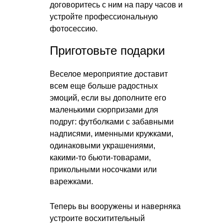
договоритесь с ним на пару часов и
устройте профессиональную
фотосессию.
Приготовьте подарки
Веселое мероприятие доставит
всем еще больше радостных
эмоций, если вы дополните его
маленькими сюрпризами для
подруг: футболками с забавными
надписями, именными кружками,
одинаковыми украшениями,
какими-то бьюти-товарами,
прикольными носочками или
варежками.
Теперь вы вооружены и наверняка
устроите восхитительный