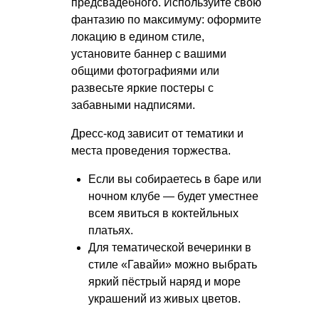
предсвадебного. Используйте свою
фантазию по максимуму: оформите
локацию в едином стиле,
установите баннер с вашими
общими фотографиями или
развесьте яркие постеры с
забавными надписями.
Дресс-код зависит от тематики и
места проведения торжества.
Если вы собираетесь в баре или
ночном клубе — будет уместнее
всем явиться в коктейльных
платьях.
Для тематической вечеринки в
стиле «Гавайи» можно выбрать
яркий пёстрый наряд и море
украшений из живых цветов.