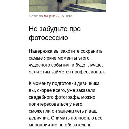
Фото: по
лицензии
PxHere
Не забудьте про
фотосессию
Наверняка вы захотите сохранить
самые яркие моменты этого
чудесного события, и будет лучше,
если этим займется профессионал.
К моменту подготовки девичника
вы, скорее всего, уже заказали
свадебного фотографа, можно
поинтересоваться у него,
сможет ли он запечатлеть и ваш
девичник. Снимать полностью все
мероприятие не обязательно —