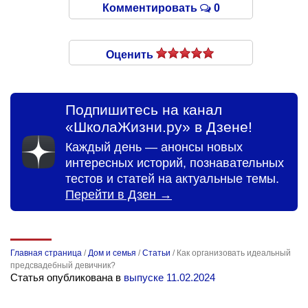
Комментировать
0
Оценить
Подпишитесь на канал
«ШколаЖизни.ру» в Дзене!
Каждый день — анонсы новых
интересных историй, познавательных
тестов и статей на актуальные темы.
Перейти в Дзен →
Главная страница
/
Дом и семья
/
Статьи
/
Как организовать идеальный
предсвадебный девичник?
Статья опубликована в
выпуске 11.02.2024