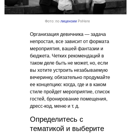
Фото: по
лицензии
PxHere
Организация девичника — задача
непростая, все зависит от формата
мероприятия, вашей фантазии и
бюджета. Четких рекомендаций в
таком деле быть не может, но, если
вы хотите устроить незабываемую
вечеринку, обязательно продумайте
ее концепцию: когда, где и в каком
стиле пройдет мероприятие, список
гостей, бронирование помещения,
дресс-код, меню
и т. д.
Определитесь с
тематикой и выберите