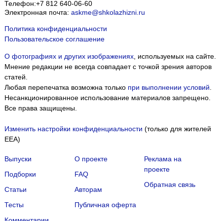
Телефон:
+7 812 640-06-60
Электронная почта:
askme@shkolazhizni.ru
Политика конфиденциальности
Пользовательское соглашение
О фотографиях и других изображениях
, используемых на сайте.
Мнение редакции не всегда совпадает с точкой зрения авторов
статей.
Любая перепечатка возможна только
при выполнении условий
.
Несанкционированное использование материалов запрещено.
Все права защищены.
Изменить настройки конфиденциальности
(только для жителей
EEA)
Выпуски
О проекте
Реклама на
проекте
Подборки
FAQ
Обратная связь
Статьи
Авторам
Тесты
Публичная оферта
Комментарии