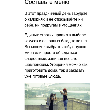
Составьте меню
В этот праздничный день забудьте
о калориях и не отказывайте ни
себе, ни подругам в угощениях.
Единых строгих правил в выборе
закусок и основных блюд тоже нет.
Вы можете выбрать любую кухню
мира или просто объедаться
сладостями, запивая все это
шампанским. Угощения можно как
приготовить дома, так и заказать
уже готовые блюда.