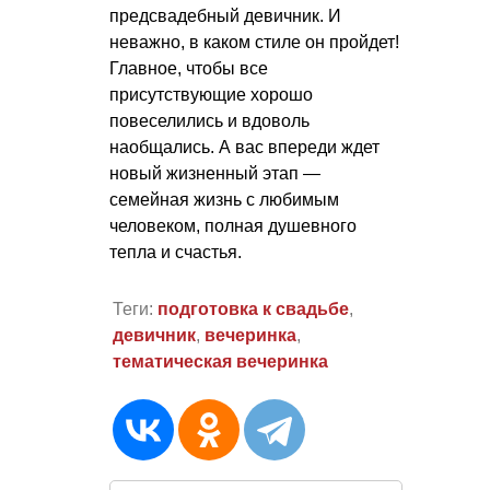
предсвадебный девичник. И
неважно, в каком стиле он пройдет!
Главное, чтобы все
присутствующие хорошо
повеселились и вдоволь
наобщались. А вас впереди ждет
новый жизненный этап —
семейная жизнь с любимым
человеком, полная душевного
тепла и счастья.
Теги:
подготовка к свадьбе
,
девичник
,
вечеринка
,
тематическая вечеринка