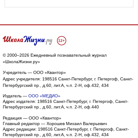
12+
© 2000–2026 Ежедневный познавательный журнал
«ШколаЖизни.ру»
Учредитель — ООО «Квантор»
Адрес учредителя: 198516 Санкт-Петербург, г. Петергоф, Санкт-
Петербургский пр., д.60, лит.А, ч.п. 2-Н, оф.432, 434
Издатель —
ООО «МЕДИО»
Адрес издателя: 198516 Санкт-Петербург, г. Петергоф, Санкт-
Петербургский пр., д.60, лит.А, ч.п. 2-Н, оф.440
Редакция — ООО «Квантор»
Главный редактор — Хорошев Михаил Валерьевич
Адрес редакции:
198516
Санкт-Петербург, г. Петергоф
,
Санкт-
Петербургский пр., д.60, лит.А, ч.п. 2-Н, оф.432, 434