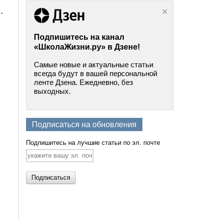
.
Подпишитесь на канал
«ШколаЖизни.ру» в Дзене!
Самые новые и актуальные статьи
всегда будут в вашей персональной
ленте Дзена. Ежедневно, без
выходных.
Подписаться на обновления
Подпишитесь на лучшие статьи по эл. почте