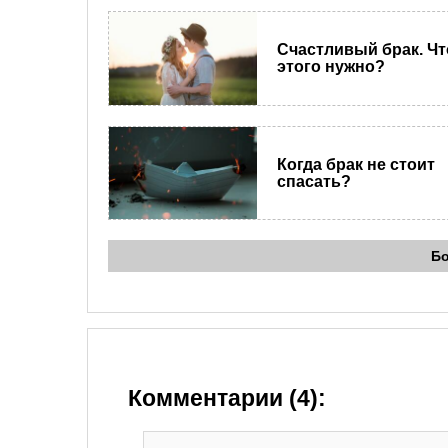
Счастливый брак. Чт
этого нужно?
Когда брак не стоит
спасать?
Б
Комментарии (4):