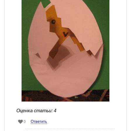
Оценка статьи: 4
Ответить
0