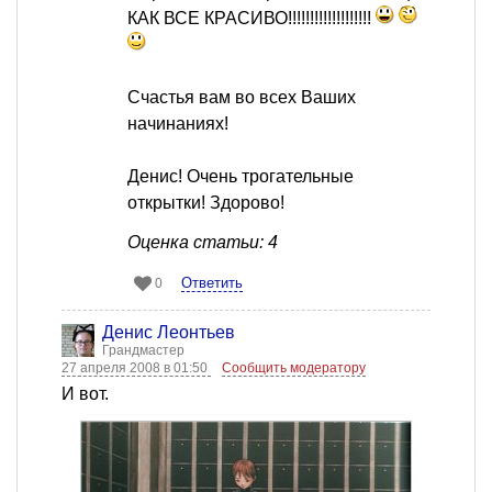
КАК ВСЕ КРАСИВО!!!!!!!!!!!!!!!!!!!
Счастья вам во всех Ваших
начинаниях!
Денис! Очень трогательные
открытки! Здорово!
Оценка статьи: 4
Ответить
0
Денис Леонтьев
Грандмастер
27 апреля 2008 в 01:50
Сообщить модератору
И вот.