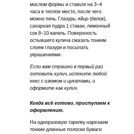
маслом формы и ставьте на 3−4
часа в теплое место, после чего
можно печь. Глазурь: яйцо (белок),
сахарная пудра 1 стакан, лимонный
сок 8−10 капель. Поверхность
остывшего кулича смазать тонким
слоем глазури и посыпать
украшениями.
Если вам страшно в первый раз
готовить кулич, испеките любой
кекс с изюмом и цукатами, и
оформите как кулич.
Когда всё готово, приступаем к
оформлению.
На одноразовую тарелку нарезаем
тонкие длинные полоски бумаги