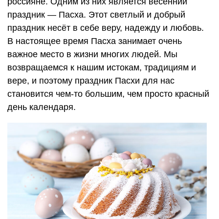
россияне. Одним из них является весенний
праздник — Пасха. Этот светлый и добрый
праздник несёт в себе веру, надежду и любовь.
В настоящее время Пасха занимает очень
важное место в жизни многих людей. Мы
возвращаемся к нашим истокам, традициям и
вере, и поэтому праздник Пасхи для нас
становится чем-то большим, чем просто красный
день календаря.