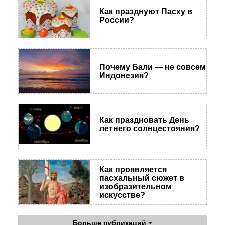
Как празднуют Пасху в
России?
Почему Бали — не совсем
Индонезия?
Как праздновать День
летнего солнцестояния?
Как проявляется
пасхальный сюжет в
изобразительном
искусстве?
Больше публикаций