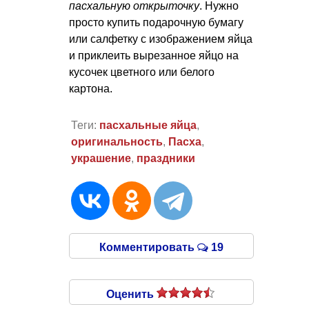
пасхальную открыточку
. Нужно
просто купить подарочную бумагу
или салфетку с изображением яйца
и приклеить вырезанное яйцо на
кусочек цветного или белого
картона.
Теги:
пасхальные яйца
,
оригинальность
,
Пасха
,
украшение
,
праздники
Комментировать
19
Оценить