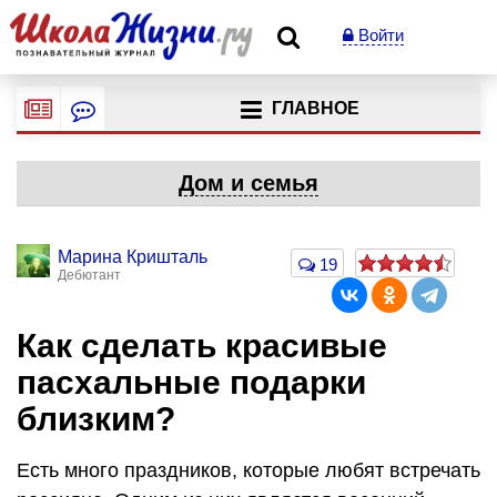
Войти
ГЛАВНОЕ
Дом и семья
Марина Кришталь
19
Дебютант
Как сделать красивые
пасхальные подарки
близким?
Есть много праздников, которые любят встречать