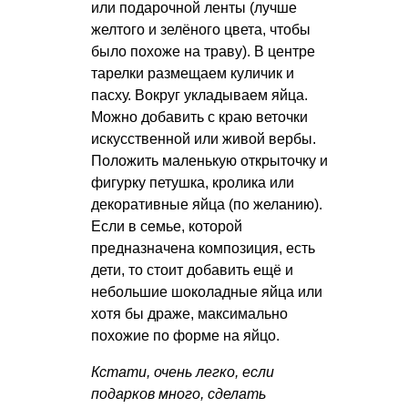
или подарочной ленты (лучше
желтого и зелёного цвета, чтобы
было похоже на траву). В центре
тарелки размещаем куличик и
пасху. Вокруг укладываем яйца.
Можно добавить с краю веточки
искусственной или живой вербы.
Положить маленькую открыточку и
фигурку петушка, кролика или
декоративные яйца (по желанию).
Если в семье, которой
предназначена композиция, есть
дети, то стоит добавить ещё и
небольшие шоколадные яйца или
хотя бы драже, максимально
похожие по форме на яйцо.
Кстати, очень легко, если
подарков много, сделать