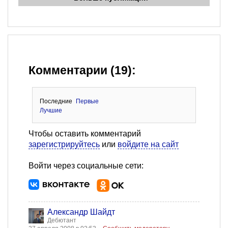
Комментарии (19):
Последние
Первые
Лучшие
Чтобы оставить комментарий
зарегистрируйтесь
или
войдите на сайт
Войти через социальные сети:
Александр Шайдт
Дебютант