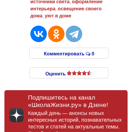
источники света
,
оформление
интерьера
,
освещение своего
дома
,
уют в доме
Комментировать
0
Оценить
Подпишитесь на канал
«ШколаЖизни.ру» в Дзене!
Каждый день — анонсы новых
интересных историй, познавательных
тестов и статей на актуальные темы.