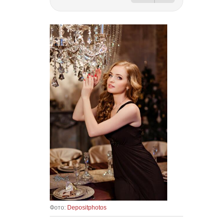
Фото:
Depositphotos