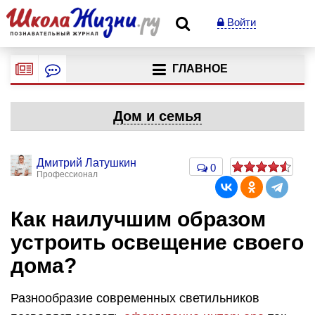
Войти
ГЛАВНОЕ
Дом и семья
Дмитрий Латушкин
0
Профессионал
Как наилучшим образом
устроить освещение своего
дома?
Разнообразие современных светильников