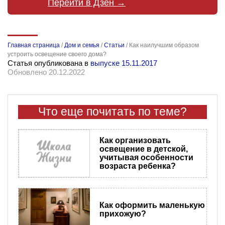
Перейти в Дзен →
Главная страница
/
Дом и семья
/
Статьи
/
Как наилучшим образом
устроить освещение своего дома?
Статья опубликована в
выпуске 15.11.2017
Обновлено 20.12.2022
Что еще почитать по теме?
Как организовать
освещение в детской,
учитывая особенности
возраста ребенка?
Как оформить маленькую
прихожую?