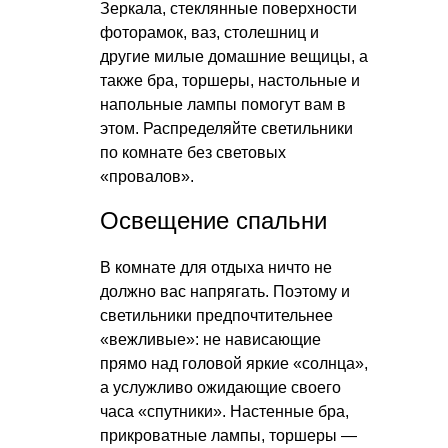
Зеркала, стеклянные поверхности
фоторамок, ваз, столешниц и
другие милые домашние вещицы, а
также бра, торшеры, настольные и
напольные лампы помогут вам в
этом. Распределяйте светильники
по комнате без световых
«провалов».
Освещение спальни
В комнате для отдыха ничто не
должно вас напрягать. Поэтому и
светильники предпочтительнее
«вежливые»: не нависающие
прямо над головой яркие «солнца»,
а услужливо ожидающие своего
часа «спутники». Настенные бра,
прикроватные лампы, торшеры —