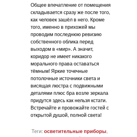
Общее впечатление от помещения
складывается сразу же после того,
как человек зашёл в него. Кроме
того, именно в прихожей мы
проводим последнюю ревизию
собственного облика перед
выходом в «мир». А значит,
коридор не имеет никакого
морального права оставаться
тёмным! Яркие точечные
потолочные источники света и
висящая люстра с подвижными
деталями плюс бра возле зеркала
придутся здесь как нельзя кстати.
Встречайте и провожайте гостей с
открытой душой, полной света!
Теги:
осветительные приборы
,