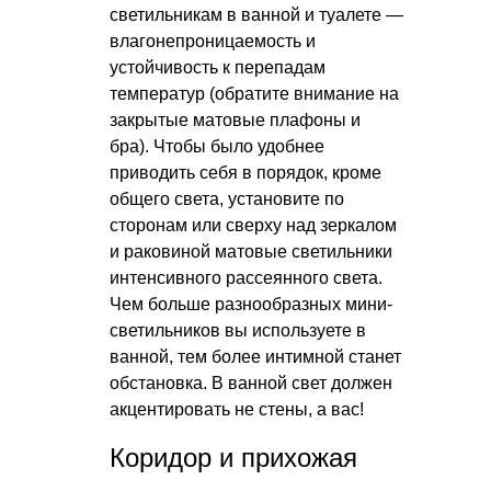
светильникам в ванной и туалете —
влагонепроницаемость и
устойчивость к перепадам
температур (обратите внимание на
закрытые матовые плафоны и
бра). Чтобы было удобнее
приводить себя в порядок, кроме
общего света, установите по
сторонам или сверху над зеркалом
и раковиной матовые светильники
интенсивного рассеянного света.
Чем больше разнообразных мини-
светильников вы используете в
ванной, тем более интимной станет
обстановка. В ванной свет должен
акцентировать не стены, а вас!
Коридор и прихожая