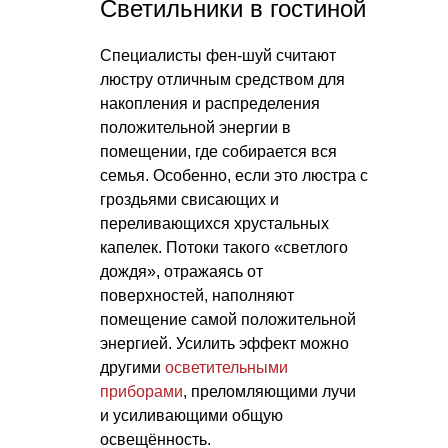
Светильники в гостиной
Специалисты фен-шуй считают
люстру отличным средством для
накопления и распределения
положительной энергии в
помещении, где собирается вся
семья. Особенно, если это люстра с
гроздьями свисающих и
переливающихся хрустальных
капелек. Потоки такого «светлого
дождя», отражаясь от
поверхностей, наполняют
помещение самой положительной
энергией. Усилить эффект можно
другими
осветительными
приборами
, преломляющими лучи
и усиливающими общую
освещённость.