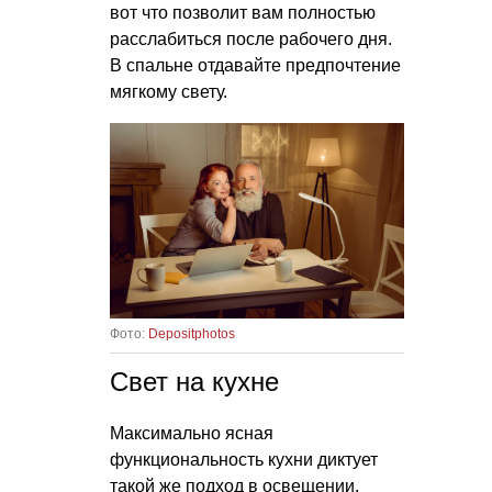
вот что позволит вам полностью
расслабиться после рабочего дня.
В спальне отдавайте предпочтение
мягкому свету.
Фото:
Depositphotos
Свет на кухне
Максимально ясная
функциональность кухни диктует
такой же подход в освещении.