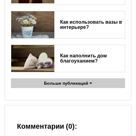
Как использовать вазы в
интерьере?
Как наполнить дом
благоуханием?
Больше публикаций
Комментарии (0):