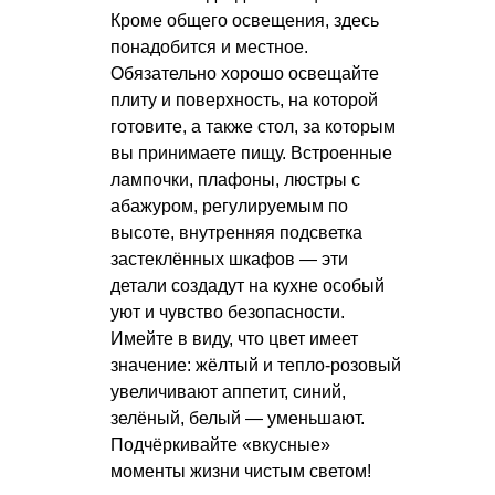
Кроме общего освещения, здесь
понадобится и местное.
Обязательно хорошо освещайте
плиту и поверхность, на которой
готовите, а также стол, за которым
вы принимаете пищу. Встроенные
лампочки, плафоны, люстры с
абажуром, регулируемым по
высоте, внутренняя подсветка
застеклённых шкафов — эти
детали создадут на кухне особый
уют и чувство безопасности.
Имейте в виду, что цвет имеет
значение: жёлтый и тепло-розовый
увеличивают аппетит, синий,
зелёный, белый — уменьшают.
Подчёркивайте «вкусные»
моменты жизни чистым светом!