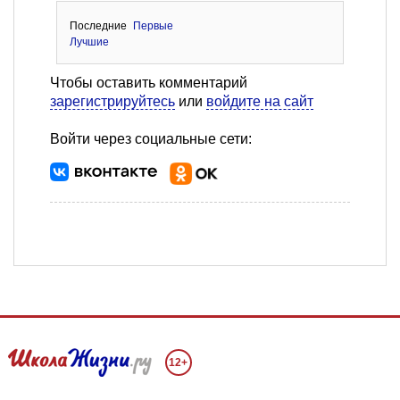
Последние
Первые
Лучшие
Чтобы оставить комментарий
зарегистрируйтесь
или
войдите на сайт
Войти через социальные сети:
12+