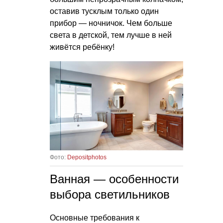
оставив тусклым только один
прибор — ночничок. Чем больше
света в детской, тем лучше в ней
живётся ребёнку!
Фото:
Depositphotos
Ванная — особенности
выбора светильников
Основные требования к