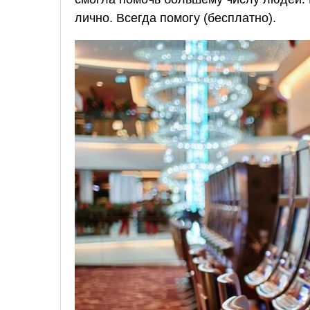
лично. Всегда помогу (бесплатно).