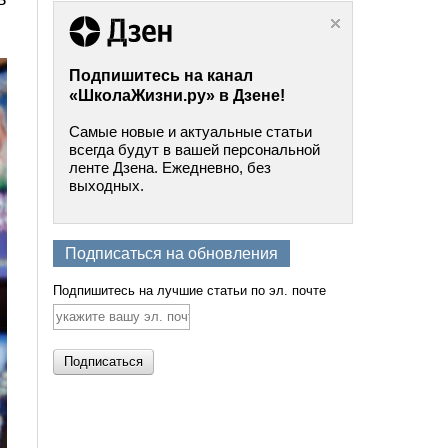
Подпишитесь на канал
«ШколаЖизни.ру» в Дзене!
Самые новые и актуальные статьи
всегда будут в вашей персональной
ленте Дзена. Ежедневно, без
выходных.
Подписаться на обновления
Подпишитесь на лучшие статьи по эл. почте