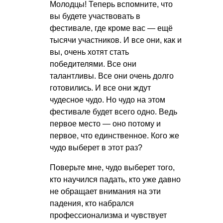
Молодцы! Теперь вспомните, что
вы будете участвовать в
фестивале, где кроме вас — ещё
тысячи участников. И все они, как и
вы, очень хотят стать
победителями. Все они
талантливы. Все они очень долго
готовились. И все они ждут
чудесное чудо. Но чудо на этом
фестивале будет всего одно. Ведь
первое место — оно потому и
первое, что единственное. Кого же
чудо выберет в этот раз?
Поверьте мне, чудо выберет того,
кто научился падать, кто уже давно
не обращает внимания на эти
падения, кто набрался
профессионализма и чувствует