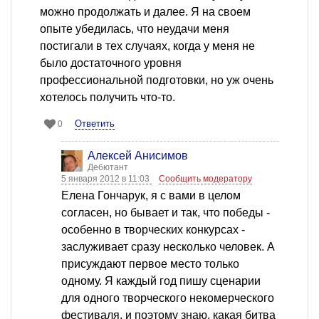
можно продолжать и далее. Я на своем
опыте убедилась, что неудачи меня
постигали в тех случаях, когда у меня не
было достаточного уровня
профессиональной подготовки, но уж очень
хотелось получить что-то.
Ответить
0
Алексей Анисимов
Дебютант
5 января 2012 в 11:03
Сообщить модератору
Елена Гончарук, я с вами в целом
согласен, но бывает и так, что победы -
особенно в творческих конкурсах -
заслуживает сразу несколько человек. А
присуждают первое место только
одному. Я каждый год пишу сценарии
для одного творческого некомерческого
фестиваля, и поэтому знаю, какая битва