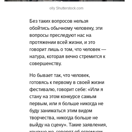
olly Shutterstock.com
Без таких вопросов нельзя
обойтись обычному человеку, эти
вопросы преследуют нас на
протяжении всей жизни, и это
говорит лишь о том, что человек —
натура, которая вечно стремится к
совершенству.
Но бывает так, что человек,
готовясь к первому в своей жизни
фестивалю, говорит себе: «Или я
стану на этом конкурсе самым
первым, или я больше никогда не
буду заниматься этим видом
творчества, никогда больше не
выйду на сцену». Такие заявления,
конечно же, говорят об огромном