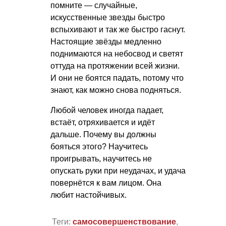
помните — случайные,
искусственные звезды быстро
вспыхивают и так же быстро гаснут.
Настоящие звёзды медленно
поднимаются на небосвод и светят
оттуда на протяжении всей жизни.
И они не боятся падать, потому что
знают, как можно снова подняться.
Любой человек иногда падает,
встаёт, отряхивается и идёт
дальше. Почему вы должны
бояться этого? Научитесь
проигрывать, научитесь не
опускать руки при неудачах, и удача
повернётся к вам лицом. Она
любит настойчивых.
Теги:
самосовершенствование
,