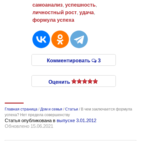
самоанализ
,
успешность
,
личностный рост
,
удача
,
формула успеха
Комментировать
3
Оценить
Главная страница
/
Дом и семья
/
Статьи
/
В чем заключается формула
успеха? Нет предела совершенству
Статья опубликована в
выпуске 3.01.2012
Обновлено 15.06.2021