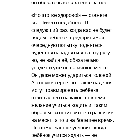
он обязательно схватится за неё.
«Но это же здорово!» — скажете
вы. Ничего подобного. В
следующий раз, когда вас не будет
рядом, ребёнок, предпринимая
очередную попытку подняться,
будет опять надеяться на эту руку,
но, не найдя её, обязательно
упадёт, и уже не на мягкое место.
Он даже может удариться головой.
А это уже серьёзно. Такие падения
могут травмировать ребёнка,
отбить у него на какое-то время
желание учиться ходить и, таким
образом, затормозить его развитие
на месяц, а то и на большее время.
Поэтому главное условие, когда
ребёнок учится ходить — не