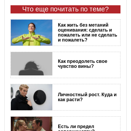
Что еще почитать по теме?
Как жить без метаний
оценивания: сделать и
пожалеть или не сделать
и пожалеть?
Как преодолеть свое
чувство вины?
Личностный рост. Куда и
как расти?
Есть ли предел