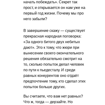
начать побеждать». Секрет так
прост, и открывается он нам уже на
первый год жизни. Почему мы про
него забыли?
В завершение скажу — существует
прекрасная народная поговорка:
«За одного битого двух небитых
дают». Это к тому, что жюри при
вынесении своего окончательного
решения обязательно смотрит на
то, сколько попыток делал человек
по пути к пьедесталу. И среди
равных конкурентов оно отдаёт
предпочтение тому, кто сделал этих
попыток больше других.
Вы считаете, что вам нет равных?
Что ж, тогда — дерзайте. Но