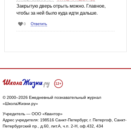
Закрытую дверь отрыть можно. Главное,
чтобы за ней было куда идти дальше.
Ответить
0
12+
© 2000–2026 Ежедневный познавательный журнал
«ШколаЖизни.ру»
Учредитель — ООО «Квантор»
Адрес учредителя: 198516 Санкт-Петербург, г. Петергоф, Санкт-
Петербургский пр., д.60, лит.А, ч.п. 2-Н, оф.432, 434