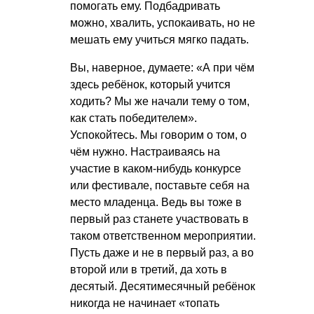
помогать ему. Подбадривать
можно, хвалить, успокаивать, но не
мешать ему учиться мягко падать.
Вы, наверное, думаете: «А при чём
здесь ребёнок, который учится
ходить? Мы же начали тему о том,
как стать победителем».
Успокойтесь. Мы говорим о том, о
чём нужно. Настраиваясь на
участие в каком-нибудь конкурсе
или фестивале, поставьте себя на
место младенца. Ведь вы тоже в
первый раз станете участвовать в
таком ответственном мероприятии.
Пусть даже и не в первый раз, а во
второй или в третий, да хоть в
десятый. Десятимесячный ребёнок
никогда не начинает «топать