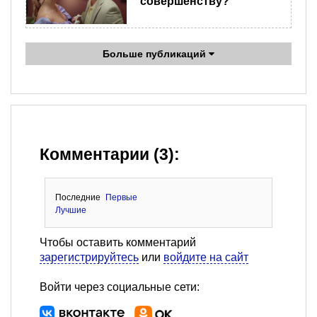
совершенству?
Больше публикаций
Комментарии (3):
Последние
Первые
Лучшие
Чтобы оставить комментарий
зарегистрируйтесь
или
войдите на сайт
Войти через социальные сети: