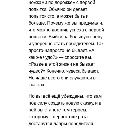
ножками по дорожке» с первой
попытки. Обычно он делает
попыток сто, а может быть и
больше. Почему же вы придумали,
что можно достичь успеха с первой
попытки. Выйти на большую сцену
и уверенно стать победителем. Так
просто-напросто не бывает. «А
как же чудо?» — спросите вы.
«Разве в этой жизни не бывает
чудес?» Конечно, чудеса бывают.
Но чаще всего они случаются в
сказках.
Но вы всё ещё убеждены, что вам
под силу создать новую сказку, и в
ней вы станете тем героем,
которому с первого же раза
достанутся лавры победителя.