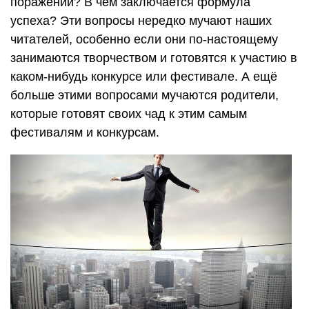
поражений? В чём заключается формула
успеха? Эти вопросы нередко мучают наших
читателей, особенно если они по-настоящему
занимаются творчеством и готовятся к участию в
каком-нибудь конкурсе или фестивале. А ещё
больше этими вопросами мучаются родители,
которые готовят своих чад к этим самым
фестивалям и конкурсам.