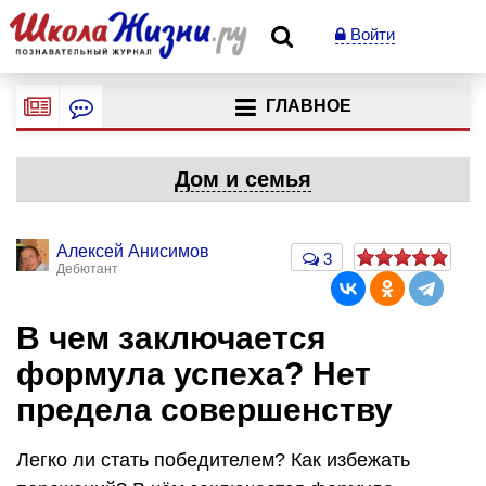
Войти
ГЛАВНОЕ
Дом и семья
Алексей Анисимов
3
Дебютант
В чем заключается
формула успеха? Нет
предела совершенству
Легко ли стать победителем? Как избежать