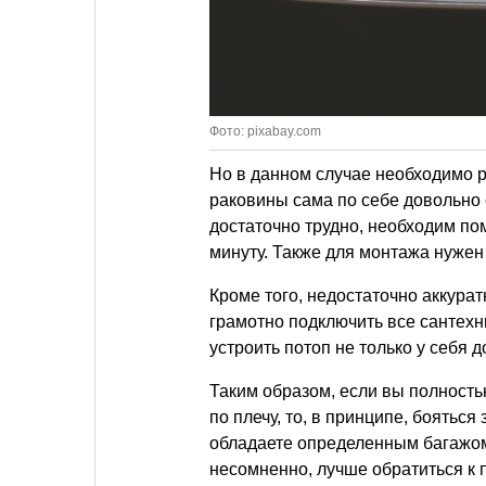
Фото: pixabay.com
Но в данном случае необходимо р
раковины сама по себе довольно 
достаточно трудно, необходим по
минуту. Также для монтажа нужен
Кроме того, недостаточно аккурат
грамотно подключить все сантехн
устроить потоп не только у себя д
Таким образом, если вы полностью
по плечу, то, в принципе, бояться
обладаете определенным багажом 
несомненно, лучше обратиться к