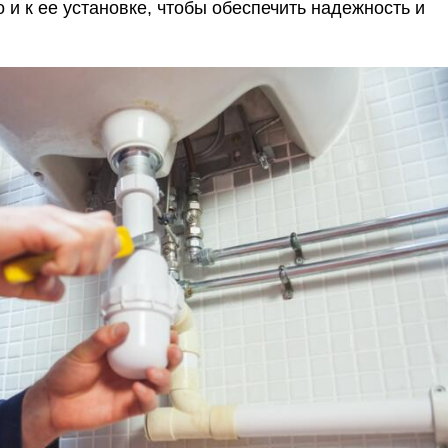
 и к ее установке, чтобы обеспечить надежность и