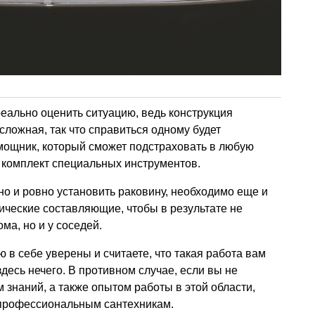
еально оценить ситуацию, ведь конструкция
сложная, так что справиться одному будет
мощник, который сможет подстраховать в любую
 комплект специальных инструментов.
но и ровно установить раковину, необходимо еще и
ические составляющие, чтобы в результате не
ома, но и у соседей.
 в себе уверены и считаете, что такая работа вам
 здесь нечего. В противном случае, если вы не
знаний, а также опытом работы в этой области,
 профессиональным сантехникам.