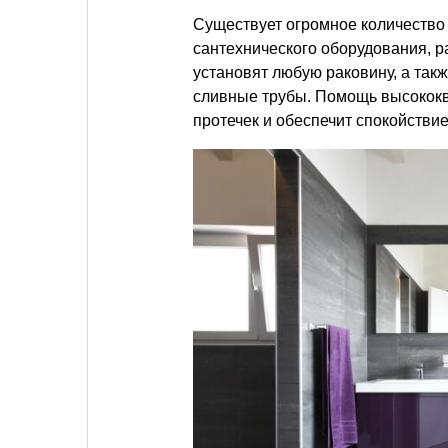
Существует огромное количество 
сантехнического оборудования, р
установят любую раковину, а так
сливные трубы. Помощь высокок
протечек и обеспечит спокойствие