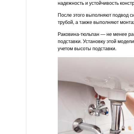
надежность и устойчивость конст
После этого выполняют подвод с
трубой, а также выполняют монта
Раковина-тюльпан — не менее ра
подставки. Установку этой модел
учетом высоты подставки.