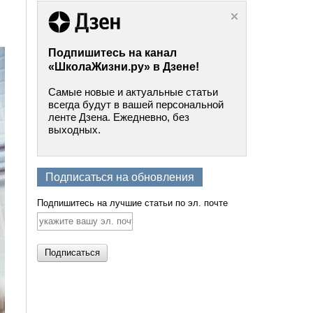
Подпишитесь на канал
«ШколаЖизни.ру» в Дзене!
Самые новые и актуальные статьи
всегда будут в вашей персональной
ленте Дзена. Ежедневно, без
выходных.
Подписаться на обновления
Подпишитесь на лучшие статьи по эл. почте