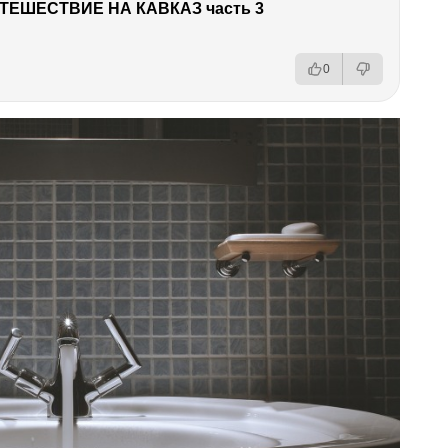
ТЕШЕСТВИЕ НА КАВКАЗ часть 3
0