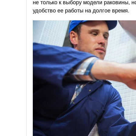
не только к выбору модели раковины, но
удобство ее работы на долгое время.