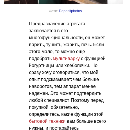
Фото:
Depositphotos
Предназначение агрегата
заключается в его
многофункциональности, он может
варить, тушить, жарить, печь. Если
этого мало, то можно еще
подобрать
мультиварку
с функцией
йогуртницы или хлебопечки. Но
сразу хочу оговориться, что мой
опыт подсказывает: чем больше
наворотов, тем аппарат менее
надежен. Это может подтвердить
любой специалист. Поэтому перед
покупкой, обязательно,
определитесь, какие функции этой
бытовой техники
вам больше всего
нужны, и постарайтесь