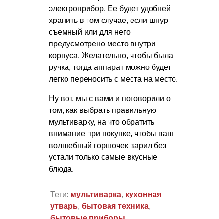
электроприбор. Ее будет удобней
хранить в том случае, если шнур
съемный или для него
предусмотрено место внутри
корпуса. Желательно, чтобы была
ручка, тогда аппарат можно будет
легко переносить с места на место.
Ну вот, мы с вами и поговорили о
том, как выбрать правильную
мультиварку, на что обратить
внимание при покупке, чтобы ваш
волшебный горшочек варил без
устали только самые вкусные
блюда.
Теги:
мультиварка
,
кухонная
утварь
,
бытовая техника
,
бытовые приборы