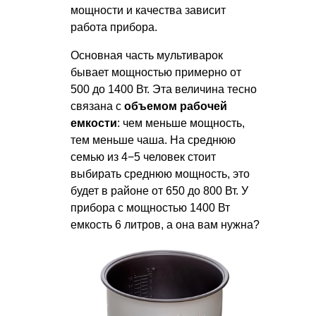
мощности и качества зависит
работа прибора.
Основная часть мультиварок
бывает мощностью примерно от
500 до 1400 Вт. Эта величина тесно
связана с
объемом рабочей
емкости
: чем меньше мощность,
тем меньше чаша. На среднюю
семью из 4−5 человек стоит
выбирать среднюю мощность, это
будет в районе от 650 до 800 Вт. У
прибора с мощностью 1400 Вт
емкость 6 литров, а она вам нужна?