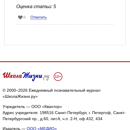
Оценка статьи: 5
Ответить
0
12+
© 2000–2026 Ежедневный познавательный журнал
«ШколаЖизни.ру»
Учредитель — ООО «Квантор»
Адрес учредителя: 198516 Санкт-Петербург, г. Петергоф, Санкт-
Петербургский пр., д.60, лит.А, ч.п. 2-Н, оф.432, 434
Издатель —
ООО «МЕДИО»