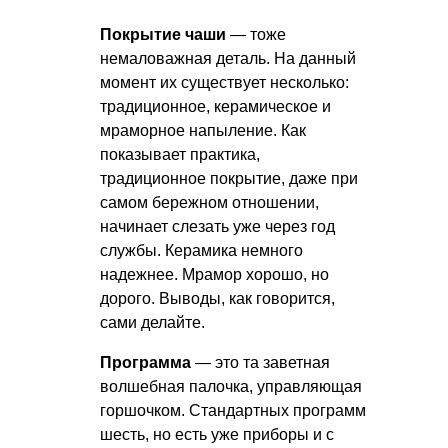
Покрытие чаши
— тоже
немаловажная деталь. На данный
момент их существует несколько:
традиционное, керамическое и
мраморное напыление. Как
показывает практика,
традиционное покрытие, даже при
самом бережном отношении,
начинает слезать уже через год
службы. Керамика немного
надежнее. Мрамор хорошо, но
дорого. Выводы, как говорится,
сами делайте.
Программа
— это та заветная
волшебная палочка, управляющая
горшочком. Стандартных программ
шесть, но есть уже приборы и с