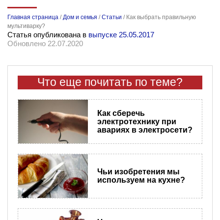
Главная страница
/
Дом и семья
/
Статьи
/
Как выбрать правильную
мультиварку?
Статья опубликована в
выпуске 25.05.2017
Обновлено 22.07.2020
Что еще почитать по теме?
Как сберечь
электротехнику при
авариях в электросети?
Чьи изобретения мы
используем на кухне?