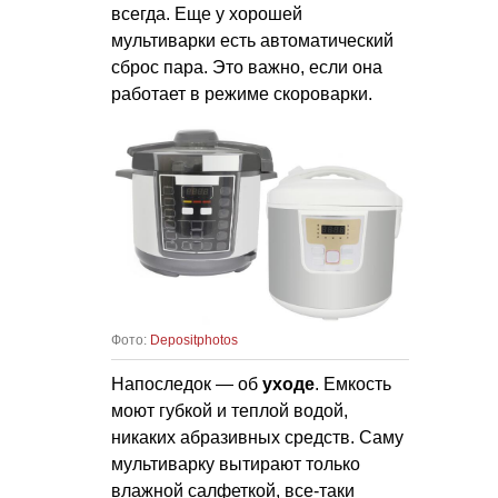
всегда. Еще у хорошей
мультиварки есть автоматический
сброс пара. Это важно, если она
работает в режиме скороварки.
Фото:
Depositphotos
Напоследок — об
уходе
. Емкость
моют губкой и теплой водой,
никаких абразивных средств. Саму
мультиварку вытирают только
влажной салфеткой, все-таки