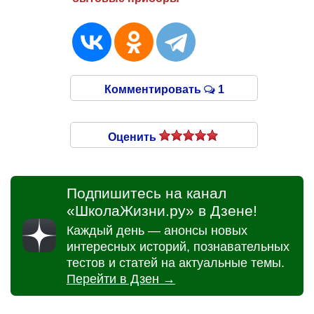
Комментировать
1
Оценить
Подпишитесь на канал
«ШколаЖизни.ру» в Дзене!
Каждый день — анонсы новых
интересных историй, познавательных
тестов и статей на актуальные темы.
Перейти в Дзен →