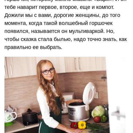
тебе наварит первое, второе, еще и компот.
Дожили мы с вами, дорогие женщины, до того
момента, когда такой волшебный горшочек
появился, называется он мультиваркой. Но,
чтобы сказка стала былью, надо точно знать, как
правильно ее выбрать.