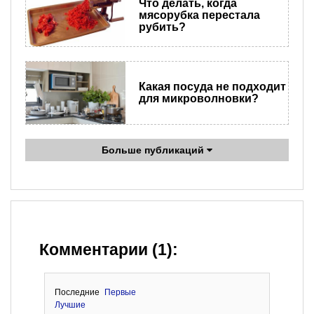
Что делать, когда
мясорубка перестала
рубить?
Какая посуда не подходит
для микроволновки?
Больше публикаций
Комментарии (1):
Последние
Первые
Лучшие