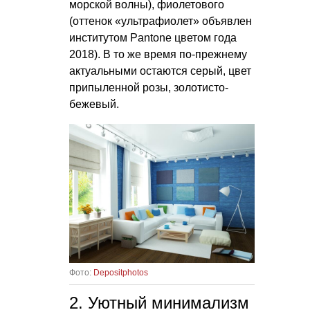
морской волны), фиолетового
(оттенок «ультрафиолет» объявлен
институтом Pantone цветом года
2018). В то же время по-прежнему
актуальными остаются серый, цвет
припыленной розы, золотисто-
бежевый.
Фото:
Depositphotos
2. Уютный минимализм