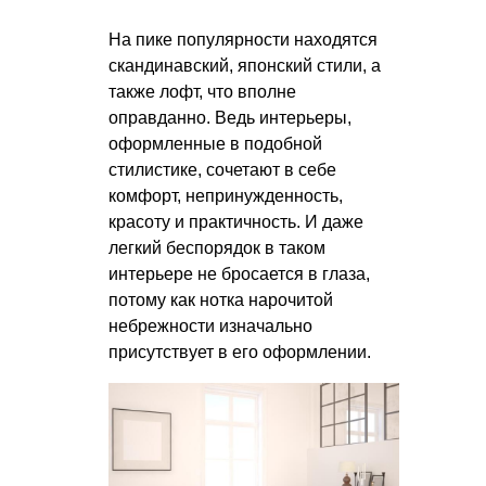
На пике популярности находятся
скандинавский, японский стили, а
также лофт, что вполне
оправданно. Ведь интерьеры,
оформленные в подобной
стилистике, сочетают в себе
комфорт, непринужденность,
красоту и практичность. И даже
легкий беспорядок в таком
интерьере не бросается в глаза,
потому как нотка нарочитой
небрежности изначально
присутствует в его оформлении.