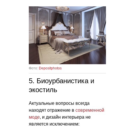
Фото:
Depositphotos
5. Биоурбанистика и
экостиль
Актуальные вопросы всегда
находят отражение в
современной
моде
, и дизайн интерьера не
является исключением: