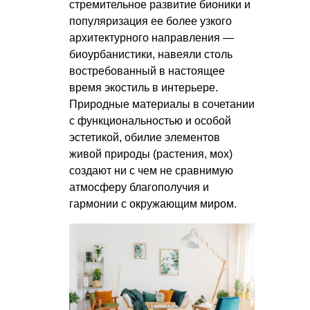
стремительное развитие бионики и
популяризация ее более узкого
архитектурного направления —
биоурбанистики, навеяли столь
востребованный в настоящее
время экостиль в интерьере.
Природные материалы в сочетании
с функциональностью и особой
эстетикой, обилие элементов
живой природы (растения, мох)
создают ни с чем не сравнимую
атмосферу благополучия и
гармонии с окружающим миром.