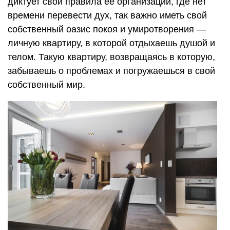
диктует свои правила ее организации, где нет
времени перевести дух, так важно иметь свой
собственный оазис покоя и умиротворения —
личную квартиру, в которой отдыхаешь душой и
телом. Такую квартиру, возвращаясь в которую,
забываешь о проблемах и погружаешься в свой
собственный мир.