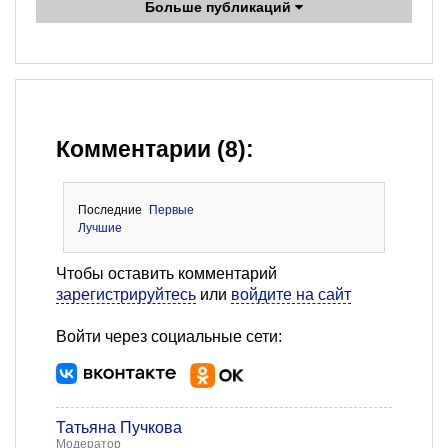
Больше публикаций
Комментарии (8):
Последние
Первые
Лучшие
Чтобы оставить комментарий
зарегистрируйтесь
или
войдите на сайт
Войти через социальные сети:
Татьяна Пучкова
Модератор