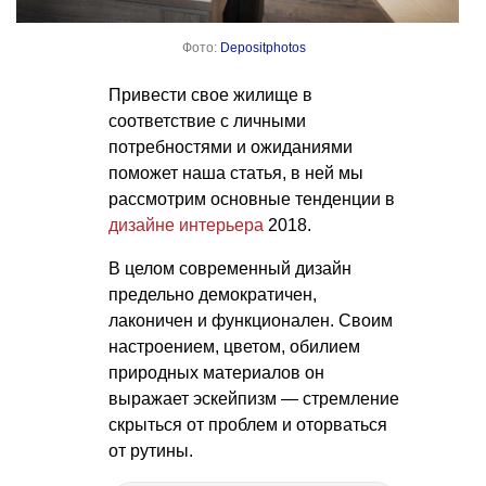
Фото:
Depositphotos
Привести свое жилище в
соответствие с личными
потребностями и ожиданиями
поможет наша статья, в ней мы
рассмотрим основные тенденции в
дизайне интерьера
2018.
В целом современный дизайн
предельно демократичен,
лаконичен и функционален. Своим
настроением, цветом, обилием
природных материалов он
выражает эскейпизм — стремление
скрыться от проблем и оторваться
от рутины.