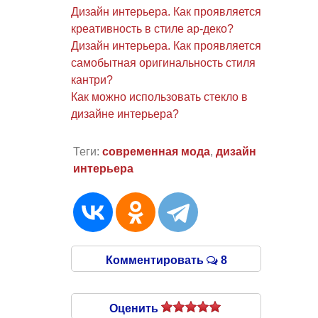
Дизайн интерьера. Как проявляется
креативность в стиле ар-деко?
Дизайн интерьера. Как проявляется
самобытная оригинальность стиля
кантри?
Как можно использовать стекло в
дизайне интерьера?
Теги:
современная мода
,
дизайн
интерьера
Комментировать
8
Оценить