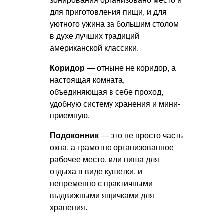
зонирования организовано место и
для приготовления пищи, и для
уютного ужина за большим столом
в духе лучших традиций
американской классики.
Коридор
— отныне не коридор, а
настоящая комната,
объединяющая в себе проход,
удобную систему хранения и мини-
приемную.
Подоконник
— это не просто часть
окна, а грамотно организованное
рабочее место, или ниша для
отдыха в виде кушетки, и
непременно с практичными
выдвижными ящичками для
хранения.