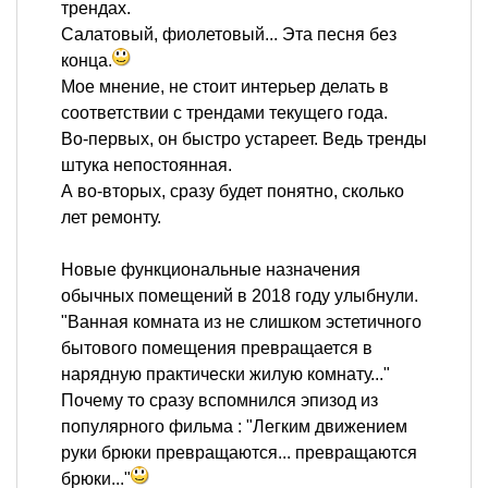
трендах.
Салатовый, фиолетовый... Эта песня без
конца.
Мое мнение, не стоит интерьер делать в
соответствии с трендами текущего года.
Во-первых, он быстро устареет. Ведь тренды
штука непостоянная.
А во-вторых, сразу будет понятно, сколько
лет ремонту.
Новые функциональные назначения
обычных помещений в 2018 году улыбнули.
"Ванная комната из не слишком эстетичного
бытового помещения превращается в
нарядную практически жилую комнату..."
Почему то сразу вспомнился эпизод из
популярного фильма : "Легким движением
руки брюки превращаются... превращаются
брюки..."