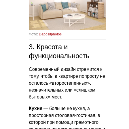
Фото:
Depositphotos
3. Красота и
функциональность
Современный дизайн стремится к
тому, чтобы в квартире попросту не
осталось «второстепенных»,
незначительных или «слишком
бытовых» мест.
Кухня
— больше не кухня, а
просторная столовая-гостиная, в
которой при помощи грамотного