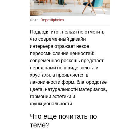
Фото:
Depositphotos
Подводя итог, нельзя не отметить,
что современный дизайн
интерьера отражает некое
переосмысление ценностей:
современная роскошь предстает
перед нами не в виде золота и
хрусталя, а проявляется в
лаконичности форм, благородстве
цвета, натуральности материалов,
гармонии эстетики и
функциональности.
Что еще почитать по
теме?