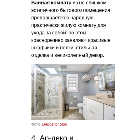
Ванная комната
из не слишком
эстетичного бытового помещения
превращается в нарядную,
практически жилую комнату для
ухода за собой: об этом
красноречиво заявляют красивые
шкафчики и полки, стильная
отделка и великолепный декор.
Фото:
Depositphotos
4. Ар-деко и