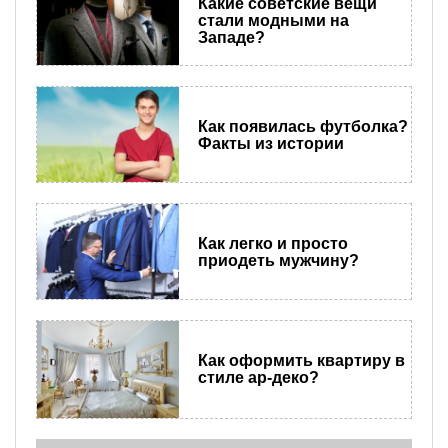
Какие советские вещи
стали модными на
Западе?
Как появилась футболка?
Факты из истории
Как легко и просто
приодеть мужчину?
Как оформить квартиру в
стиле ар-деко?