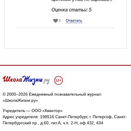
Оценка статьи: 5
Ответить
0
12+
© 2000–2026 Ежедневный познавательный журнал
«ШколаЖизни.ру»
Учредитель — ООО «Квантор»
Адрес учредителя: 198516 Санкт-Петербург, г. Петергоф, Санкт-
Петербургский пр., д.60, лит.А, ч.п. 2-Н, оф.432, 434