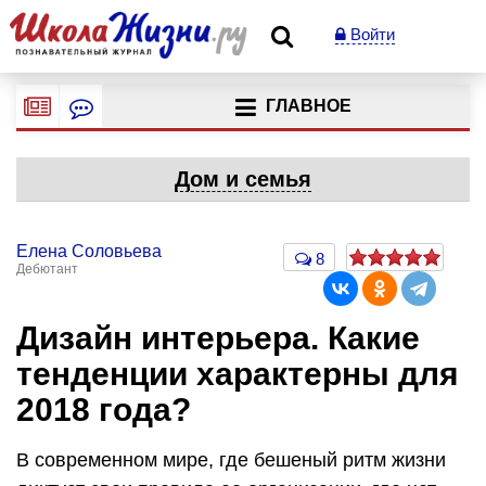
Войти
ГЛАВНОЕ
Дом и семья
Елена Соловьева
8
Дебютант
Дизайн интерьера. Какие
тенденции характерны для
2018 года?
В современном мире, где бешеный ритм жизни