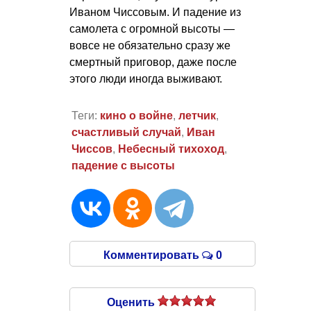
Иваном Чиссовым. И падение из
самолета с огромной высоты —
вовсе не обязательно сразу же
смертный приговор, даже после
этого люди иногда выживают.
Теги:
кино о войне
,
летчик
,
счастливый случай
,
Иван
Чиссов
,
Небесный тихоход
,
падение с высоты
Комментировать
0
Оценить