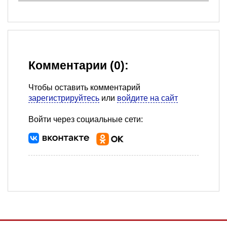
Комментарии (0):
Чтобы оставить комментарий
зарегистрируйтесь
или
войдите на сайт
Войти через социальные сети: