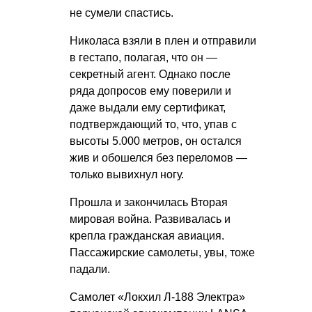
не сумели спастись.
Николаса взяли в плен и отправили
в гестапо, полагая, что он —
секретный агент. Однако после
ряда допросов ему поверили и
даже выдали ему сертификат,
подтверждающий то, что, упав с
высоты 5.000 метров, он остался
жив и обошелся без переломов —
только вывихнул ногу.
Прошла и закончилась Вторая
мировая война. Развивалась и
крепла гражданская авиация.
Пассажирские самолеты, увы, тоже
падали.
Самолет «Локхил Л-188 Электра»