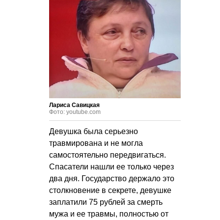
Лариса Савицкая
Фото: youtube.com
Девушка была серьезно
травмирована и не могла
самостоятельно передвигаться.
Спасатели нашли ее только через
два дня. Государство держало это
столкновение в секрете, девушке
заплатили 75 рублей за смерть
мужа и ее травмы, полностью от