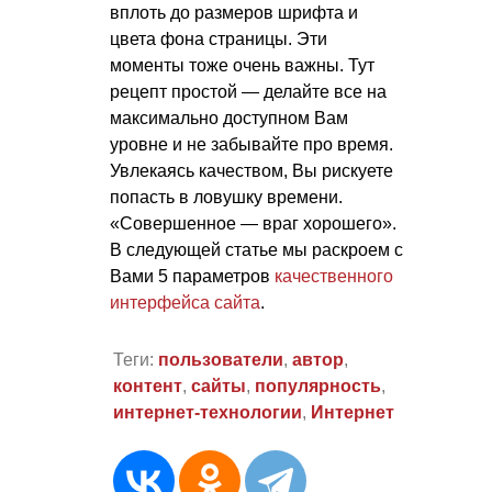
вплоть до размеров шрифта и
цвета фона страницы. Эти
моменты тоже очень важны. Тут
рецепт простой — делайте все на
максимально доступном Вам
уровне и не забывайте про время.
Увлекаясь качеством, Вы рискуете
попасть в ловушку времени.
«Совершенное — враг хорошего».
В следующей статье мы раскроем с
Вами 5 параметров
качественного
интерфейса сайта
.
Теги:
пользователи
,
автор
,
контент
,
сайты
,
популярность
,
интернет-технологии
,
Интернет