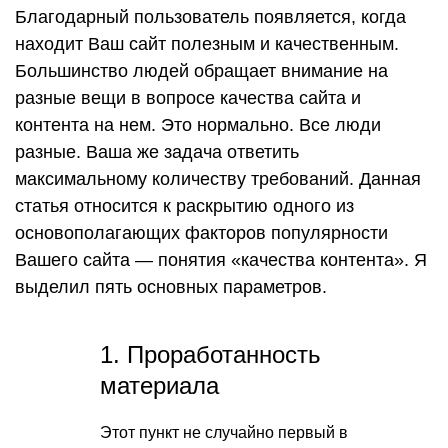
Благодарный пользователь появляется, когда
находит Ваш сайт полезным и качественным.
Большинство людей обращает внимание на
разные вещи в вопросе качества сайта и
контента на нем. Это нормально. Все люди
разные. Ваша же задача ответить
максимальному количеству требований. Данная
статья относится к раскрытию одного из
основополагающих факторов популярности
Вашего сайта — понятия «качества контента». Я
выделил пять основных параметров.
1. Проработанность
материала
Этот пункт не случайно первый в