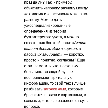
правда ли? Так, к примеру,
объяснить человеку разницу между
«активом» и «пассивом» можно по-
разному. Можно дать
узкоспециализированные
определения из теории
бухгалтерского учета, а можно
сказать, как богатый папа: «
Актив
кладет деньги Вам в карман, а
пассив их забирает
», — коротко,
просто и понятно, согласны? Еще
стоит заметить, что, поскольку
большинство людей лучше
воспринимают зрительную
информацию, то свой текст лучше
разбивать
заголовками
, которые
бросаются в глаза и картинками, и
схемами, которые разъясняют суть
вопроса.