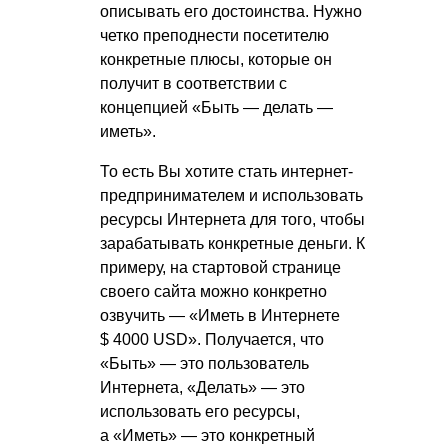
описывать его достоинства. Нужно
четко преподнести посетителю
конкретные плюсы, которые он
получит в соответствии с
концепцией «Быть — делать —
иметь».
То есть Вы хотите стать интернет-
предпринимателем и использовать
ресурсы Интернета для того, чтобы
зарабатывать конкретные деньги. К
примеру, на стартовой странице
своего сайта можно конкретно
озвучить — «Иметь в Интернете
$ 4000 USD». Получается, что
«Быть» — это пользователь
Интернета, «Делать» — это
использовать его ресурсы,
а «Иметь» — это конкретный