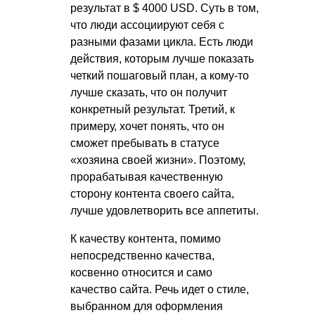
результат в $ 4000 USD. Суть в том,
что люди ассоциируют себя с
разными фазами цикла. Есть люди
действия, которым лучше показать
четкий пошаговый план, а кому-то
лучше сказать, что он получит
конкретный результат. Третий, к
примеру, хочет понять, что он
сможет пребывать в статусе
«хозяина своей жизни». Поэтому,
прорабатывая качественную
сторону контента своего сайта,
лучше удовлетворить все аппетиты.
К качеству контента, помимо
непосредственно качества,
косвенно относится и само
качество сайта. Речь идет о стиле,
выбранном для оформления