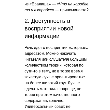
из «Ералаша» — «
Что на коробке,
то и в коробке
» — припоминаете?
2. Доступность в
восприятии новой
информации
Речь идет о восприятии материала
адресатом. Можно накачать
читателя или слушателя большим
количеством теории, которая по
сути-то в тему, но в то же время
зачастую лучше ориентироваться
на более широкий круг. Лучше
сделать материал попроще, не
теряя при этом качественного
содержания, конечно.
Универсальный совет, не