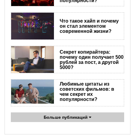
популярности?
Что такое хайп и почему
он стал элементом
современной жизни?
Секрет копирайтера:
почему один получает 500
рублей за пост, а другой
5000?
Любимые цитаты из
советских фильмов: в
чем секрет их
популярности?
Больше публикаций