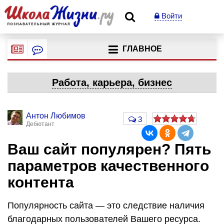
Войти
ГЛАВНОЕ
Работа, карьера, бизнес
Антон Любимов
3
Дебютант
Ваш сайт популярен? Пять
параметров качественного
контента
Популярность сайта — это следствие наличия
благодарных пользователей Вашего ресурса.