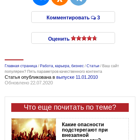
Комментировать
3
Оценить
Главная страница
/
Работа, карьера, бизнес
/
Статьи
/
Ваш сайт
популярен? Пять параметров качественного контента
Статья опубликована в
выпуске 11.01.2010
Обновлено 22.07.2020
Что еще почитать по теме?
Какие опасности
подстерегают при
внезапной