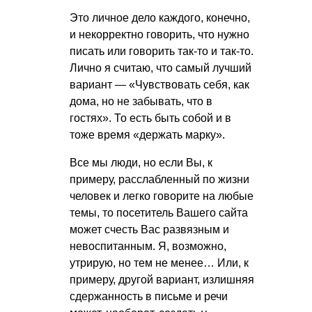
Это личное дело каждого, конечно,
и некорректно говорить, что нужно
писать или говорить так-то и так-то.
Лично я считаю, что самый лучший
вариант — «Чувствовать себя, как
дома, но не забывать, что в
гостях». То есть быть собой и в
тоже время «держать марку».
Все мы люди, но если Вы, к
примеру, расслабленный по жизни
человек и легко говорите на любые
темы, то посетитель Вашего сайта
может счесть Вас развязным и
невоспитанным. Я, возможно,
утрирую, но тем не менее… Или, к
примеру, другой вариант, излишняя
сдержанность в письме и речи