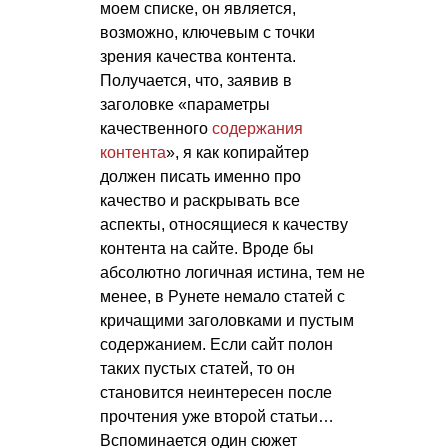
моем списке, он является,
возможно, ключевым с точки
зрения качества контента.
Получается, что, заявив в
заголовке «параметры
качественного
содержания
контента
», я как копирайтер
должен писать именно про
качество и раскрывать все
аспекты, относящиеся к качеству
контента на сайте. Вроде бы
абсолютно логичная истина, тем не
менее, в Рунете немало статей с
кричащими заголовками и пустым
содержанием. Если сайт полон
таких пустых статей, то он
становится неинтересен после
прочтения уже второй статьи…
Вспоминается один сюжет