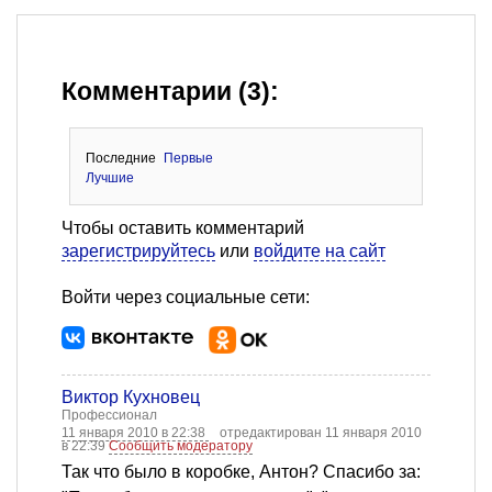
Комментарии (3):
Последние
Первые
Лучшие
Чтобы оставить комментарий
зарегистрируйтесь
или
войдите на сайт
Войти через социальные сети:
Виктор Кухновец
Профессионал
11 января 2010 в 22:38
отредактирован 11 января 2010
в 22:39
Сообщить модератору
Так что было в коробке, Антон? Спасибо за: