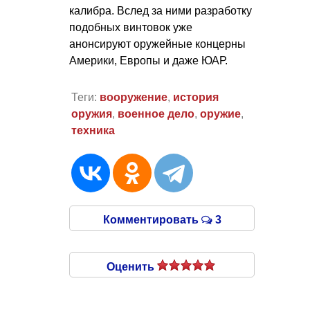
калибра. Вслед за ними разработку
подобных винтовок уже
анонсируют оружейные концерны
Америки, Европы и даже ЮАР.
Теги:
вооружение
,
история
оружия
,
военное дело
,
оружие
,
техника
Комментировать
3
Оценить