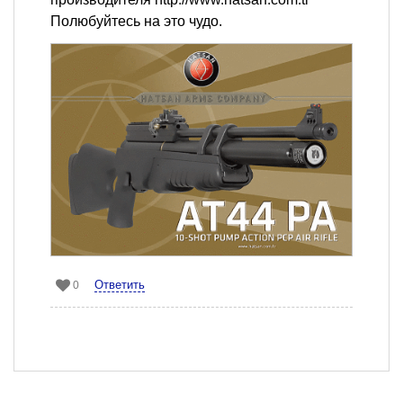
Полюбуйтесь на это чудо.
Ответить
0