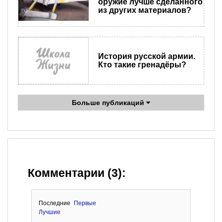
оружие лучше сделанного
из других материалов?
История русской армии.
Кто такие гренадёры?
Больше публикаций
Комментарии (3):
Последние
Первые
Лучшие