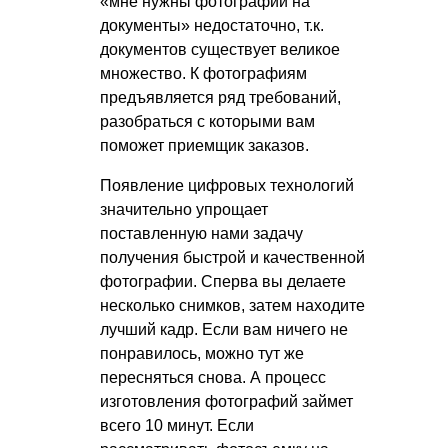
«мне нужны фотографии на
документы» недостаточно, т.к.
документов существует великое
множество. К фотографиям
предъявляется ряд требований,
разобраться с которыми вам
поможет приемщик заказов.
Появление цифровых технологий
значительно упрощает
поставленную нами задачу
получения быстрой и качественной
фотографии. Сперва вы делаете
несколько снимков, затем находите
лучший кадр. Если вам ничего не
понравилось, можно тут же
пересняться снова. А процесс
изготовления фотографий займет
всего 10 минут. Если