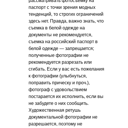
рассматривать фотосъемку на
паспорт с точки зрения модных
тенденций, то строгих ограничений
здесь нет. Правда, важно знать, что
съемка в белой одежде на
документы не рекомендуется,
съемка на российский паспорт в
белой одежде — запрещается;
полученные фотографии не
рекомендуется разрезать или
сгибать. Если у вас есть пожелания
к фотографии (улыбнуться,
поправить прическу и проч.),
фотограф с удовольствием
постарается их исполнить, если вы
не забудете о них сообщить.
Художественная ретушь
документальной фотографии не
разрешается, поэтому не