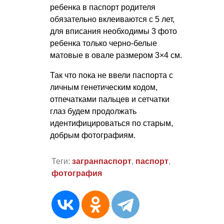
ребенка в паспорт родителя
обязательно вклеиваются с 5 лет,
для вписания необходимы 3 фото
ребенка только черно-белые
матовые в овале размером 3×4 см.
Так что пока не ввели паспорта с
личным генетическим кодом,
отпечатками пальцев и сетчатки
глаз будем продолжать
идентифицироваться по старым,
добрым фотографиям.
Теги:
загранпаспорт
,
паспорт
,
фотография