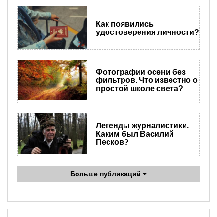
Как появились
удостоверения личности?
Фотографии осени без
фильтров. Что известно о
простой школе света?
Легенды журналистики.
Каким был Василий
Песков?
Больше публикаций