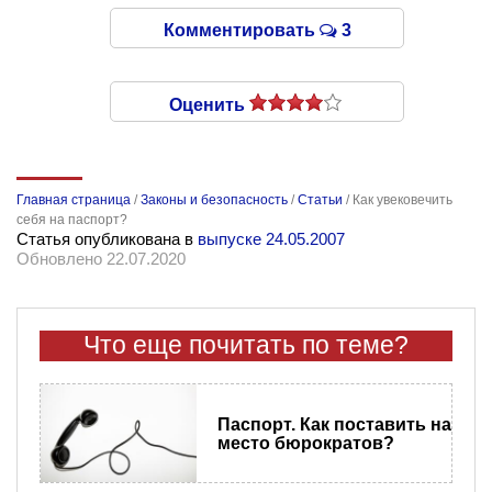
Комментировать
3
Оценить
Главная страница
/
Законы и безопасность
/
Статьи
/
Как увековечить
себя на паспорт?
Статья опубликована в
выпуске 24.05.2007
Обновлено 22.07.2020
Что еще почитать по теме?
Паспорт. Как поставить на
место бюрократов?