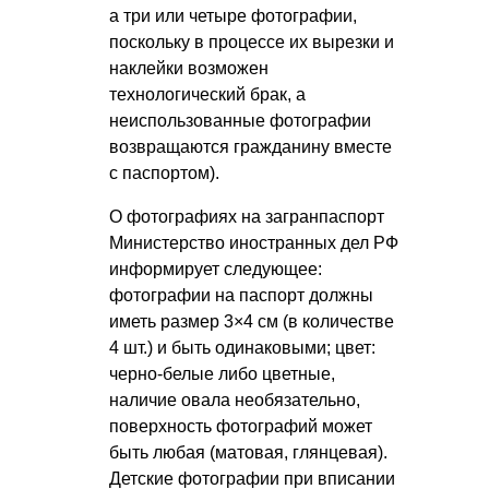
а три или четыре фотографии,
поскольку в процессе их вырезки и
наклейки возможен
технологический брак, а
неиспользованные фотографии
возвращаются гражданину вместе
с паспортом).
О фотографиях на загранпаспорт
Министерство иностранных дел РФ
информирует следующее:
фотографии на паспорт должны
иметь размер 3×4 см (в количестве
4 шт.) и быть одинаковыми; цвет:
черно-белые либо цветные,
наличие овала необязательно,
поверхность фотографий может
быть любая (матовая, глянцевая).
Детские фотографии при вписании