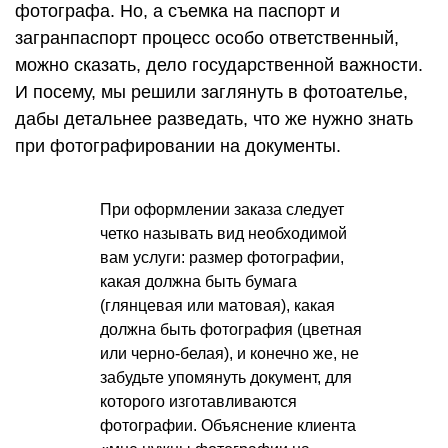
фотографа. Но, а съемка на паспорт и
загранпаспорт процесс особо ответственный,
можно сказать, дело государственной важности.
И посему, мы решили заглянуть в фотоателье,
дабы детальнее разведать, что же нужно знать
при фотографировании на документы.
При оформлении заказа следует
четко называть вид необходимой
вам услуги: размер фотографии,
какая должна быть бумага
(глянцевая или матовая), какая
должна быть фотография (цветная
или черно-белая), и конечно же, не
забудьте упомянуть документ, для
которого изготавливаются
фотографии. Объяснение клиента