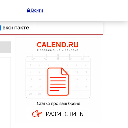
Войти