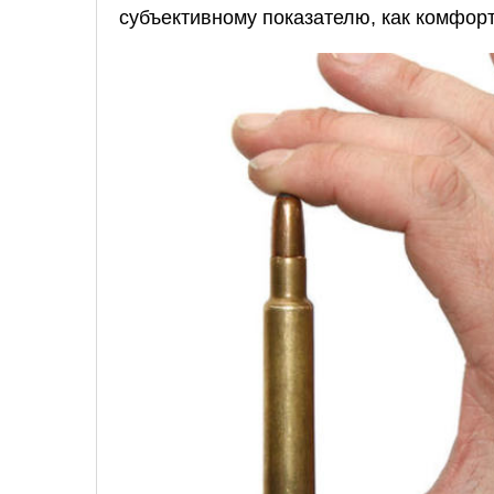
субъективному показателю, как комфор