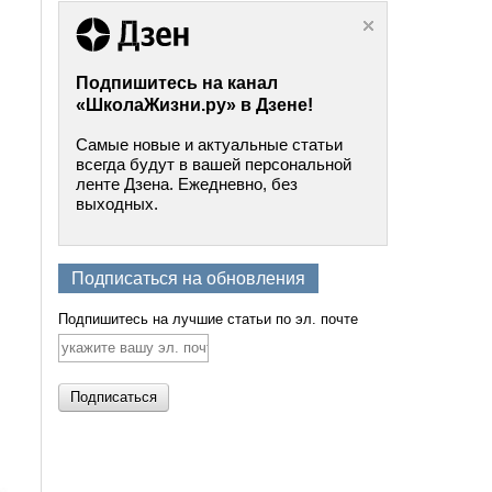
Подпишитесь на канал
«ШколаЖизни.ру» в Дзене!
Самые новые и актуальные статьи
всегда будут в вашей персональной
ленте Дзена. Ежедневно, без
выходных.
Подписаться на обновления
Подпишитесь на лучшие статьи по эл. почте