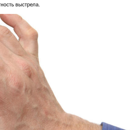
тность выстрела.