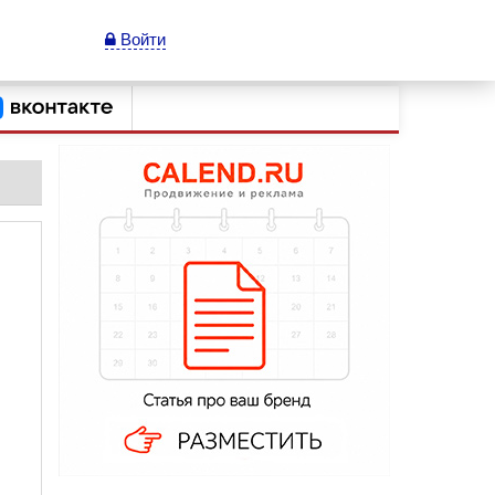
Войти