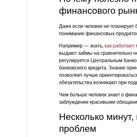
финансового рын
Даже если человек не планирует 
понимание финансовых продукто
Например — знать,
как работают
выдают займы на сравнительно не
регулируется Центральным банко
банковского кредита. Знание пр
позволяет лучше ориентироваться
обязательства возникают при под
Чем больше человек знает о фина
заблуждение красивыми обещани
Несколько минут,
проблем