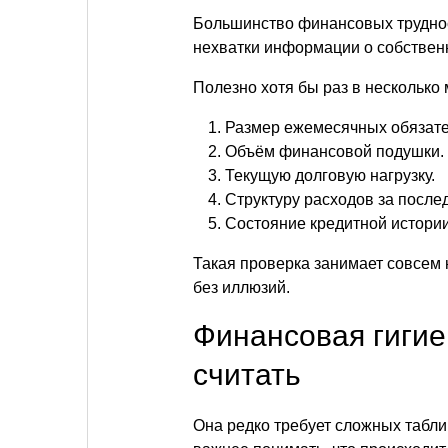
Большинство финансовых трудност
нехватки информации о собствен
Полезно хотя бы раз в несколько
Размер ежемесячных обязате
Объём финансовой подушки.
Текущую долговую нагрузку.
Структуру расходов за после
Состояние кредитной истории
Такая проверка занимает совсем 
без иллюзий.
Финансовая гигие
считать
Она редко требует сложных табл