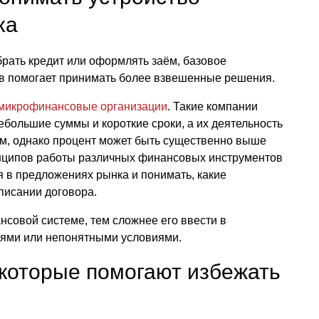
ка
брать кредит или оформлять заём, базовое
в помогает принимать более взвешенные решения.
 микрофинансовые организации
. Такие компании
большие суммы и короткие сроки, а их деятельность
м, однако процент может быть существенно выше
инципов работы различных финансовых инструментов
 в предложениях рынка и понимать, какие
писании договора.
нсовой системе, тем сложнее его ввести в
ями или непонятными условиями.
 которые помогают избежать