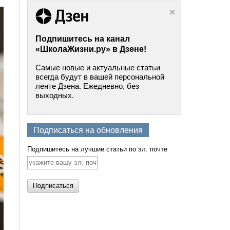
Подпишитесь на канал
«ШколаЖизни.ру» в Дзене!
Самые новые и актуальные статьи
всегда будут в вашей персональной
ленте Дзена. Ежедневно, без
выходных.
Подписаться на обновления
Подпишитесь на лучшие статьи по эл. почте