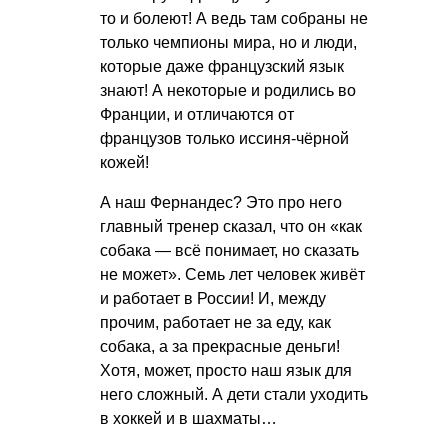
то и болеют! А ведь там собраны не
только чемпионы мира, но и люди,
которые даже французский язык
знают! А некоторые и родились во
Франции, и отличаются от
французов только иссиня-чёрной
кожей!
А наш Фернандес? Это про него
главный тренер сказал, что он «как
собака — всё понимает, но сказать
не может». Семь лет человек живёт
и работает в России! И, между
прочим, работает не за еду, как
собака, а за прекрасные деньги!
Хотя, может, просто наш язык для
него сложный. А дети стали уходить
в хоккей и в шахматы…