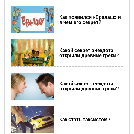
Как появился «Ералаш» и
в чём его секрет?
Какой секрет анекдота
открыли древние греки?
Какой секрет анекдота
открыли древние греки?
Как стать таксистом?