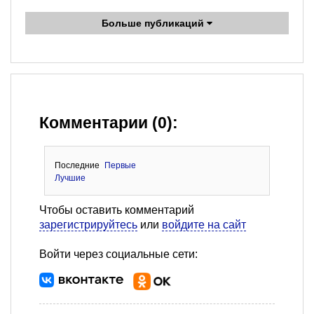
Больше публикаций
Комментарии (0):
Последние
Первые
Лучшие
Чтобы оставить комментарий
зарегистрируйтесь
или
войдите на сайт
Войти через социальные сети: