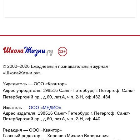
12+
© 2000–2026 Ежедневный познавательный журнал
«ШколаЖизни.ру»
Учредитель — ООО «Квантор»
Адрес учредителя: 198516 Санкт-Петербург, г. Петергоф, Санкт-
Петербургский пр., д.60, лит.А, ч.п. 2-Н, оф.432, 434
Издатель —
ООО «МЕДИО»
Адрес издателя: 198516 Санкт-Петербург, г. Петергоф, Санкт-
Петербургский пр., д.60, лит.А, ч.п. 2-Н, оф.440
Редакция — ООО «Квантор»
Главный редактор — Хорошев Михаил Валерьевич