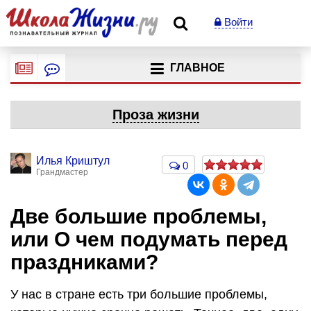
Войти
ГЛАВНОЕ
Проза жизни
Илья Криштул
0
Грандмастер
Две большие проблемы,
или О чем подумать перед
праздниками?
У нас в стране есть три большие проблемы,