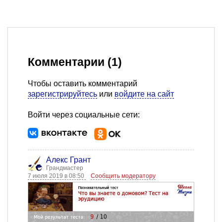
Комментарии (1)
Чтобы оставить комментарий
зарегистрируйтесь
или
войдите на сайт
Войти через социальные сети:
Алекс Грант
Грандмастер
7 июля 2019 в 08:50
Сообщить модератору