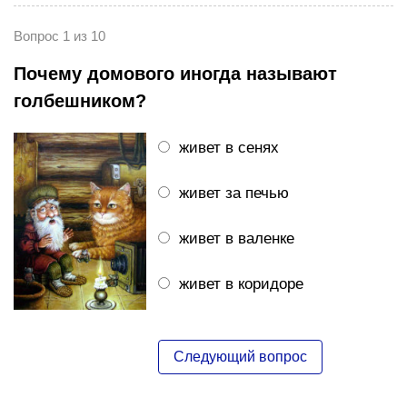
Вопрос 1 из 10
Почему домового иногда называют
голбешником?
живет в сенях
живет за печью
живет в валенке
живет в коридоре