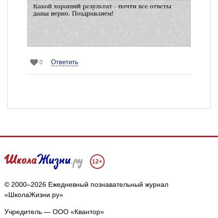
Ответить
0
12+
© 2000–2026 Ежедневный познавательный журнал
«ШколаЖизни.ру»
Учредитель — ООО «Квантор»