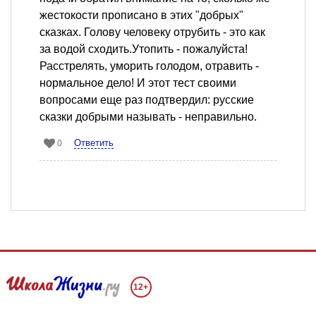
жестокости прописано в этих "добрых"
сказках. Голову человеку отрубить - это как
за водой сходить.Утопить - пожалуйста!
Расстрелять, уморить голодом, отравить -
нормальное дело! И этот тест своими
вопросами еще раз подтвердил: русские
сказки добрыми называть - неправильно.
Ответить
0
12+