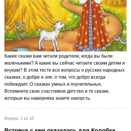
Какие сказки вам читали родители, когда вы были
маленькими? А какие вы сейчас читаете своим детям и
внукам? В этом тесте все вопросы о русских народных
сказках, о добре и зле, о том, что добро всегда
побеждает. О сказках умных и поучительных.
Вспомните свое счастливое детство и те сказки,
которые вы наверняка знаете наизусть.
Вопрос 1 из 10
Встреча с кем оказалась для Колобка,