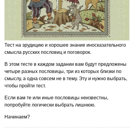
Тест на эрудицию и хорошее знание иносказательного
смысла русских пословиц и поговорок.
В этом тесте в каждом задании вам будут предложены
четыре разных пословицы, три из которых близки по
смыслу, а одна совсем не в тему. Эту и нужно выбрать,
чтобы пройти тест.
Если вам те или иные пословицы неизвестны,
попробуйте логически выбрать лишнюю.
Начинаем?