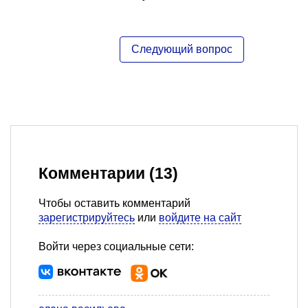
Комментарии (13)
Чтобы оставить комментарий
зарегистрируйтесь
или
войдите на сайт
Войти через социальные сети: