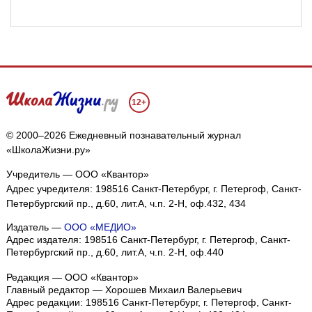
12+
© 2000–2026 Ежедневный познавательный журнал
«ШколаЖизни.ру»
Учредитель — ООО «Квантор»
Адрес учредителя: 198516 Санкт-Петербург, г. Петергоф, Санкт-
Петербургский пр., д.60, лит.А, ч.п. 2-Н, оф.432, 434
Издатель —
ООО «МЕДИО»
Адрес издателя: 198516 Санкт-Петербург, г. Петергоф, Санкт-
Петербургский пр., д.60, лит.А, ч.п. 2-Н, оф.440
Редакция — ООО «Квантор»
Главный редактор — Хорошев Михаил Валерьевич
Адрес редакции:
198516
Санкт-Петербург, г. Петергоф
,
Санкт-