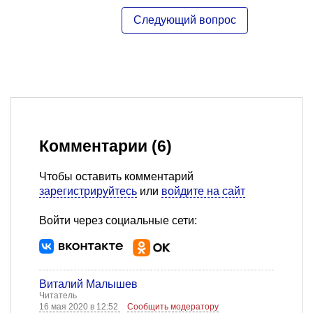
Комментарии (6)
Чтобы оставить комментарий
зарегистрируйтесь
или
войдите на сайт
Войти через социальные сети:
Виталий Малышев
Читатель
16 мая 2020 в 12:52
Сообщить модератору