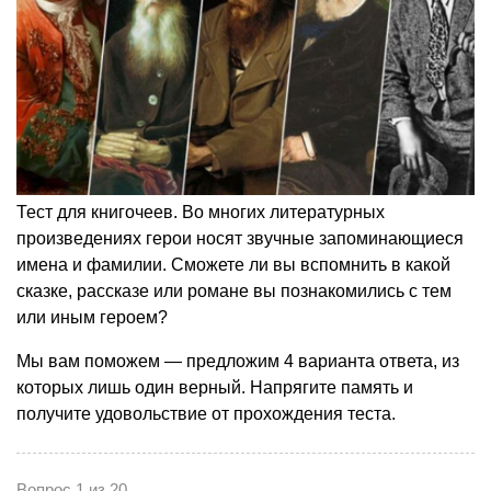
Тест для книгочеев. Во многих литературных
произведениях герои носят звучные запоминающиеся
имена и фамилии. Сможете ли вы вспомнить в какой
сказке, рассказе или романе вы познакомились с тем
или иным героем?
Мы вам поможем — предложим 4 варианта ответа, из
которых лишь один верный. Напрягите память и
получите удовольствие от прохождения теста.
Вопрос 1 из 20