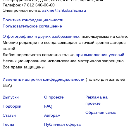
Телефон:
+7 812 640-06-60
Электронная почта:
askme@shkolazhizni.ru
Политика конфиденциальности
Пользовательское соглашение
О фотографиях и других изображениях
, используемых на сайте.
Мнение редакции не всегда совпадает с точкой зрения авторов
статей.
Любая перепечатка возможна только
при выполнении условий
.
Несанкционированное использование материалов запрещено.
Все права защищены.
Изменить настройки конфиденциальности
(только для жителей
EEA)
Выпуски
О проекте
Реклама на
проекте
Подборки
FAQ
Обратная связь
Статьи
Авторам
Тесты
Публичная оферта