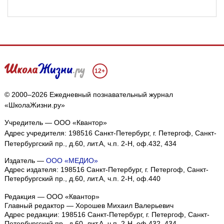
12+
© 2000–2026 Ежедневный познавательный журнал
«ШколаЖизни.ру»
Учредитель — ООО «Квантор»
Адрес учредителя: 198516 Санкт-Петербург, г. Петергоф, Санкт-
Петербургский пр., д.60, лит.А, ч.п. 2-Н, оф.432, 434
Издатель —
ООО «МЕДИО»
Адрес издателя: 198516 Санкт-Петербург, г. Петергоф, Санкт-
Петербургский пр., д.60, лит.А, ч.п. 2-Н, оф.440
Редакция — ООО «Квантор»
Главный редактор — Хорошев Михаил Валерьевич
Адрес редакции:
198516
Санкт-Петербург, г. Петергоф
,
Санкт-
Петербургский пр., д.60, лит.А, ч.п. 2-Н, оф.432, 434