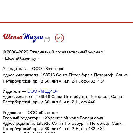
12+
© 2000–2026 Ежедневный познавательный журнал
«ШколаЖизни.ру»
Учредитель — ООО «Квантор»
Адрес учредителя: 198516 Санкт-Петербург, г. Петергоф, Санкт-
Петербургский пр., д.60, лит.А, ч.п. 2-Н, оф.432, 434
Издатель —
ООО «МЕДИО»
Адрес издателя: 198516 Санкт-Петербург, г. Петергоф, Санкт-
Петербургский пр., д.60, лит.А, ч.п. 2-Н, оф.440
Редакция — ООО «Квантор»
Главный редактор — Хорошев Михаил Валерьевич
Адрес редакции:
198516
Санкт-Петербург, г. Петергоф
,
Санкт-
Петербургский пр., д.60, лит.А, ч.п. 2-Н, оф.432, 434