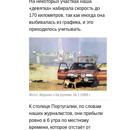
На некоторых участках наша
«девятка» набирала скорость до
170 километров, так как иногда она
выбивалась из графика, и это
приходилось учитывать.
Фото: Журнал «За рулем» № 1 1989 г.
К столице Португалии, по словам
наших журналистов, они прибыли
ровно в 6 утра по местному
времени, которое отстаёт от