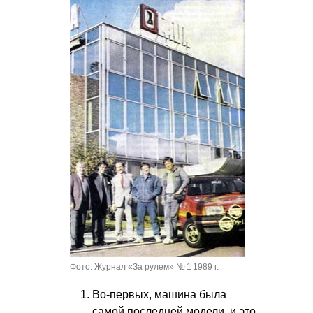
Фото: Журнал «За рулем» № 1 1989 г.
Во-первых, машина была
самой последней модели, и это