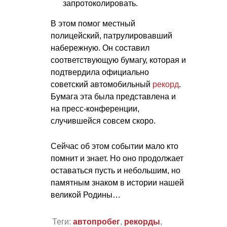
запротоколировать.
В этом помог местный
полицейский, патрулировавший
набережную. Он составил
соответствующую бумагу, которая и
подтвердила официально
советский автомобильный
рекорд
.
Бумага эта была представлена и
на пресс-конференции,
случившейся совсем скоро.
Сейчас об этом событии мало кто
помнит и знает. Но оно продолжает
оставаться пусть и небольшим, но
памятным знаком в истории нашей
великой Родины…
Теги:
автопробег
,
рекорды
,