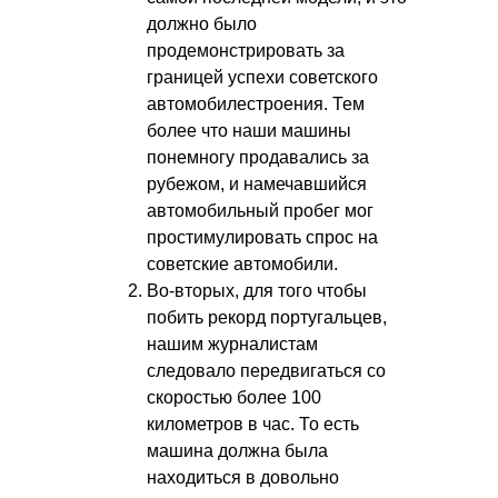
должно было
продемонстрировать за
границей успехи советского
автомобилестроения. Тем
более что наши машины
понемногу продавались за
рубежом, и намечавшийся
автомобильный пробег мог
простимулировать спрос на
советские автомобили.
Во-вторых, для того чтобы
побить рекорд португальцев,
нашим журналистам
следовало передвигаться со
скоростью более 100
километров в час. То есть
машина должна была
находиться в довольно