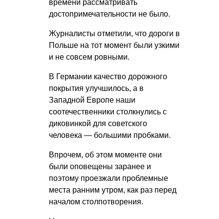
времени рассматривать
достопримечательности не было.
Журналисты отметили, что дороги в
Польше на тот момент были узкими
и не совсем ровными.
В Германии качество дорожного
покрытия улучшилось, а в
Западной Европе наши
соотечественники столкнулись с
диковинкой для советского
человека — большими пробками.
Впрочем, об этом моменте они
были оповещены заранее и
поэтому проезжали проблемные
места ранним утром, как раз перед
началом столпотворения.