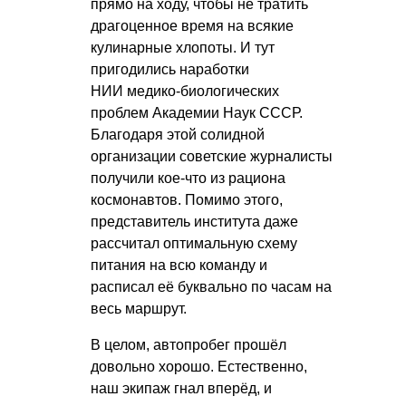
прямо на ходу, чтобы не тратить
драгоценное время на всякие
кулинарные хлопоты. И тут
пригодились наработки
НИИ медико-биологических
проблем Академии Наук СССР.
Благодаря этой солидной
организации советские журналисты
получили кое-что из рациона
космонавтов. Помимо этого,
представитель института даже
рассчитал оптимальную схему
питания на всю команду и
расписал её буквально по часам на
весь маршрут.
В целом, автопробег прошёл
довольно хорошо. Естественно,
наш экипаж гнал вперёд, и