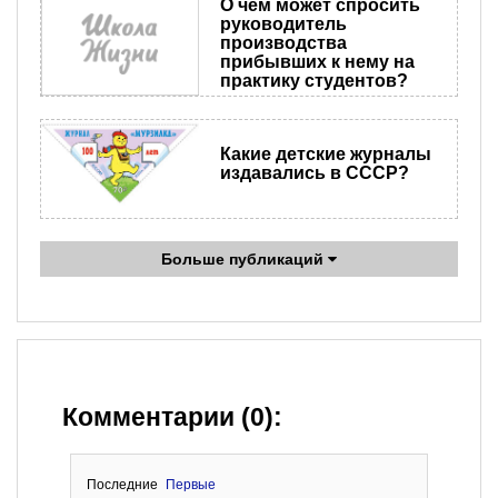
О чем может спросить
руководитель
производства
прибывших к нему на
практику студентов?
Какие детские журналы
издавались в СССР?
Больше публикаций
Комментарии (0):
Последние
Первые