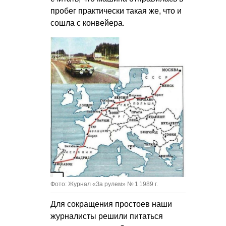
пробег практически такая же, что и
сошла с конвейера.
Фото: Журнал «За рулем» № 1 1989 г.
Для сокращения простоев наши
журналисты решили питаться