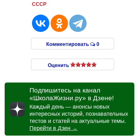
СССР
Комментировать
0
Оценить
Подпишитесь на канал
«ШколаЖизни.ру» в Дзене!
Каждый день — анонсы новых
интересных историй, познавательных
тестов и статей на актуальные темы.
Перейти в Дзен →