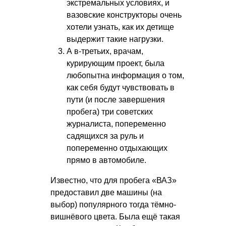
экстремальных условиях, и
вазовские конструкторы очень
хотели узнать, как их детище
выдержит такие нагрузки.
А в-третьих, врачам,
курирующим проект, была
любопытна информация о том,
как себя будут чувствовать в
пути (и после завершения
пробега) три советских
журналиста, попеременно
садящихся за руль и
попеременно отдыхающих
прямо в автомобиле.
Известно, что для пробега «ВАЗ»
предоставил две машины (на
выбор) популярного тогда тёмно-
вишнёвого цвета. Была ещё такая