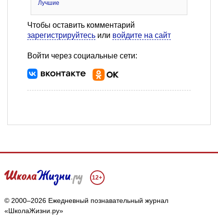
Лучшие
Чтобы оставить комментарий
зарегистрируйтесь
или
войдите на сайт
Войти через социальные сети:
12+
© 2000–2026 Ежедневный познавательный журнал
«ШколаЖизни.ру»