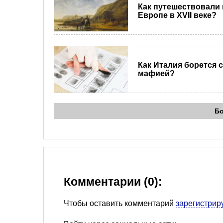
Как путешествовали 
Европе в XVII веке?
Как Италия борется с
мафией?
Б
Комментарии (0):
Чтобы оставить комментарий
зарегистрир