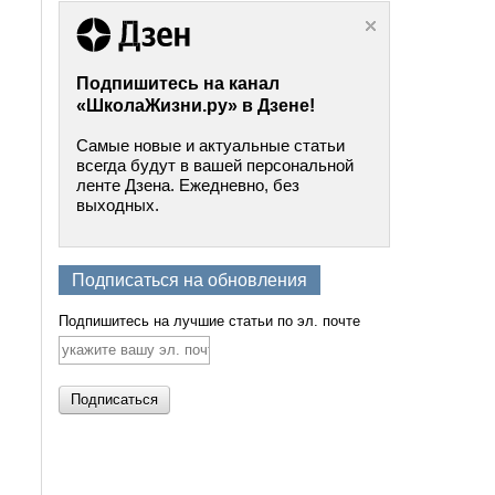
Подпишитесь на канал
«ШколаЖизни.ру» в Дзене!
Самые новые и актуальные статьи
всегда будут в вашей персональной
ленте Дзена. Ежедневно, без
выходных.
Подписаться на обновления
Подпишитесь на лучшие статьи по эл. почте