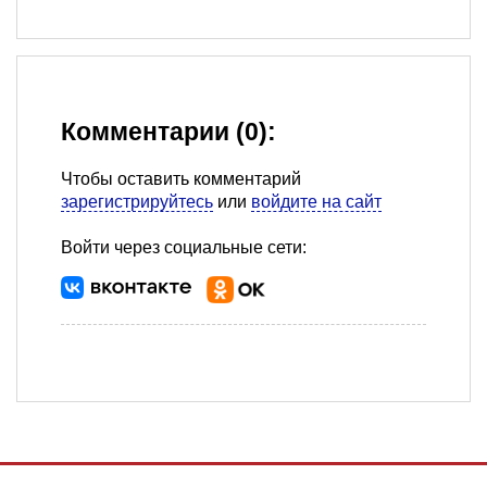
Комментарии (0):
Чтобы оставить комментарий
зарегистрируйтесь
или
войдите на сайт
Войти через социальные сети: