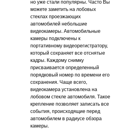
но уже стали популярны. Часто Вы
можете заметить на лобовых
стеклах проезжающих
автомобилей небольшие
видеокамеры. Автомобильные
камеры подключены к
портативному видеорегистратору,
который сохраняет все отснятые
кадры. Каждому снимку
присваивается определенный
порядковый номер по времени его
сохранения. Чаще всего,
видеокамера установлена на
лобовом стекле автомобиля. Такое
крепление позволяет записать все
события, происходящие перед
автомобилем в радиусе обзора
камеры.