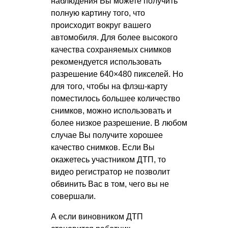
наблюдения Вы можете получить
полную картину того, что
происходит вокруг вашего
автомобиля. Для более высокого
качества сохраняемых снимков
рекомендуется использовать
разрешение 640×480 пикселей. Но
для того, чтобы на флэш-карту
поместилось большее количество
снимков, можно использовать и
более низкое разрешение. В любом
случае Вы получите хорошее
качество снимков. Если Вы
окажетесь участником ДТП, то
видео регистратор не позволит
обвинить Вас в том, чего вы не
совершали.
А если виновником ДТП