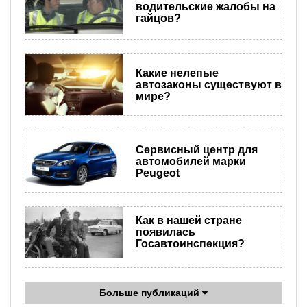
водительские жалобы на
гайцов?
​Какие нелепые
автозаконы существуют в
мире?
Сервисный центр для
автомобилей марки
Peugeot
Как в нашей стране
появилась
Госавтоинспекция?
Больше публикаций