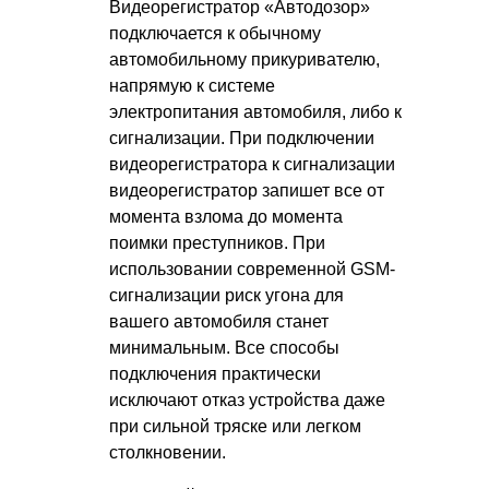
Видеорегистратор «Автодозор»
подключается к обычному
автомобильному прикуривателю,
напрямую к системе
электропитания автомобиля, либо к
сигнализации. При подключении
видеорегистратора к сигнализации
видеорегистратор запишет все от
момента взлома до момента
поимки преступников. При
использовании современной GSM-
сигнализации риск угона для
вашего автомобиля станет
минимальным. Все способы
подключения практически
исключают отказ устройства даже
при сильной тряске или легком
столкновении.