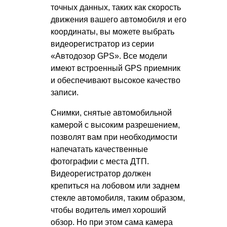
точных данных, таких как скорость
движения вашего автомобиля и его
координаты, вы можете выбрать
видеорегистратор из серии
«Автодозор GPS». Все модели
имеют встроенный GPS приемник
и обеспечивают высокое качество
записи.
Снимки, снятые автомобильной
камерой с высоким разрешением,
позволят вам при необходимости
напечатать качественные
фотографии с места ДТП.
Видеорегистратор должен
крепиться на лобовом или заднем
стекле автомобиля, таким образом,
чтобы водитель имел хороший
обзор. Но при этом сама камера