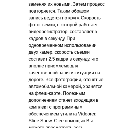
заменяя их новыми. Затем процесс
повторяется. Таким образом,
запись ведется по кругу. Скорость
фотосъемки, с которой работает
видеорегистратор, составляет 5
кадров в секунду. При
одновременном использовании
двух камер, скорость съемки
составит 2.5 кадра в секунду, что
вполне приемлемо для
качественной записи ситуации на
дороге. Все фотографии, отснятые
автомобильной камерой, хранятся
на флеш-карте. Полезным
дополнением станет входящая в
комплект с программным
обеспечением утилита Videoreg
Slide Show. С ее помощью Вы
можете просмотреть весь