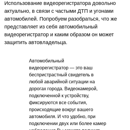
Использование видеорегистратора довольно
актуально, в связи с частыми ДТП и угонами
автомобилей. Попробуем разобраться, что же
представляет из себя автомобильный
видеорегистратор и каким образом он может
защитить автовладельца.
Автомобильный
видеорегистратор — это ваш
беспристрастный свидетель в
любой аварийной ситуации на
дорогах города. Видеокамерой,
подключенной к устройству,
фиксируются все события,
происходящие вокруг вашего
автомобиля. И что удобно, при
подключении двух или более камер