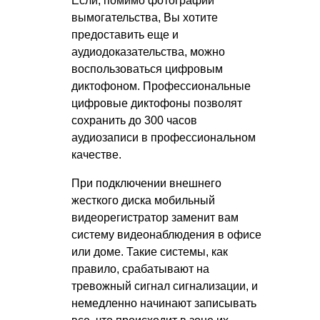
Если, помимо фотографий
вымогательства, Вы хотите
предоставить еще и
аудиодоказательства, можно
воспользоваться цифровым
диктофоном. Профессиональные
цифровые диктофоны позволят
сохранить до 300 часов
аудиозаписи в профессиональном
качестве.
При подключении внешнего
жесткого диска мобильный
видеорегистратор заменит вам
систему видеонаблюдения в офисе
или доме. Такие системы, как
правило, срабатывают на
тревожный сигнал сигнализации, и
немедленно начинают записывать