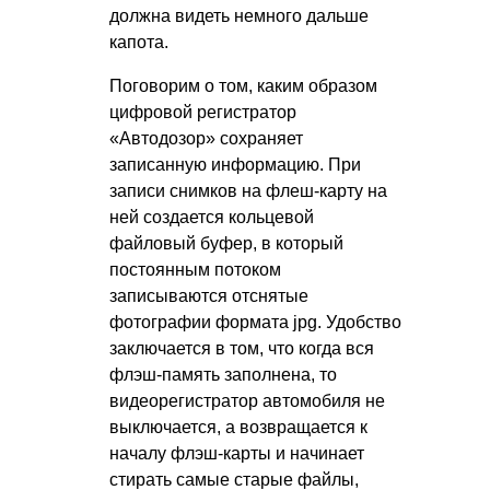
должна видеть немного дальше
капота.
Поговорим о том, каким образом
цифровой регистратор
«Автодозор» сохраняет
записанную информацию. При
записи снимков на флеш-карту на
ней создается кольцевой
файловый буфер, в который
постоянным потоком
записываются отснятые
фотографии формата jpg. Удобство
заключается в том, что когда вся
флэш-память заполнена, то
видеорегистратор автомобиля не
выключается, а возвращается к
началу флэш-карты и начинает
стирать самые старые файлы,