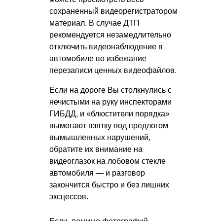
сохраненный видеорегистратором
материал. В случае ДТП
рекомендуется незамедлительно
отключить видеонаблюдение в
автомобиле во избежание
перезаписи ценных видеофайлов.
Если на дороге Вы столкнулись с
нечистыми на руку инспекторами
ГИБДД, и «блюстители порядка»
вымогают взятку под предлогом
вымышленных нарушений,
обратите их внимание на
видеоглазок на лобовом стекле
автомобиля — и разговор
закончится быстро и без лишних
эксцессов.