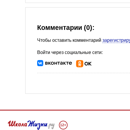
Комментарии (0):
Чтобы оставить комментарий
зарегистрир
Войти через социальные сети:
12+