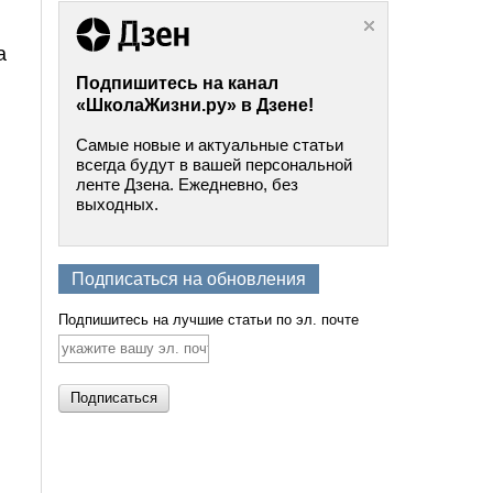
а
Подпишитесь на канал
«ШколаЖизни.ру» в Дзене!
Самые новые и актуальные статьи
всегда будут в вашей персональной
ленте Дзена. Ежедневно, без
выходных.
Подписаться на обновления
Подпишитесь на лучшие статьи по эл. почте