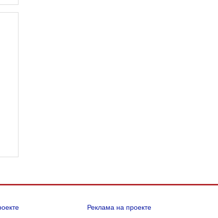
роекте
Реклама на проекте