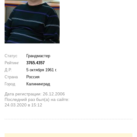
Статус
Грандмастер
Рейтинг
3765.4357
Д.Р.
5 октября 1961 г.
Страна
Россия
Город
Калининград
Дата регистрации: 26.12.2006
Последний раз был(а) на сайте:
24.03.2020 в 15:12