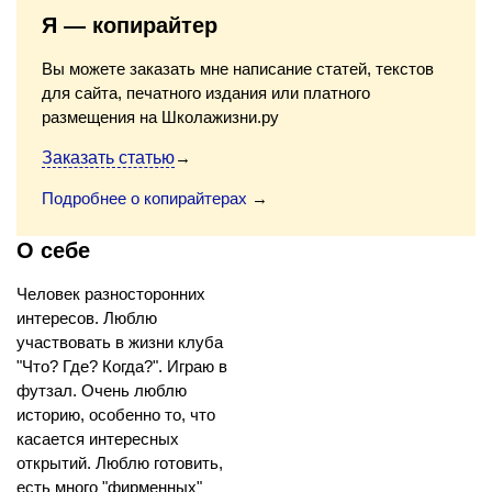
Я — копирайтер
Вы можете заказать мне написание статей, текстов
для сайта, печатного издания или платного
размещения на Школажизни.ру
Заказать статью
→
Подробнее о копирайтерах
→
О себе
Человек разносторонних
интересов. Люблю
участвовать в жизни клуба
"Что? Где? Когда?". Играю в
футзал. Очень люблю
историю, особенно то, что
касается интересных
открытий. Люблю готовить,
есть много "фирменных"