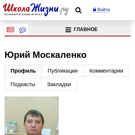
Войти
ГЛАВНОЕ
Юрий Москаленко
Профиль
Публикации
Комментарии
Подкасты
Закладки