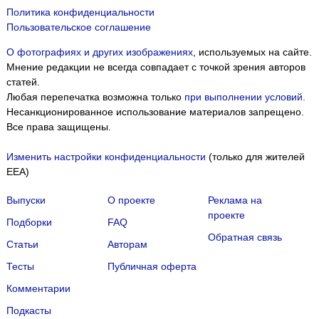
Политика конфиденциальности
Пользовательское соглашение
О фотографиях и других изображениях
, используемых на сайте.
Мнение редакции не всегда совпадает с точкой зрения авторов
статей.
Любая перепечатка возможна только
при выполнении условий
.
Несанкционированное использование материалов запрещено.
Все права защищены.
Изменить настройки конфиденциальности
(только для жителей
EEA)
Выпуски
О проекте
Реклама на
проекте
Подборки
FAQ
Обратная связь
Статьи
Авторам
Тесты
Публичная оферта
Комментарии
Подкасты