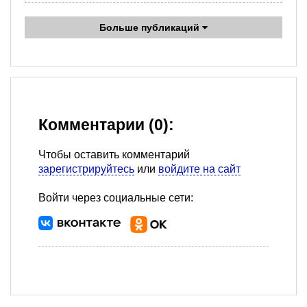
Больше публикаций
Комментарии (0):
Чтобы оставить комментарий
зарегистрируйтесь
или
войдите на сайт
Войти через социальные сети: