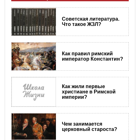
Советская литература.
Что такое ЖЗЛ?
Как правил римский
император Константин?
Как жили первые
христиане в Римской
империи?
Чем занимается
церковный староста?